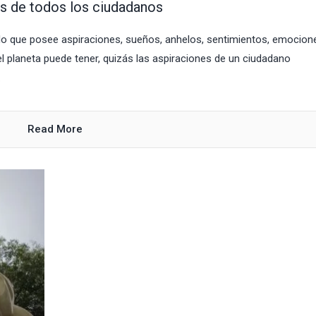
os de todos los ciudadanos
do que posee aspiraciones, sueños, anhelos, sentimientos, emocion
l planeta puede tener, quizás las aspiraciones de un ciudadano
.
Read More