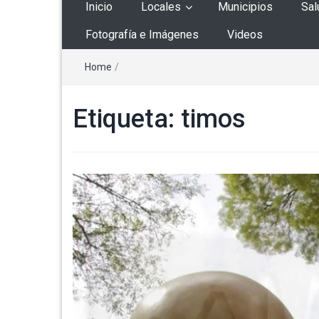
Inicio
Locales
Municipios
Sal
Fotografía e Imágenes
Videos
Home
/
Etiqueta:
timos