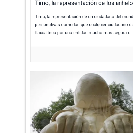
Timo, la representación de los anhel
Timo, la representación de un ciudadano del mun
perspectivas como las que cualquier ciudadano de
tlaxcalteca por una entidad mucho más segura o..