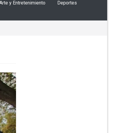
 Arte y Entretenimiento
Deportes