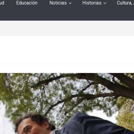
ud
Educación
Noticias
Historias
Cultura,