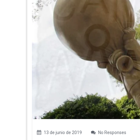
13 de junio de 2019
No Responses