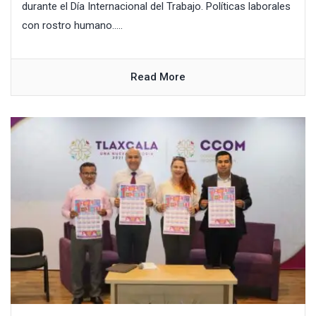
durante el Día Internacional del Trabajo. Políticas laborales
con rostro humano.....
Read More