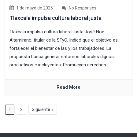
1 de mayo de 2025
No Responses
Tlaxcala impulsa cultura laboral justa
Tlaxcala impulsa cultura laboral justa José Noé
Altamirano, titular de la STyC, indicó que el objetivo es
fortalecer el bienestar de las y los trabajadores. La
propuesta busca generar entornos laborales dignos,
productivos e incluyentes. Promueven derechos ...
Read More
1
2
Siguiente »