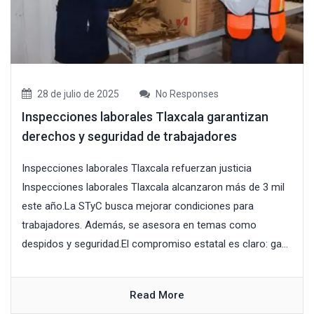
28 de julio de 2025
No Responses
Inspecciones laborales Tlaxcala garantizan
derechos y seguridad de trabajadores
Inspecciones laborales Tlaxcala refuerzan justicia
Inspecciones laborales Tlaxcala alcanzaron más de 3 mil
este año.La STyC busca mejorar condiciones para
trabajadores. Además, se asesora en temas como
despidos y seguridad.El compromiso estatal es claro: ga...
Read More