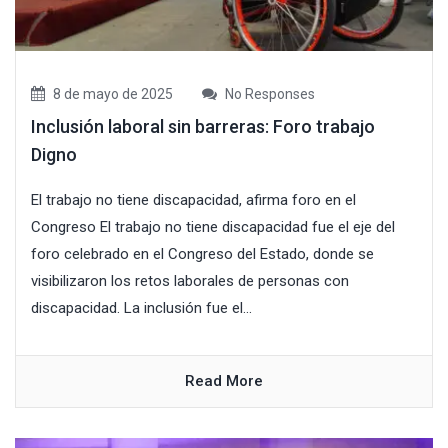
8 de mayo de 2025
No Responses
Inclusión laboral sin barreras: Foro trabajo
Digno
El trabajo no tiene discapacidad, afirma foro en el
Congreso El trabajo no tiene discapacidad fue el eje del
foro celebrado en el Congreso del Estado, donde se
visibilizaron los retos laborales de personas con
discapacidad. La inclusión fue el...
Read More