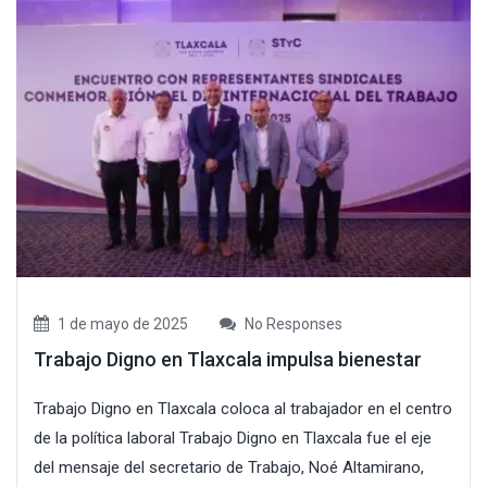
1 de mayo de 2025
No Responses
Trabajo Digno en Tlaxcala impulsa bienestar
Trabajo Digno en Tlaxcala coloca al trabajador en el centro
de la política laboral Trabajo Digno en Tlaxcala fue el eje
del mensaje del secretario de Trabajo, Noé Altamirano,