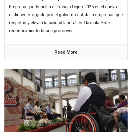
Empresa que Impulsa el Trabajo Digno 2025 es el nuevo
distintivo otorgado por el gobierno estatal a empresas que
respetan y elevan la calidad laboral en Tlaxcala. Este
reconocimiento busca promover...
Read More