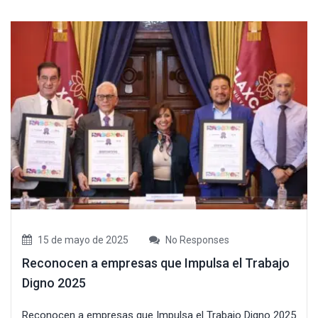
15 de mayo de 2025
No Responses
Reconocen a empresas que Impulsa el Trabajo
Digno 2025
Reconocen a empresas que Impulsa el Trabajo Digno 2025