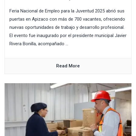
Feria Nacional de Empleo para la Juventud 2025 abrió sus
puertas en Apizaco con más de 700 vacantes, ofreciendo
nuevas oportunidades de trabajo y desarrollo profesional.
El evento fue inaugurado por el presidente municipal Javier
Rivera Bonilla, acompañado ...
Read More