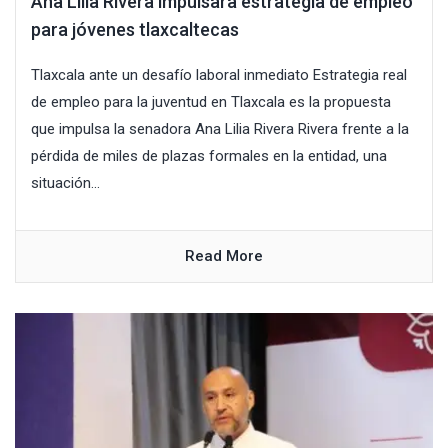
Ana Lilia Rivera impulsara estrategia de empleo
para jóvenes tlaxcaltecas
Tlaxcala ante un desafío laboral inmediato Estrategia real
de empleo para la juventud en Tlaxcala es la propuesta
que impulsa la senadora Ana Lilia Rivera Rivera frente a la
pérdida de miles de plazas formales en la entidad, una
situación...
Read More