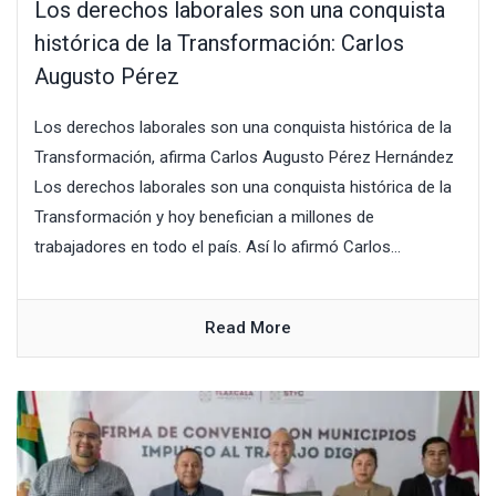
Los derechos laborales son una conquista
histórica de la Transformación: Carlos
Augusto Pérez
Los derechos laborales son una conquista histórica de la
Transformación, afirma Carlos Augusto Pérez Hernández
Los derechos laborales son una conquista histórica de la
Transformación y hoy benefician a millones de
trabajadores en todo el país. Así lo afirmó Carlos...
Read More