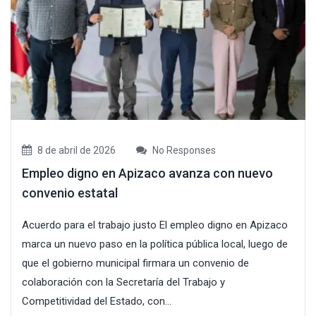
8 de abril de 2026
No Responses
Empleo digno en Apizaco avanza con nuevo
convenio estatal
Acuerdo para el trabajo justo El empleo digno en Apizaco
marca un nuevo paso en la política pública local, luego de
que el gobierno municipal firmara un convenio de
colaboración con la Secretaría del Trabajo y
Competitividad del Estado, con...