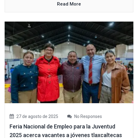
Read More
27 de agosto de 2025
No Responses
Feria Nacional de Empleo para la Juventud
2025 acerca vacantes a jóvenes tlaxcaltecas