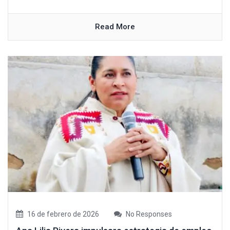
Read More
16 de febrero de 2026
No Responses