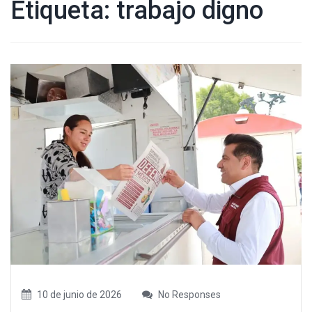
Etiqueta:
trabajo digno
10 de junio de 2026
No Responses