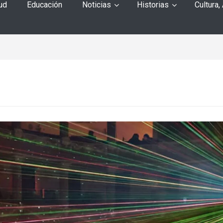
ud
Educación
Noticias
Historias
Cultura,