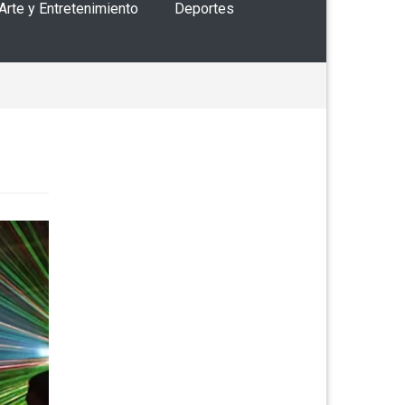
 Arte y Entretenimiento
Deportes