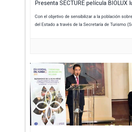
Presenta SECTURE película BIOLUX l
Con el objetivo de sensibilizar a la población sobr
del Estado a través de la Secretaría de Turismo (Sec