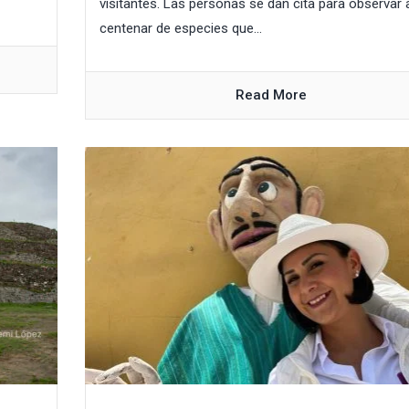
visitantes. Las personas se dan cita para observar 
centenar de especies que...
Read More