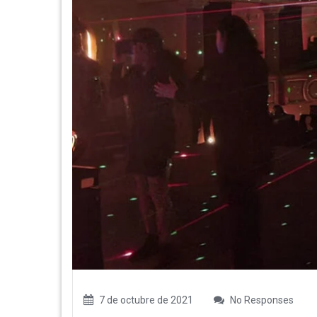
7 de octubre de 2021
No Responses