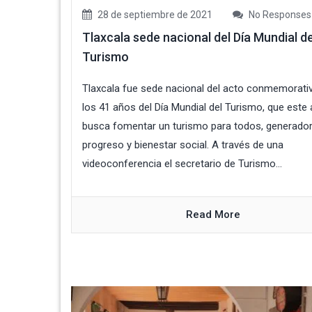
28 de septiembre de 2021
No Responses
Tlaxcala sede nacional del Día Mundial de
Turismo
Tlaxcala fue sede nacional del acto conmemorati
los 41 años del Día Mundial del Turismo, que este
busca fomentar un turismo para todos, generador
progreso y bienestar social. A través de una
videoconferencia el secretario de Turismo...
Read More