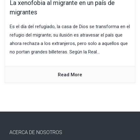
La xenofobia al migrante en un país de
migrantes
Es el día del refugiado, la casa de Dios se transforma en el
refugio del migrante; su ilusión es atravesar el país que
ahora rechaza a los extranjeros, pero solo a aquellos que
no portan grandes billeteras. Según la Real...
Read More
ACERCA DE NOSOTROS