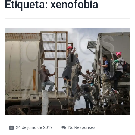
Etiqueta:
xenofobia
24 de junio de 2019
No Responses