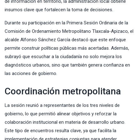
de información en territorio, la administración local obtiene
insumos clave que fortalecen la toma de decisiones.
Durante su participación en la Primera Sesión Ordinaria de la
Comisión de Ordenamiento Metropolitano Tlaxcala-Apizaco, el
alcalde Alfonso Sánchez García destacó que este enfoque
permite construir políticas públicas más acertadas. Además,
subrayó que escuchar a la ciudadanía no solo mejora los
diagnósticos urbanos, sino que también genera confianza en
las acciones de gobierno.
Coordinación metropolitana
La sesión reunió a representantes de los tres niveles de
gobierno, lo que permitió alinear objetivos y reforzar la
colaboración institucional en materia de desarrollo urbano.
Este tipo de encuentros resulta clave, ya que facilita la
implementación de estrategias conjuntas para atender