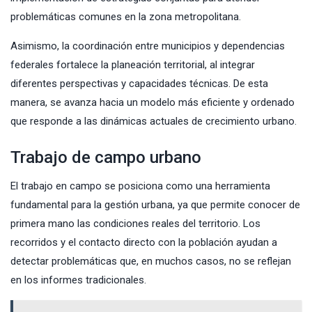
problemáticas comunes en la zona metropolitana.
Asimismo, la coordinación entre municipios y dependencias
federales fortalece la planeación territorial, al integrar
diferentes perspectivas y capacidades técnicas. De esta
manera, se avanza hacia un modelo más eficiente y ordenado
que responde a las dinámicas actuales de crecimiento urbano.
Trabajo de campo urbano
El trabajo en campo se posiciona como una herramienta
fundamental para la gestión urbana, ya que permite conocer de
primera mano las condiciones reales del territorio. Los
recorridos y el contacto directo con la población ayudan a
detectar problemáticas que, en muchos casos, no se reflejan
en los informes tradicionales.