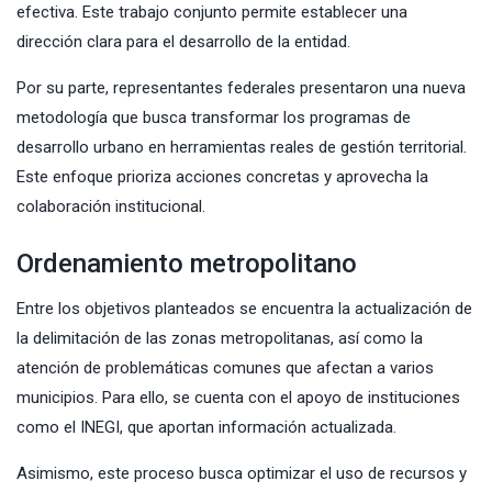
efectiva. Este trabajo conjunto permite establecer una
dirección clara para el desarrollo de la entidad.
Por su parte, representantes federales presentaron una nueva
metodología que busca transformar los programas de
desarrollo urbano en herramientas reales de gestión territorial.
Este enfoque prioriza acciones concretas y aprovecha la
colaboración institucional.
Ordenamiento metropolitano
Entre los objetivos planteados se encuentra la actualización de
la delimitación de las zonas metropolitanas, así como la
atención de problemáticas comunes que afectan a varios
municipios. Para ello, se cuenta con el apoyo de instituciones
como el INEGI, que aportan información actualizada.
Asimismo, este proceso busca optimizar el uso de recursos y