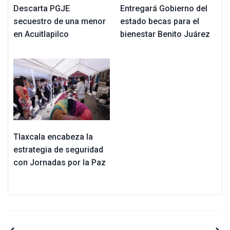
Descarta PGJE
Entregará Gobierno del
secuestro de una menor
estado becas para el
en Acuitlapilco
bienestar Benito Juárez
Tlaxcala encabeza la
estrategia de seguridad
con Jornadas por la Paz