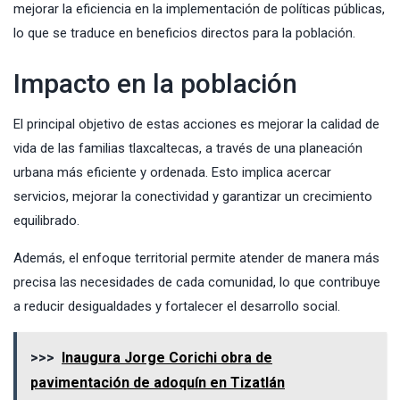
mejorar la eficiencia en la implementación de políticas públicas,
lo que se traduce en beneficios directos para la población.
Impacto en la población
El principal objetivo de estas acciones es mejorar la calidad de
vida de las familias tlaxcaltecas, a través de una planeación
urbana más eficiente y ordenada. Esto implica acercar
servicios, mejorar la conectividad y garantizar un crecimiento
equilibrado.
Además, el enfoque territorial permite atender de manera más
precisa las necesidades de cada comunidad, lo que contribuye
a reducir desigualdades y fortalecer el desarrollo social.
>>>
Inaugura Jorge Corichi obra de
pavimentación de adoquín en Tizatlán