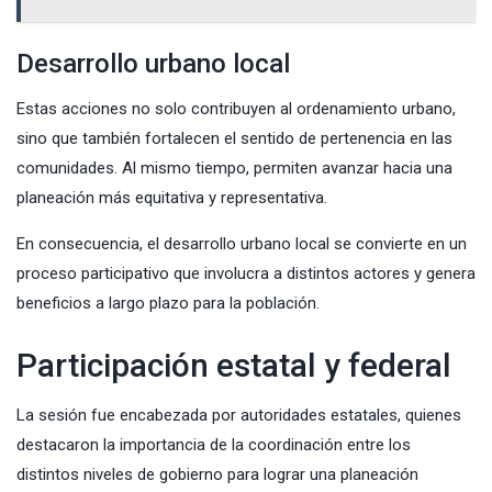
Desarrollo urbano local
Estas acciones no solo contribuyen al ordenamiento urbano,
sino que también fortalecen el sentido de pertenencia en las
comunidades. Al mismo tiempo, permiten avanzar hacia una
planeación más equitativa y representativa.
En consecuencia, el desarrollo urbano local se convierte en un
proceso participativo que involucra a distintos actores y genera
beneficios a largo plazo para la población.
Participación estatal y federal
La sesión fue encabezada por autoridades estatales, quienes
destacaron la importancia de la coordinación entre los
distintos niveles de gobierno para lograr una planeación