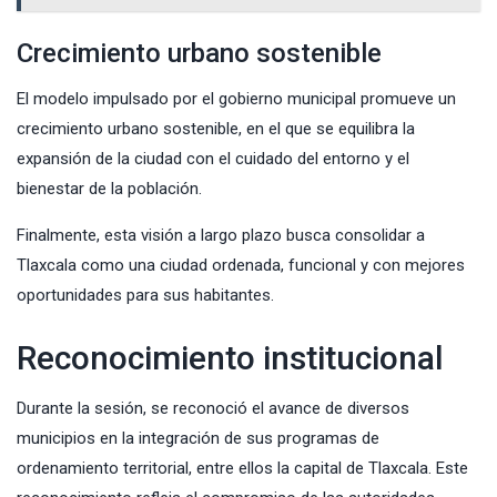
Crecimiento urbano sostenible
El modelo impulsado por el gobierno municipal promueve un
crecimiento urbano sostenible, en el que se equilibra la
expansión de la ciudad con el cuidado del entorno y el
bienestar de la población.
Finalmente, esta visión a largo plazo busca consolidar a
Tlaxcala como una ciudad ordenada, funcional y con mejores
oportunidades para sus habitantes.
Reconocimiento institucional
Durante la sesión, se reconoció el avance de diversos
municipios en la integración de sus programas de
ordenamiento territorial, entre ellos la capital de Tlaxcala. Este