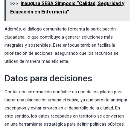
>>>
Inaugura SESA Simposio “Calidad, Seguridad y
Educación en Enfermería”
Además, el diálogo comunitario fomenta la participación
ciudadana, lo que contribuye a generar soluciones más
integrales y sostenibles. Este enfoque también facilita la
priorización de acciones, asegurando que los recursos se
utilicen de manera más eficiente.
Datos para decisiones
Contar con información confiable es uno de los pilares para
lograr una planeación urbana efectiva, ya que permite anticipar
escenarios y evitar errores en el desarrollo de la ciudad. En
este sentido, los datos recabados en territorio se convierten
en una herramienta estratégica para definir políticas públicas.