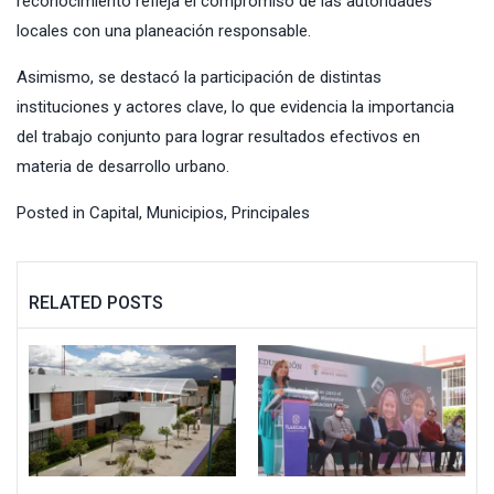
reconocimiento refleja el compromiso de las autoridades
locales con una planeación responsable.
Asimismo, se destacó la participación de distintas
instituciones y actores clave, lo que evidencia la importancia
del trabajo conjunto para lograr resultados efectivos en
materia de desarrollo urbano.
Posted in
Capital
,
Municipios
,
Principales
RELATED POSTS