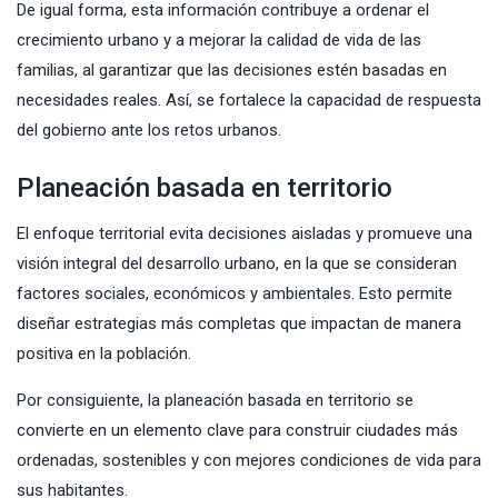
De igual forma, esta información contribuye a ordenar el
crecimiento urbano y a mejorar la calidad de vida de las
familias, al garantizar que las decisiones estén basadas en
necesidades reales. Así, se fortalece la capacidad de respuesta
del gobierno ante los retos urbanos.
Planeación basada en territorio
El enfoque territorial evita decisiones aisladas y promueve una
visión integral del desarrollo urbano, en la que se consideran
factores sociales, económicos y ambientales. Esto permite
diseñar estrategias más completas que impactan de manera
positiva en la población.
Por consiguiente, la planeación basada en territorio se
convierte en un elemento clave para construir ciudades más
ordenadas, sostenibles y con mejores condiciones de vida para
sus habitantes.