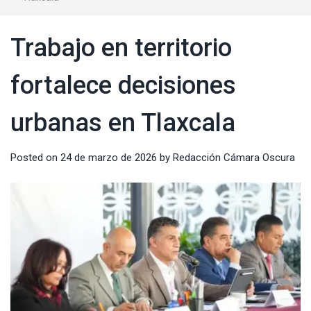
Trabajo en territorio
fortalece decisiones
urbanas en Tlaxcala
Posted on
24 de marzo de 2026
by
Redacción Cámara Oscura