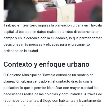
Trabajo en territorio
impulsa la planeación urbana en Tlaxcala
capital, al basarse en datos reales obtenidos directamente en
campo y en la cercanía con la ciudadanía, lo que permite tomar
decisiones más precisas y eficaces para el crecimiento
ordenado de la ciudad.
Contexto y enfoque urbano
El Gobierno Municipal de Tlaxcala consolida un modelo de
planeación urbana centrado en el contacto directo con la
población, lo que le permite identificar con mayor claridad las
necesidades reales de las colonias y comunidades. A través de
recorridos constantes, diálogo con habitantes y levantamiento