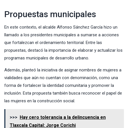
Propuestas municipales
En este contexto, el alcalde Alfonso Sánchez García hizo un
llamado a los presidentes municipales a sumarse a acciones
que fortalezcan el ordenamiento territorial. Entre las
propuestas, destacó la importancia de elaborar y actualizar los
programas municipales de desarrollo urbano.
Además, planteó la iniciativa de asignar nombres de mujeres a
vialidades que aún no cuentan con denominación, como una
forma de fortalecer la identidad comunitaria y promover la
inclusión. Esta propuesta también busca reconocer el papel de
las mujeres en la construcción social.
>>>
Hay cero tolerancia a la delincuencia en
Tlaxcala Capital: Jorge Corichi