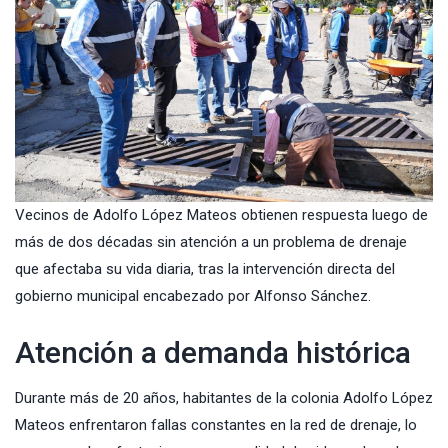
Vecinos de Adolfo López Mateos obtienen respuesta luego de
más de dos décadas sin atención a un problema de drenaje
que afectaba su vida diaria, tras la intervención directa del
gobierno municipal encabezado por Alfonso Sánchez.
Atención a demanda histórica
Durante más de 20 años, habitantes de la colonia Adolfo López
Mateos enfrentaron fallas constantes en la red de drenaje, lo