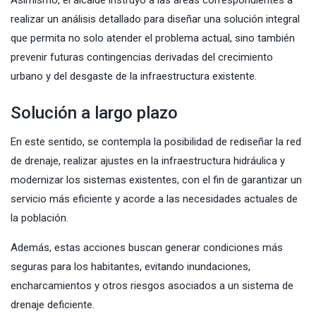
realizar un análisis detallado para diseñar una solución integral
que permita no solo atender el problema actual, sino también
prevenir futuras contingencias derivadas del crecimiento
urbano y del desgaste de la infraestructura existente.
Solución a largo plazo
En este sentido, se contempla la posibilidad de rediseñar la red
de drenaje, realizar ajustes en la infraestructura hidráulica y
modernizar los sistemas existentes, con el fin de garantizar un
servicio más eficiente y acorde a las necesidades actuales de
la población.
Además, estas acciones buscan generar condiciones más
seguras para los habitantes, evitando inundaciones,
encharcamientos y otros riesgos asociados a un sistema de
drenaje deficiente.