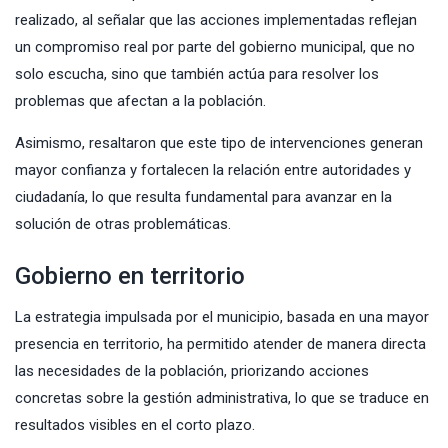
realizado, al señalar que las acciones implementadas reflejan
un compromiso real por parte del gobierno municipal, que no
solo escucha, sino que también actúa para resolver los
problemas que afectan a la población.
Asimismo, resaltaron que este tipo de intervenciones generan
mayor confianza y fortalecen la relación entre autoridades y
ciudadanía, lo que resulta fundamental para avanzar en la
solución de otras problemáticas.
Gobierno en territorio
La estrategia impulsada por el municipio, basada en una mayor
presencia en territorio, ha permitido atender de manera directa
las necesidades de la población, priorizando acciones
concretas sobre la gestión administrativa, lo que se traduce en
resultados visibles en el corto plazo.