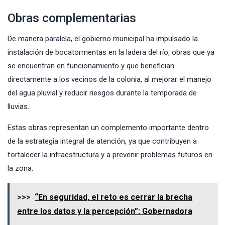
Obras complementarias
De manera paralela, el gobierno municipal ha impulsado la
instalación de bocatormentas en la ladera del río, obras que ya
se encuentran en funcionamiento y que benefician
directamente a los vecinos de la colonia, al mejorar el manejo
del agua pluvial y reducir riesgos durante la temporada de
lluvias.
Estas obras representan un complemento importante dentro
de la estrategia integral de atención, ya que contribuyen a
fortalecer la infraestructura y a prevenir problemas futuros en
la zona.
>>>
“En seguridad, el reto es cerrar la brecha
entre los datos y la percepción”: Gobernadora