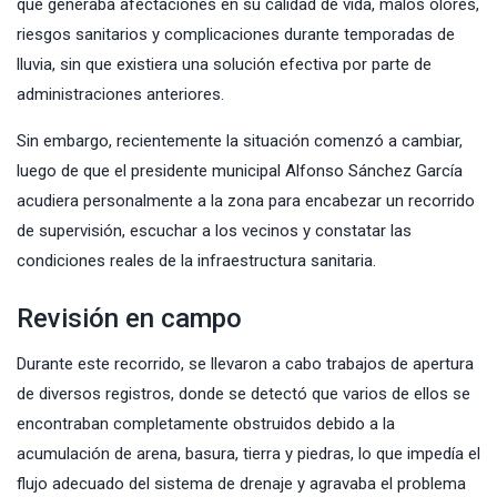
que generaba afectaciones en su calidad de vida, malos olores,
riesgos sanitarios y complicaciones durante temporadas de
lluvia, sin que existiera una solución efectiva por parte de
administraciones anteriores.
Sin embargo, recientemente la situación comenzó a cambiar,
luego de que el presidente municipal Alfonso Sánchez García
acudiera personalmente a la zona para encabezar un recorrido
de supervisión, escuchar a los vecinos y constatar las
condiciones reales de la infraestructura sanitaria.
Revisión en campo
Durante este recorrido, se llevaron a cabo trabajos de apertura
de diversos registros, donde se detectó que varios de ellos se
encontraban completamente obstruidos debido a la
acumulación de arena, basura, tierra y piedras, lo que impedía el
flujo adecuado del sistema de drenaje y agravaba el problema