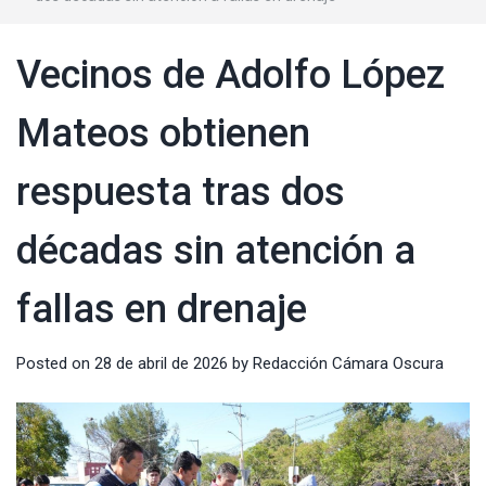
Vecinos de Adolfo López
Mateos obtienen
respuesta tras dos
décadas sin atención a
fallas en drenaje
Posted on
28 de abril de 2026
by
Redacción Cámara Oscura