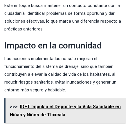
Este enfoque busca mantener un contacto constante con la
ciudadanía, identificar problemas de forma oportuna y dar
soluciones efectivas, lo que marca una diferencia respecto a
prácticas anteriores.
Impacto en la comunidad
Las acciones implementadas no solo mejoran el
funcionamiento del sistema de drenaje, sino que también
contribuyen a elevar la calidad de vida de los habitantes, al
reducir riesgos sanitarios, evitar inundaciones y generar un
entorno más seguro y habitable.
>>>
IDET Impulsa el Deporte y la Vida Saludable en
Niñas y Niños de Tlaxcala