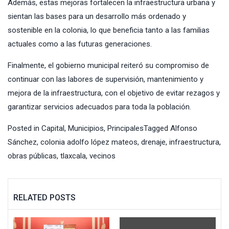
Además, estas mejoras fortalecen la infraestructura urbana y
sientan las bases para un desarrollo más ordenado y
sostenible en la colonia, lo que beneficia tanto a las familias
actuales como a las futuras generaciones.
Finalmente, el gobierno municipal reiteró su compromiso de
continuar con las labores de supervisión, mantenimiento y
mejora de la infraestructura, con el objetivo de evitar rezagos y
garantizar servicios adecuados para toda la población.
Posted in
Capital
,
Municipios
,
Principales
Tagged
Alfonso
Sánchez
,
colonia adolfo lópez mateos
,
drenaje
,
infraestructura
,
obras públicas
,
tlaxcala
,
vecinos
RELATED POSTS