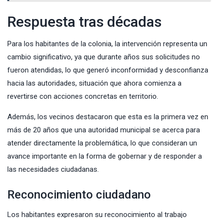
Respuesta tras décadas
Para los habitantes de la colonia, la intervención representa un
cambio significativo, ya que durante años sus solicitudes no
fueron atendidas, lo que generó inconformidad y desconfianza
hacia las autoridades, situación que ahora comienza a
revertirse con acciones concretas en territorio.
Además, los vecinos destacaron que esta es la primera vez en
más de 20 años que una autoridad municipal se acerca para
atender directamente la problemática, lo que consideran un
avance importante en la forma de gobernar y de responder a
las necesidades ciudadanas.
Reconocimiento ciudadano
Los habitantes expresaron su reconocimiento al trabajo