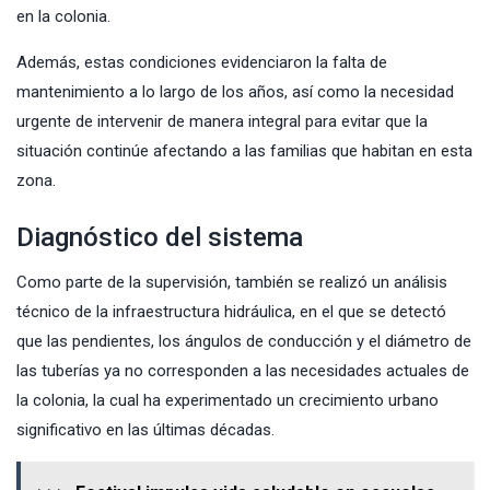
en la colonia.
Además, estas condiciones evidenciaron la falta de
mantenimiento a lo largo de los años, así como la necesidad
urgente de intervenir de manera integral para evitar que la
situación continúe afectando a las familias que habitan en esta
zona.
Diagnóstico del sistema
Como parte de la supervisión, también se realizó un análisis
técnico de la infraestructura hidráulica, en el que se detectó
que las pendientes, los ángulos de conducción y el diámetro de
las tuberías ya no corresponden a las necesidades actuales de
la colonia, la cual ha experimentado un crecimiento urbano
significativo en las últimas décadas.