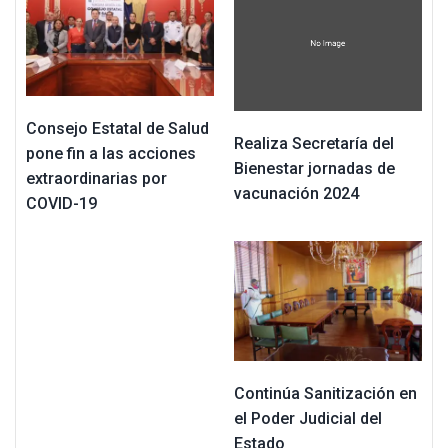
Consejo Estatal de Salud
Realiza Secretaría del
pone fin a las acciones
Bienestar jornadas de
extraordinarias por
vacunación 2024
COVID-19
Continúa Sanitización en
el Poder Judicial del
Estado