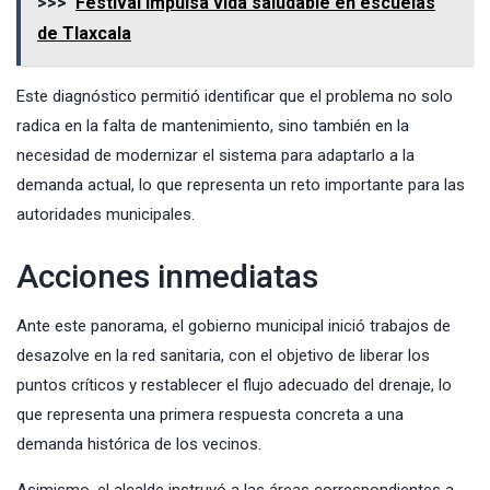
>>>
Festival impulsa vida saludable en escuelas
de Tlaxcala
Este diagnóstico permitió identificar que el problema no solo
radica en la falta de mantenimiento, sino también en la
necesidad de modernizar el sistema para adaptarlo a la
demanda actual, lo que representa un reto importante para las
autoridades municipales.
Acciones inmediatas
Ante este panorama, el gobierno municipal inició trabajos de
desazolve en la red sanitaria, con el objetivo de liberar los
puntos críticos y restablecer el flujo adecuado del drenaje, lo
que representa una primera respuesta concreta a una
demanda histórica de los vecinos.
Asimismo, el alcalde instruyó a las áreas correspondientes a