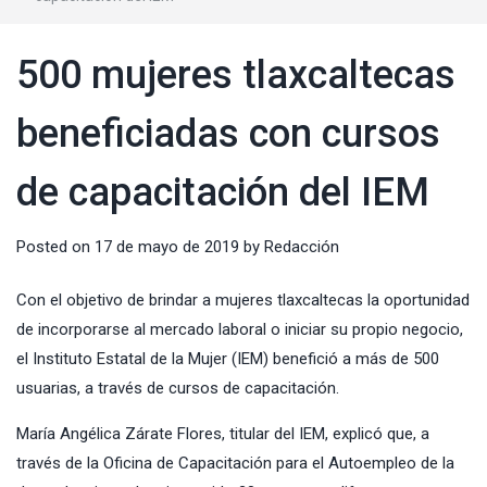
500 mujeres tlaxcaltecas
beneficiadas con cursos
de capacitación del IEM
Posted on
17 de mayo de 2019
by
Redacción
Con el objetivo de brindar a mujeres tlaxcaltecas la oportunidad
de incorporarse al mercado laboral o iniciar su propio negocio,
el
Instituto Estatal de la Mujer (IEM)
benefició a más de 500
usuarias, a través de cursos de capacitación.
María Angélica Zárate Flores, titular del
IEM
, explicó que, a
través de la Oficina de Capacitación para el Autoempleo de la