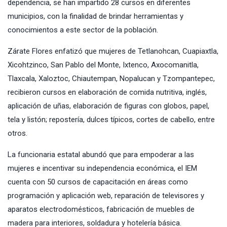
dependencia, se han impartido 28 cursos en diferentes
municipios, con la finalidad de brindar herramientas y
conocimientos a este sector de la población.
Zárate Flores enfatizó que mujeres de Tetlanohcan, Cuapiaxtla,
Xicohtzinco, San Pablo del Monte, Ixtenco, Axocomanitla,
Tlaxcala, Xaloztoc, Chiautempan, Nopalucan y Tzompantepec,
recibieron cursos en elaboración de comida nutritiva, inglés,
aplicación de uñas, elaboración de figuras con globos, papel,
tela y listón; repostería, dulces típicos, cortes de cabello, entre
otros.
La funcionaria estatal abundó que para empoderar a las
mujeres e incentivar su independencia económica, el IEM
cuenta con 50 cursos de capacitación en áreas como
programación y aplicación web, reparación de televisores y
aparatos electrodomésticos, fabricación de muebles de
madera para interiores, soldadura y hotelería básica.