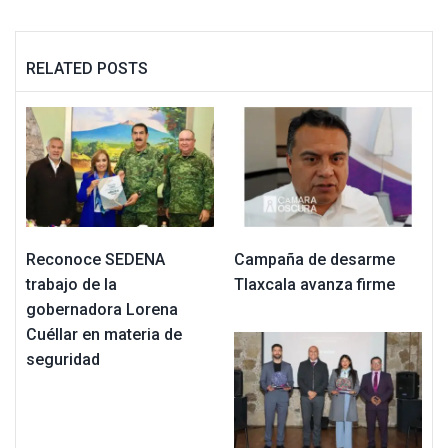
RELATED POSTS
Reconoce SEDENA
Campaña de desarme
trabajo de la
Tlaxcala avanza firme
gobernadora Lorena
Cuéllar en materia de
seguridad