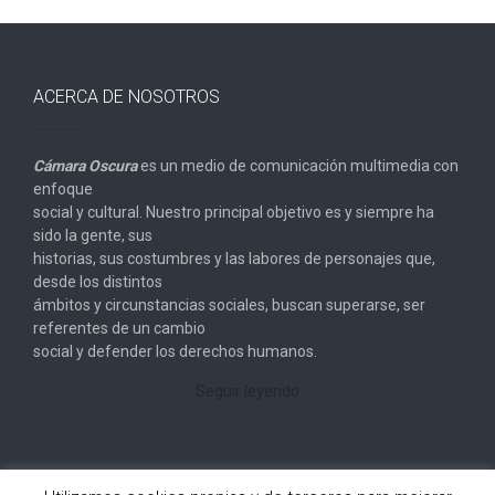
ACERCA DE NOSOTROS
Cámara Oscura
es un medio de comunicación multimedia con
enfoque
social y cultural. Nuestro principal objetivo es y siempre ha
sido la gente, sus
historias, sus costumbres y las labores de personajes que,
desde los distintos
ámbitos y circunstancias sociales, buscan superarse, ser
referentes de un cambio
social y defender los derechos humanos.
Seguir leyendo