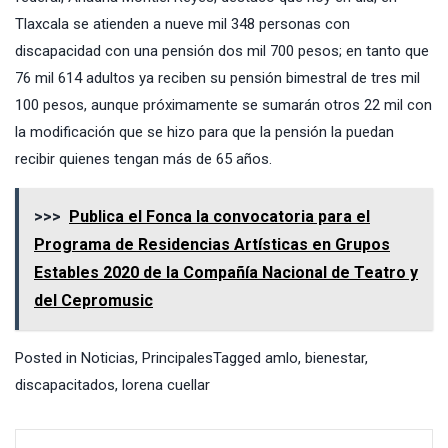
Tlaxcala se atienden a nueve mil 348 personas con
discapacidad con una pensión dos mil 700 pesos; en tanto que
76 mil 614 adultos ya reciben su pensión bimestral de tres mil
100 pesos, aunque próximamente se sumarán otros 22 mil con
la modificación que se hizo para que la pensión la puedan
recibir quienes tengan más de 65 años.
>>>
Publica el Fonca la convocatoria para el
Programa de Residencias Artísticas en Grupos
Estables 2020 de la Compañía Nacional de Teatro y
del Cepromusic
Posted in
Noticias
,
Principales
Tagged
amlo
,
bienestar
,
discapacitados
,
lorena cuellar