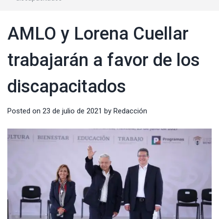
AMLO y Lorena Cuellar
trabajarán a favor de los
discapacitados
Posted on
23 de julio de 2021
by
Redacción