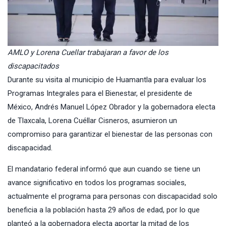
AMLO y Lorena Cuellar trabajaran a favor de los
discapacitados
Durante su visita al municipio de Huamantla para evaluar los
Programas Integrales para el Bienestar, el presidente de
México,
Andrés Manuel López Obrador
y la gobernadora electa
de Tlaxcala,
Lorena Cuéllar Cisneros
, asumieron un
compromiso para garantizar el bienestar de las personas con
discapacidad.
El mandatario federal informó que aun cuando se tiene un
avance significativo en todos los programas sociales,
actualmente el programa para personas con discapacidad solo
beneficia a la población hasta 29 años de edad, por lo que
planteó a la gobernadora electa aportar la mitad de los