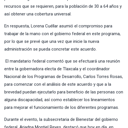
recursos que se requieren, para la población de 30 a 64 años y
así obtener una cobertura universal.
En respuesta, Lorena Cuéllar asumió el compromiso para
trabajar de la mano con el gobierno federal en este programa,
por lo que se prevé que una vez que inicie la nueva
administración se pueda concretar este acuerdo.
El mandatario federal comentó que se efectuará una reunión
entre la gobernadora electa de Tlaxcala y el coordinador
Nacional de los Programas de Desarrollo, Carlos Torres Rosas,
para comenzar con el análisis de este acuerdo y que a la
brevedad puedan ejecutarlo para beneficio de las personas con
alguna discapacidad, así como establecer los lineamientos
para mejorar el funcionamiento de los diferentes programas.
Durante el evento, la subsecretaria de Bienestar del gobierno
federal, Ariadna Montiel Reyes, destacó que hoy en día, en