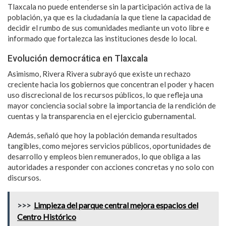
Tlaxcala no puede entenderse sin la participación activa de la
población, ya que es la ciudadanía la que tiene la capacidad de
decidir el rumbo de sus comunidades mediante un voto libre e
informado que fortalezca las instituciones desde lo local.
Evolución democrática en Tlaxcala
Asimismo, Rivera Rivera subrayó que existe un rechazo
creciente hacia los gobiernos que concentran el poder y hacen
uso discrecional de los recursos públicos, lo que refleja una
mayor conciencia social sobre la importancia de la rendición de
cuentas y la transparencia en el ejercicio gubernamental.
Además, señaló que hoy la población demanda resultados
tangibles, como mejores servicios públicos, oportunidades de
desarrollo y empleos bien remunerados, lo que obliga a las
autoridades a responder con acciones concretas y no solo con
discursos.
>>>
Limpieza del parque central mejora espacios del
Centro Histórico