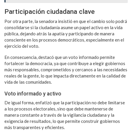
Participación ciudadana clave
Por otra parte, la senadora insistió en que el cambio solo podrá
consolidarse si la ciudadanía asume un papel activo en la vida
pública, dejando atrás la apatía y participando de manera
consciente en los procesos democráticos, especialmente en el
ejercicio del voto.
En consecuencia, destacó que un voto informado permite
fortalecer la democracia, ya que contribuye a elegir gobiernos
más responsables, comprometidos y cercanos a las necesidades
reales de la gente, lo que impacta directamente en la calidad de
vida de las comunidades.
Voto informado y activo
De igual forma, enfatizó que la participación no debe limitarse
a los procesos electorales, sino que debe mantenerse de
manera constante a través de la vigilancia ciudadana y la
exigencia de resultados, lo que permite construir gobiernos
más transparentes y eficientes.