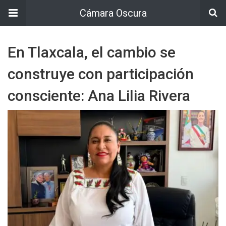
Cámara Oscura
En Tlaxcala, el cambio se
construye con participación
consciente: Ana Lilia Rivera