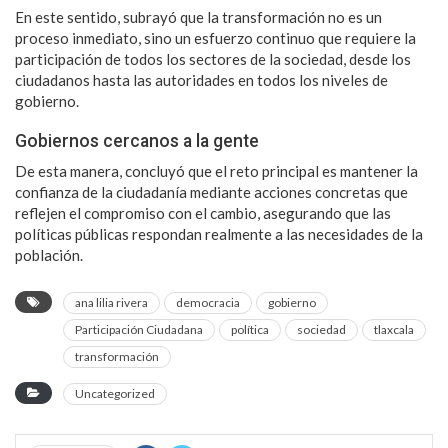
En este sentido, subrayó que la transformación no es un
proceso inmediato, sino un esfuerzo continuo que requiere la
participación de todos los sectores de la sociedad, desde los
ciudadanos hasta las autoridades en todos los niveles de
gobierno.
Gobiernos cercanos a la gente
De esta manera, concluyó que el reto principal es mantener la
confianza de la ciudadanía mediante acciones concretas que
reflejen el compromiso con el cambio, asegurando que las
políticas públicas respondan realmente a las necesidades de la
población.
ana lilia rivera
democracia
gobierno
Participación Ciudadana
política
sociedad
tlaxcala
transformación
Uncategorized