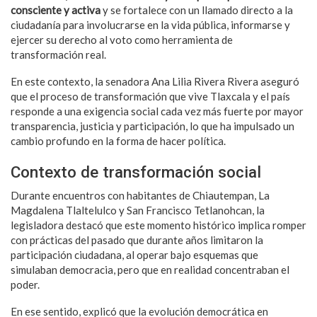
consciente y activa
y se fortalece con un llamado directo a la
ciudadanía para involucrarse en la vida pública, informarse y
ejercer su derecho al voto como herramienta de
transformación real.
En este contexto, la senadora Ana Lilia Rivera Rivera aseguró
que el proceso de transformación que vive Tlaxcala y el país
responde a una exigencia social cada vez más fuerte por mayor
transparencia, justicia y participación, lo que ha impulsado un
cambio profundo en la forma de hacer política.
Contexto de transformación social
Durante encuentros con habitantes de Chiautempan, La
Magdalena Tlaltelulco y San Francisco Tetlanohcan, la
legisladora destacó que este momento histórico implica romper
con prácticas del pasado que durante años limitaron la
participación ciudadana, al operar bajo esquemas que
simulaban democracia, pero que en realidad concentraban el
poder.
En ese sentido, explicó que la evolución democrática en