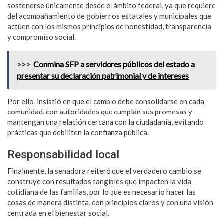
sostenerse únicamente desde el ámbito federal, ya que requiere
del acompañamiento de gobiernos estatales y municipales que
actúen con los mismos principios de honestidad, transparencia
y compromiso social.
>>>
Conmina SFP a servidores públicos del estado a
presentar su declaración patrimonial y de intereses
Por ello, insistió en que el cambio debe consolidarse en cada
comunidad, con autoridades que cumplan sus promesas y
mantengan una relación cercana con la ciudadanía, evitando
prácticas que debiliten la confianza pública.
Responsabilidad local
Finalmente, la senadora reiteró que el verdadero cambio se
construye con resultados tangibles que impacten la vida
cotidiana de las familias, por lo que es necesario hacer las
cosas de manera distinta, con principios claros y con una visión
centrada en el bienestar social.