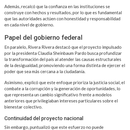
Además, recalcó que la confianza en las instituciones se
construye con hechos y resultados, por lo que es fundamental
que las autoridades actúen con honestidad y responsabilidad
en cada nivel de gobierno.
Papel del gobierno federal
En paralelo, Rivera Rivera destacó que el proyecto impulsado
por la presidenta Claudia Sheinbaum Pardo busca profundizar
la transformación del país al atender las causas estructurales
de la desigualdad, promoviendo una forma distinta de ejercer el
poder que sea más cercana a la ciudadanía.
Asimismo, explicó que este enfoque prioriza la justicia social, el
combate a la corrupción y la generación de oportunidades, lo
que representa un cambio significativo frente a modelos
anteriores que privilegiaban intereses particulares sobre el
bienestar colectivo.
Continuidad del proyecto nacional
Sin embargo, puntualizó que este esfuerzo no puede