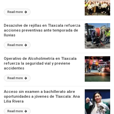
Read more
Desazolve de rejillas en Tlaxcala refuerza
acciones preventivas ante temporada de
lluvias
Read more
Operativo de Alcoholimetría en Tlaxcala
refuerza la seguridad vial y previene
accidentes
Read more
Acceso sin examen a bachillerato abre
oportunidades a jóvenes de Tlaxcala: Ana
Lilia Rivera
Read more