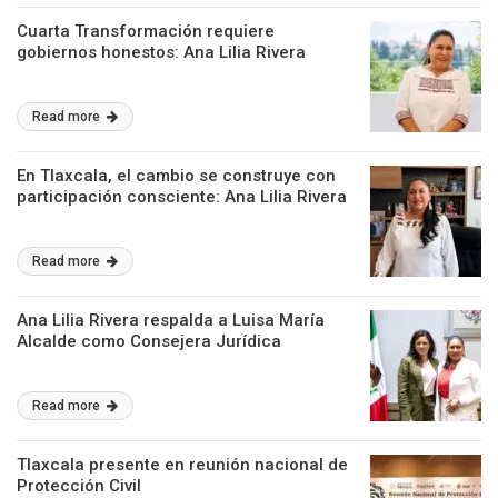
Cuarta Transformación requiere
gobiernos honestos: Ana Lilia Rivera
Read more
En Tlaxcala, el cambio se construye con
participación consciente: Ana Lilia Rivera
Read more
Ana Lilia Rivera respalda a Luisa María
Alcalde como Consejera Jurídica
Read more
Tlaxcala presente en reunión nacional de
Protección Civil