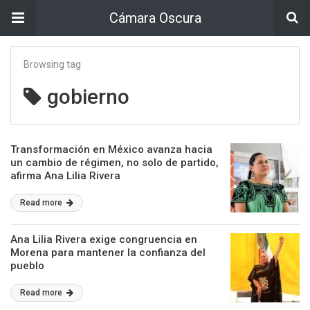
Cámara Oscura
Browsing tag
gobierno
Transformación en México avanza hacia
un cambio de régimen, no solo de partido,
afirma Ana Lilia Rivera
Read more
Ana Lilia Rivera exige congruencia en
Morena para mantener la confianza del
pueblo
Read more