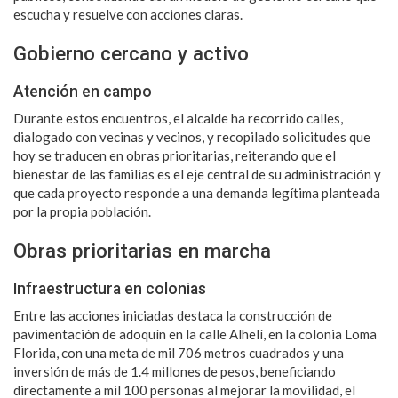
escucha y resuelve con acciones claras.
Gobierno cercano y activo
Atención en campo
Durante estos encuentros, el alcalde ha recorrido calles,
dialogado con vecinas y vecinos, y recopilado solicitudes que
hoy se traducen en obras prioritarias, reiterando que el
bienestar de las familias es el eje central de su administración y
que cada proyecto responde a una demanda legítima planteada
por la propia población.
Obras prioritarias en marcha
Infraestructura en colonias
Entre las acciones iniciadas destaca la construcción de
pavimentación de adoquín en la calle Alhelí, en la colonia Loma
Florida, con una meta de mil 706 metros cuadrados y una
inversión de más de 1.4 millones de pesos, beneficiando
directamente a mil 100 personas al mejorar la movilidad, el