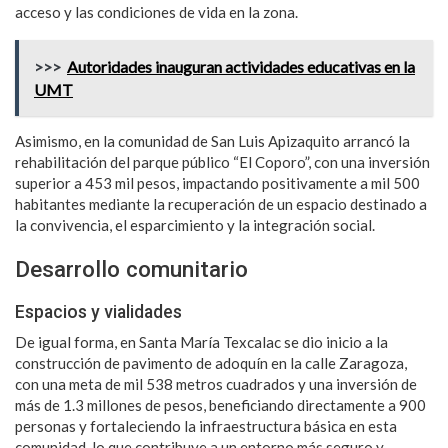
acceso y las condiciones de vida en la zona.
>>>
Autoridades inauguran actividades educativas en la
UMT
Asimismo, en la comunidad de San Luis Apizaquito arrancó la
rehabilitación del parque público “El Coporo”, con una inversión
superior a 453 mil pesos, impactando positivamente a mil 500
habitantes mediante la recuperación de un espacio destinado a
la convivencia, el esparcimiento y la integración social.
Desarrollo comunitario
Espacios y vialidades
De igual forma, en Santa María Texcalac se dio inicio a la
construcción de pavimento de adoquín en la calle Zaragoza,
con una meta de mil 538 metros cuadrados y una inversión de
más de 1.3 millones de pesos, beneficiando directamente a 900
personas y fortaleciendo la infraestructura básica en esta
comunidad, lo que contribuye a un entorno más seguro y