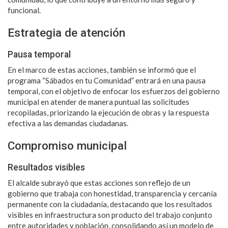
funcional.
Estrategia de atención
Pausa temporal
En el marco de estas acciones, también se informó que el
programa “Sábados en tu Comunidad” entrará en una pausa
temporal, con el objetivo de enfocar los esfuerzos del gobierno
municipal en atender de manera puntual las solicitudes
recopiladas, priorizando la ejecución de obras y la respuesta
efectiva a las demandas ciudadanas.
Compromiso municipal
Resultados visibles
El alcalde subrayó que estas acciones son reflejo de un
gobierno que trabaja con honestidad, transparencia y cercanía
permanente con la ciudadanía, destacando que los resultados
visibles en infraestructura son producto del trabajo conjunto
entre autoridades y población, consolidando así un modelo de