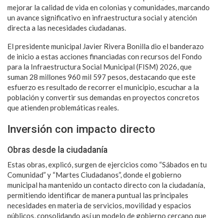
mejorar la calidad de vida en colonias y comunidades, marcando
un avance significativo en infraestructura social y atención
directa a las necesidades ciudadanas.
El presidente municipal Javier Rivera Bonilla dio el banderazo
de inicio a estas acciones financiadas con recursos del Fondo
para la Infraestructura Social Municipal (FISM) 2026, que
suman 28 millones 960 mil 597 pesos, destacando que este
esfuerzo es resultado de recorrer el municipio, escuchar a la
población y convertir sus demandas en proyectos concretos
que atienden problemáticas reales.
Inversión con impacto directo
Obras desde la ciudadanía
Estas obras, explicó, surgen de ejercicios como “Sábados en tu
Comunidad” y “Martes Ciudadanos”, donde el gobierno
municipal ha mantenido un contacto directo con la ciudadanía,
permitiendo identificar de manera puntual las principales
necesidades en materia de servicios, movilidad y espacios
públicos, consolidando así un modelo de gobierno cercano que