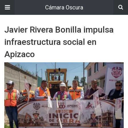
Cámara Oscura
Javier Rivera Bonilla impulsa
infraestructura social en
Apizaco