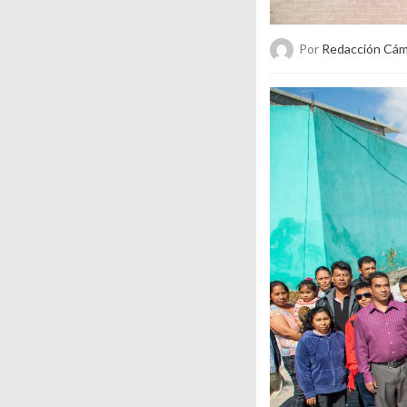
Por
Redacción Cám