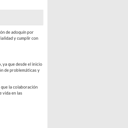
ión de adoquín por
ialidad y cumplir con
 ya que desde el inicio
ión de problemáticas y
 que la colaboración
 vida en las