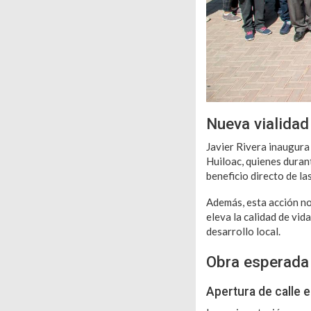
Nueva vialidad
Javier Rivera inaugura
Huiloac, quienes duran
beneficio directo de las
Además, esta acción no 
eleva la calidad de vid
desarrollo local.
Obra esperada
Apertura de calle 