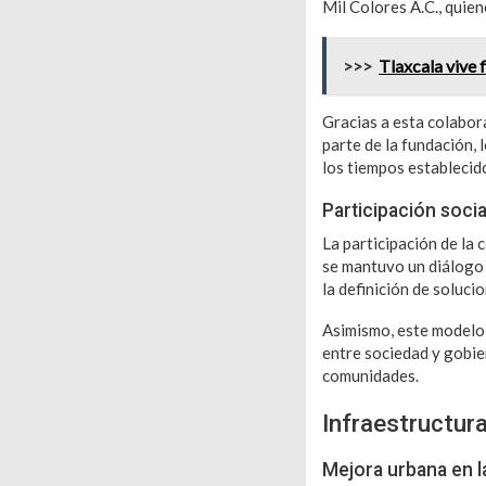
Mil Colores A.C., quie
>>>
Tlaxcala vive 
Gracias a esta colabor
parte de la fundación, 
los tiempos establecid
Participación socia
La participación de la 
se mantuvo un diálogo c
la definición de solucio
Asimismo, este modelo 
entre sociedad y gobie
comunidades.
Infraestructura
Mejora urbana en la