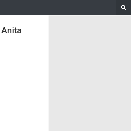
 Anita