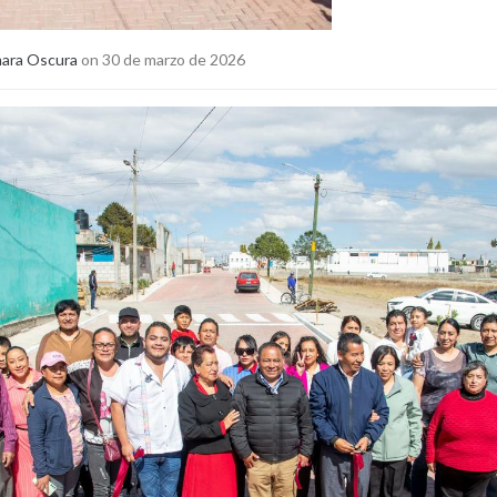
ara Oscura
on 30 de marzo de 2026