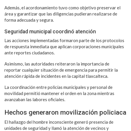
Además, el acordonamiento tuvo como objetivo preservar el
área y garantizar que las diligencias pudieran realizarse de
forma adecuada y segura.
Seguridad municipal coordinó atención
Las acciones implementadas formaron parte de los protocolos
de respuesta inmediata que aplican corporaciones municipales
ante reportes ciudadanos.
Asimismo, las autoridades reiteraron la importancia de
reportar cualquier situación de emergencia para permitir la
atención rápida de incidentes en la capital tlaxcalteca.
La coordinación entre policías municipales y personal de
movilidad permitió mantener el orden en la zona mientras
avanzaban las labores oficiales.
Hechos generaron movilización policiaca
El hallazgo del hombre inconsciente generó presencia de
unidades de seguridad y llamó la atención de vecinos y