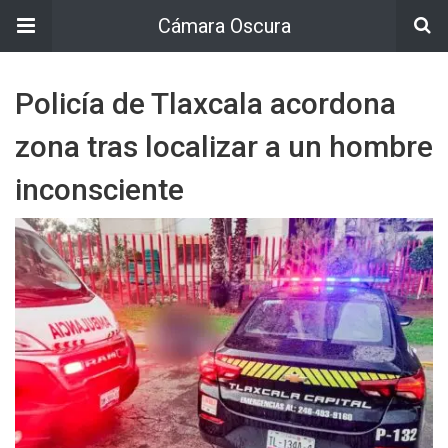
Cámara Oscura
Policía de Tlaxcala acordona
zona tras localizar a un hombre
inconsciente