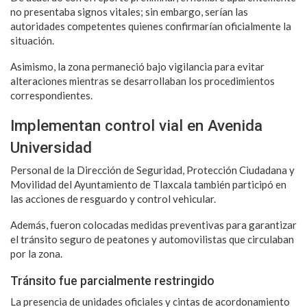
no presentaba signos vitales; sin embargo, serían las
autoridades competentes quienes confirmarían oficialmente la
situación.
Asimismo, la zona permaneció bajo vigilancia para evitar
alteraciones mientras se desarrollaban los procedimientos
correspondientes.
Implementan control vial en Avenida
Universidad
Personal de la Dirección de Seguridad, Protección Ciudadana y
Movilidad del Ayuntamiento de Tlaxcala también participó en
las acciones de resguardo y control vehicular.
Además, fueron colocadas medidas preventivas para garantizar
el tránsito seguro de peatones y automovilistas que circulaban
por la zona.
Tránsito fue parcialmente restringido
La presencia de unidades oficiales y cintas de acordonamiento