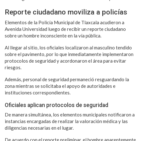
Reporte ciudadano moviliza a policías
Elementos de la Policía Municipal de Tlaxcala acudieron a
Avenida Universidad luego de recibir un reporte ciudadano
sobre un hombre inconsciente en la vía pública.
Al llegar al sitio, los oficiales localizaron al masculino tendido
sobre el pavimento, por lo que inmediatamente implementaron
protocolos de seguridad y acordonaron el área para evitar
riesgos.
Además, personal de seguridad permaneció resguardando la
zona mientras se solicitaba el apoyo de autoridades e
instituciones correspondientes.
Oficiales aplican protocolos de seguridad
De manera simultánea, los elementos municipales notificaron a
instancias encargadas de realizar la valoración médica y las
diligencias necesarias en el lugar.
De acuerdo con el reporte preliminar, el hombre aparentemente