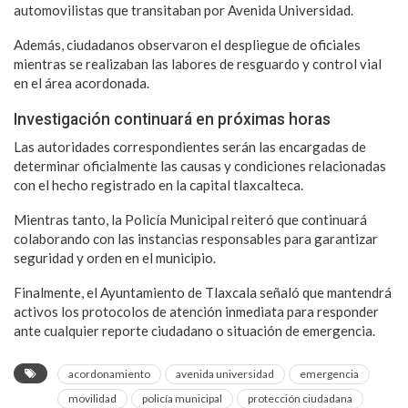
automovilistas que transitaban por Avenida Universidad.
Además, ciudadanos observaron el despliegue de oficiales
mientras se realizaban las labores de resguardo y control vial
en el área acordonada.
Investigación continuará en próximas horas
Las autoridades correspondientes serán las encargadas de
determinar oficialmente las causas y condiciones relacionadas
con el hecho registrado en la capital tlaxcalteca.
Mientras tanto, la Policía Municipal reiteró que continuará
colaborando con las instancias responsables para garantizar
seguridad y orden en el municipio.
Finalmente, el Ayuntamiento de Tlaxcala señaló que mantendrá
activos los protocolos de atención inmediata para responder
ante cualquier reporte ciudadano o situación de emergencia.
acordonamiento
avenida universidad
emergencia
movilidad
policía municipal
protección ciudadana