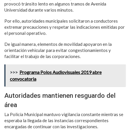
provocó tránsito lento en algunos tramos de Avenida
Universidad durante varios minutos.
Por ello, autoridades municipales solicitaron a conductores
extremar precauciones y respetar las indicaciones emitidas por
el personal operativo.
De igual manera, elementos de movilidad apoyaron en la
orientación vehicular para evitar congestionamientos y
facilitar el trabajo de las corporaciones.
>>>
Programa Polos Audiovisuales 2019 abre
convocatoria
Autoridades mantienen resguardo del
área
La Policía Municipal mantuvo vigilancia constante mientras se
esperaba la llegada de las instancias correspondientes
encargadas de continuar con las investigaciones.