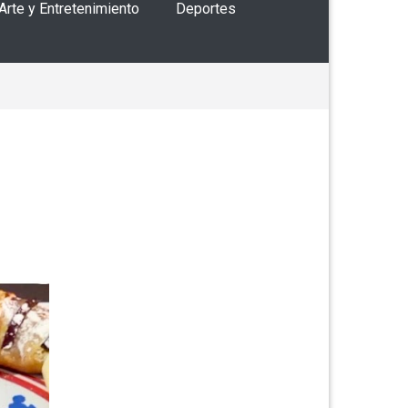
 Arte y Entretenimiento
Deportes