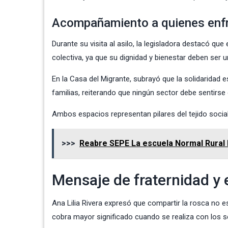
Acompañamiento a quienes enfr
Durante su visita al asilo, la legisladora destacó 
colectiva, ya que su dignidad y bienestar deben ser 
En la Casa del Migrante, subrayó que la solidaridad
familias, reiterando que ningún sector debe sentirse 
Ambos espacios representan pilares del tejido social
>>>
Reabre SEPE La escuela Normal Rural L
Mensaje de fraternidad y
Ana Lilia Rivera expresó que compartir la rosca no e
cobra mayor significado cuando se realiza con los 