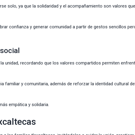
rse solo, ya que la solidaridad y el acompañamiento son valores qu
ar confianza y generar comunidad a partir de gestos sencillos per
 social
a la unidad, recordando que los valores compartidos permiten enfrent
ia familiar y comunitaria, además de reforzar la identidad cultural de
más empática y solidaria.
xcaltecas