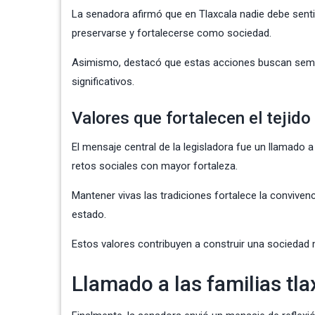
La senadora afirmó que en Tlaxcala nadie debe senti
preservarse y fortalecerse como sociedad.
Asimismo, destacó que estas acciones buscan sembr
significativos.
Valores que fortalecen el tejido
El mensaje central de la legisladora fue un llamado 
retos sociales con mayor fortaleza.
Mantener vivas las tradiciones fortalece la convivenc
estado.
Estos valores contribuyen a construir una sociedad 
Llamado a las familias tla