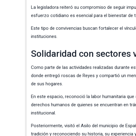
La legisladora reiteró su compromiso de seguir impu
esfuerzo cotidiano es esencial para el bienestar de t
Este tipo de convivencias buscan fortalecer el víncul
instituciones.
Solidaridad con sectores 
Como parte de las actividades realizadas durante es
donde entregó roscas de Reyes y compartió un mens
de sus hogares.
En este espacio, reconoció la labor humanitaria que
derechos humanos de quienes se encuentran en trán
institucional.
Posteriormente, visitó el Asilo del municipio de Es
tradición y reconociendo su historia, su experiencia y