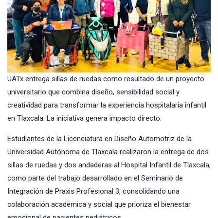
UATx entrega sillas de ruedas como resultado de un proyecto
universitario que combina diseño, sensibilidad social y
creatividad para transformar la experiencia hospitalaria infantil
en Tlaxcala. La iniciativa genera impacto directo.
Estudiantes de la Licenciatura en Diseño Automotriz de la
Universidad Autónoma de Tlaxcala realizaron la entrega de dos
sillas de ruedas y dos andaderas al Hospital Infantil de Tlaxcala,
como parte del trabajo desarrollado en el Seminario de
Integración de Praxis Profesional 3, consolidando una
colaboración académica y social que prioriza el bienestar
emocional de pacientes pediátricos.