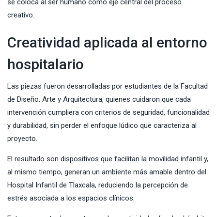
se coloca al ser humano como eje central del proceso
creativo.
Creatividad aplicada al entorno
hospitalario
Las piezas fueron desarrolladas por estudiantes de la Facultad
de Diseño, Arte y Arquitectura, quienes cuidaron que cada
intervención cumpliera con criterios de seguridad, funcionalidad
y durabilidad, sin perder el enfoque lúdico que caracteriza al
proyecto.
El resultado son dispositivos que facilitan la movilidad infantil y,
al mismo tiempo, generan un ambiente más amable dentro del
Hospital Infantil de Tlaxcala, reduciendo la percepción de
estrés asociada a los espacios clínicos.