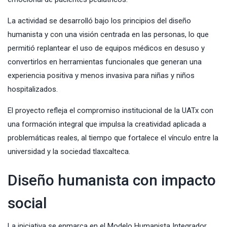
La actividad se desarrolló bajo los principios del diseño
humanista y con una visión centrada en las personas, lo que
permitió replantear el uso de equipos médicos en desuso y
convertirlos en herramientas funcionales que generan una
experiencia positiva y menos invasiva para niñas y niños
hospitalizados.
El proyecto refleja el compromiso institucional de la UATx con
una formación integral que impulsa la creatividad aplicada a
problemáticas reales, al tiempo que fortalece el vínculo entre la
universidad y la sociedad tlaxcalteca.
Diseño humanista con impacto
social
La iniciativa se enmarca en el Modelo Humanista Integrador