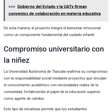
>>>
Gobierno del Estado y la UATx firman
convenios de colaboración en materia educativa
De esta manera, el proyecto integra el bienestar emocional
como un componente fundamental del cuidado infantil.
Compromiso universitario con
la niñez
La Universidad Autónoma de Tlaxcala reafirma su compromiso
con la responsabilidad social mediante proyectos que vinculan
el conocimiento académico con necesidades reales de la
comunidad, fortaleciendo el papel de la educación superior
como agente de cambio.
Este tipo de iniciativas permite que los estudiantes