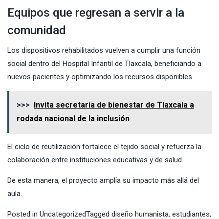
Equipos que regresan a servir a la
comunidad
Los dispositivos rehabilitados vuelven a cumplir una función
social dentro del Hospital Infantil de Tlaxcala, beneficiando a
nuevos pacientes y optimizando los recursos disponibles.
>>>
Invita secretaria de bienestar de Tlaxcala a
rodada nacional de la inclusión
El ciclo de reutilización fortalece el tejido social y refuerza la
colaboración entre instituciones educativas y de salud.
De esta manera, el proyecto amplía su impacto más allá del
aula.
Posted in
Uncategorized
Tagged
diseño humanista
,
estudiantes
,