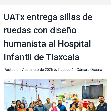
UATx entrega sillas de
ruedas con diseño
humanista al Hospital
Infantil de Tlaxcala
Posted on
7 de enero de 2026
by
Redacción Cámara Oscura