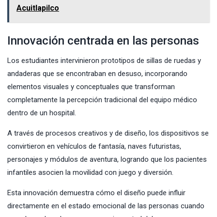
Acuitlapilco
Innovación centrada en las personas
Los estudiantes intervinieron prototipos de sillas de ruedas y
andaderas que se encontraban en desuso, incorporando
elementos visuales y conceptuales que transforman
completamente la percepción tradicional del equipo médico
dentro de un hospital.
A través de procesos creativos y de diseño, los dispositivos se
convirtieron en vehículos de fantasía, naves futuristas,
personajes y módulos de aventura, logrando que los pacientes
infantiles asocien la movilidad con juego y diversión.
Esta innovación demuestra cómo el diseño puede influir
directamente en el estado emocional de las personas cuando