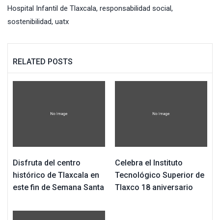
Hospital Infantil de Tlaxcala
,
responsabilidad social
,
sostenibilidad
,
uatx
RELATED POSTS
Disfruta del centro
Celebra el Instituto
histórico de Tlaxcala en
Tecnológico Superior de
este fin de Semana Santa
Tlaxco 18 aniversario