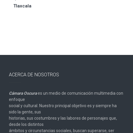
entradas
Tlaxcala
ACERCA DE NOSOTROS
Cámara Oscura
es un medio de comunicación multimedia con
enfoque
social y cultural. Nuestro principal objetivo es y siempre ha
sido la gente, sus
historias, sus costumbres y las labores de personajes que,
desde los distintos
ámbitos y circunstancias sociales, buscan superarse, ser