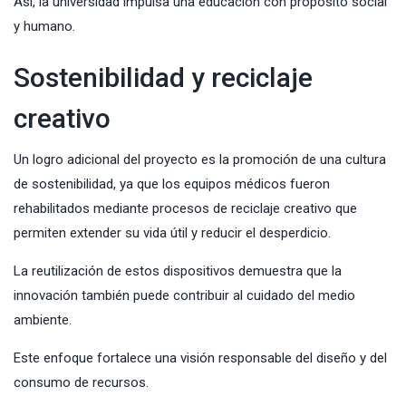
Así, la universidad impulsa una educación con propósito social
y humano.
Sostenibilidad y reciclaje
creativo
Un logro adicional del proyecto es la promoción de una cultura
de sostenibilidad, ya que los equipos médicos fueron
rehabilitados mediante procesos de reciclaje creativo que
permiten extender su vida útil y reducir el desperdicio.
La reutilización de estos dispositivos demuestra que la
innovación también puede contribuir al cuidado del medio
ambiente.
Este enfoque fortalece una visión responsable del diseño y del
consumo de recursos.