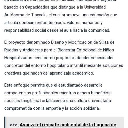
basado en Capacidades que distingue a la Universidad
Autónoma de Tlaxcala, el cual promueve una educación que
articula conocimientos técnicos, valores humanos y
responsabilidad social desde el aula hacia la comunidad.
El proyecto denominado Diseño y Modificación de Sillas de
Ruedas y Andaderas para el Bienestar Emocional de Niños
Hospitalizados tiene como propósito atender necesidades
concretas del entorno hospitalario infantil mediante soluciones
creativas que nacen del aprendizaje académico.
Este enfoque permite que el estudiantado desarrolle
competencias profesionales mientras genera beneficios
sociales tangibles, fortaleciendo una cultura universitaria
comprometida con la empatía y la acción solidaria.
>>>
Avanza el rescate ambiental de la Laguna de