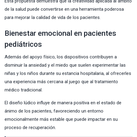
Esta propuesta demuestra que la creatividad aplicada al ámbito
de la salud puede convertirse en una herramienta poderosa
para mejorar la calidad de vida de los pacientes.
Bienestar emocional en pacientes
pediátricos
Además del apoyo físico, los dispositivos contribuyen a
disminuir la ansiedad y el miedo que suelen experimentar las
niñas y los niños durante su estancia hospitalaria, al ofrecerles
una experiencia más cercana al juego que al tratamiento
médico tradicional.
El diseño lúdico influye de manera positiva en el estado de
ánimo de los pacientes, favoreciendo un entorno
emocionalmente más estable que puede impactar en su
proceso de recuperación.