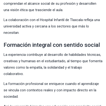
comprendan el alcance social de su profesión y desarrollen
una visión ética que trasciende el aula.
La colaboración con el Hospital Infantil de Tlaxcala refleja una
universidad activa y cercana a los sectores que más lo
necesitan.
Formación integral con sentido social
La experiencia contribuye al desarrollo de habilidades técnicas,
creativas y humanas en el estudiantado, al tiempo que fomenta
valores como la empatía, la solidaridad y el trabajo
colaborativo.
La formación profesional se enriquece cuando el aprendizaje
se vincula con contextos reales y con impacto directo en la
sociedad.