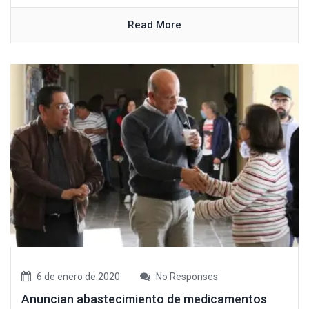
Read More
6 de enero de 2020
No Responses
Anuncian abastecimiento de medicamentos