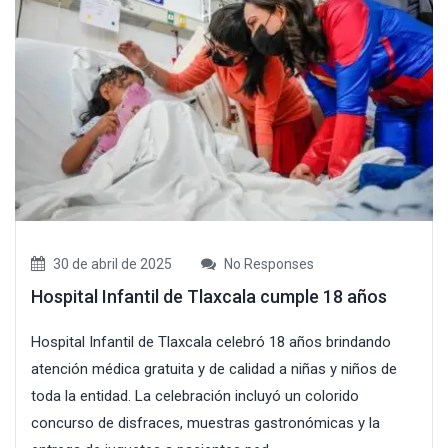
30 de abril de 2025
No Responses
Hospital Infantil de Tlaxcala cumple 18 años
Hospital Infantil de Tlaxcala celebró 18 años brindando
atención médica gratuita y de calidad a niñas y niños de
toda la entidad. La celebración incluyó un colorido
concurso de disfraces, muestras gastronómicas y la