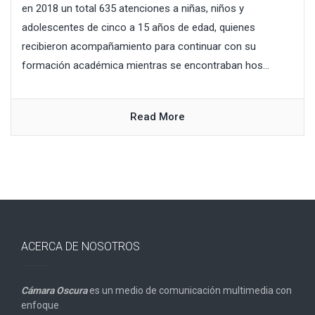
en 2018 un total 635 atenciones a niñas, niños y
adolescentes de cinco a 15 años de edad, quienes
recibieron acompañamiento para continuar con su
formación académica mientras se encontraban hos...
Read More
ACERCA DE NOSOTROS
Cámara Oscura
es un medio de comunicación multimedia con
enfoque