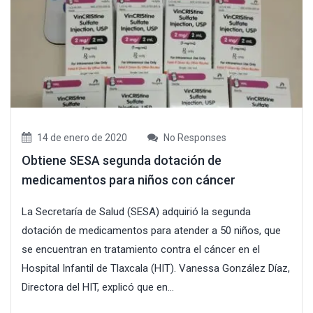
14 de enero de 2020
No Responses
Obtiene SESA segunda dotación de
medicamentos para niños con cáncer
La Secretaría de Salud (SESA) adquirió la segunda
dotación de medicamentos para atender a 50 niños, que
se encuentran en tratamiento contra el cáncer en el
Hospital Infantil de Tlaxcala (HIT). Vanessa González Díaz,
Directora del HIT, explicó que en...