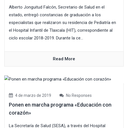
Alberto Jonguitud Falcón, Secretario de Salud en el
estado, entregó constancias de graduación a los
especialistas que realizaron su residencia de Pediatría en
el Hospital Infantil de Tlaxcala (HIT), correspondiente al
ciclo escolar 2018-2019. Durante la ce...
Read More
4 de marzo de 2019
No Responses
Ponen en marcha programa «Educación con
corazón»
La Secretaría de Salud (SESA), a través del Hospital