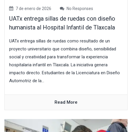
7 de enero de 2026
No Responses
UATx entrega sillas de ruedas con diseño
humanista al Hospital Infantil de Tlaxcala
UATx entrega sillas de ruedas como resultado de un
proyecto universitario que combina diseño, sensibilidad
social y creatividad para transformar la experiencia
hospitalaria infantil en Tlaxcala. La iniciativa genera
impacto directo. Estudiantes de la Licenciatura en Diseño
Automotriz de la...
Read More