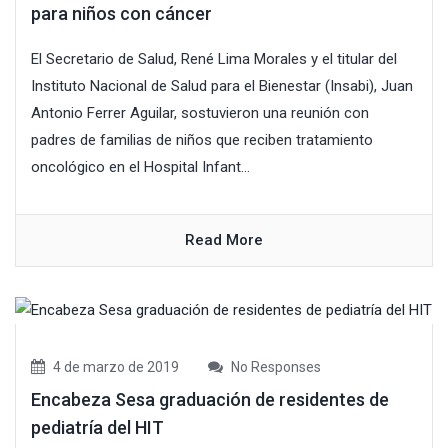
para niños con cáncer
El Secretario de Salud, René Lima Morales y el titular del
Instituto Nacional de Salud para el Bienestar (Insabi), Juan
Antonio Ferrer Aguilar, sostuvieron una reunión con
padres de familias de niños que reciben tratamiento
oncológico en el Hospital Infant...
Read More
4 de marzo de 2019
No Responses
Encabeza Sesa graduación de residentes de
pediatría del HIT