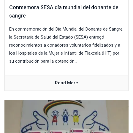
Conmemora SESA día mundial del donante de
sangre
En conmemoración del Día Mundial del Donante de Sangre,
la Secretaría de Salud del Estado (SESA) entregó
reconocimientos a donadores voluntarios fidelizados y a
los Hospitales de la Mujer e Infantil de Tlaxcala (HIT) por
su contribución para la obtención...
Read More