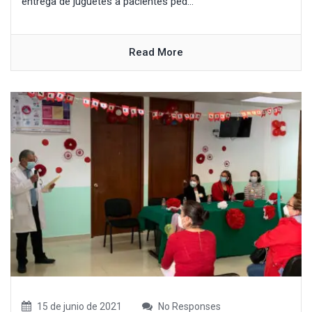
entrega de juguetes a pacientes ped...
Read More
15 de junio de 2021
No Responses