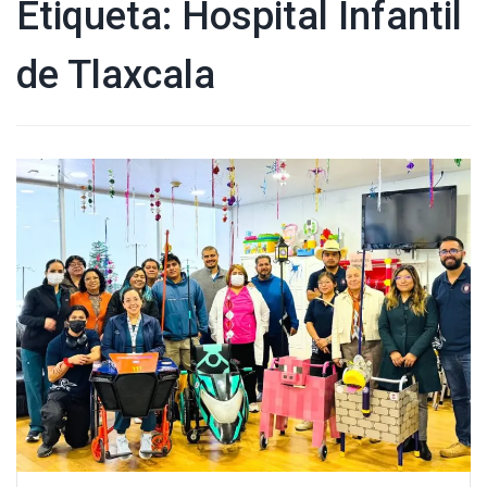
Etiqueta:
Hospital Infantil
de Tlaxcala