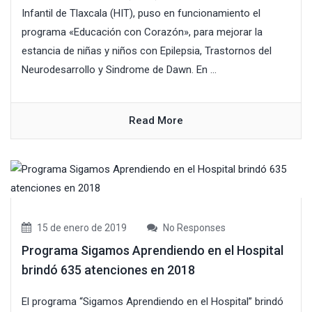
Infantil de Tlaxcala (HIT), puso en funcionamiento el
programa «Educación con Corazón», para mejorar la
estancia de niñas y niños con Epilepsia, Trastornos del
Neurodesarrollo y Sindrome de Dawn. En ...
Read More
15 de enero de 2019
No Responses
Programa Sigamos Aprendiendo en el Hospital
brindó 635 atenciones en 2018
El programa “Sigamos Aprendiendo en el Hospital” brindó