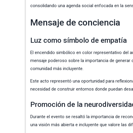
consolidando una agenda social enfocada en la sensi
Mensaje de conciencia
Luz como símbolo de empatía
El encendido simbólico en color representativo del a
mensaje poderoso sobre la importancia de generar 
comunidad más incluyente.
Este acto representó una oportunidad para reflexion
necesidad de construir entornos donde puedan desar
Promoción de la neurodiversida
Durante el evento se resaltó la importancia de reco
una visión más abierta e incluyente que valore las d