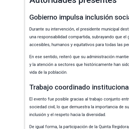
Gobierno impulsa inclusión soci
Durante su intervención, el presidente municipal de
una responsabilidad compartida, subrayando que el 
accesibles, humanos y equitativos para todas las pe
En ese sentido, reiteró que su administración mantien
y la atención a sectores que históricamente han sido 
vida de la población.
Trabajo coordinado instituciona
El evento fue posible gracias al trabajo conjunto en
sociedad civil, lo que demuestra la importancia de 
inclusión y el respeto hacia la diversidad.
De igual forma, la participación de la Quinta Regidora