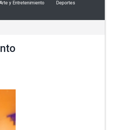
 Arte y Entretenimiento
Deportes
ento