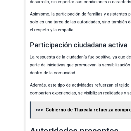
desarrollo, sin importar sus condiciones o característ
Asimismo, la participación de familias y asistentes 
solo es una tarea de las autoridades, sino también d
el respeto y la empatía.
Participación ciudadana activa
La respuesta de la ciudadanía fue positiva, ya que 
parte de iniciativas que promuevan la sensibilizació
dentro de la comunidad.
Además, este tipo de actividades refuerzan el tejid
comparten experiencias, se visibilizan realidades y 
>>>
Gobierno de Tlaxcala refuerza compr
Autoridades presentes