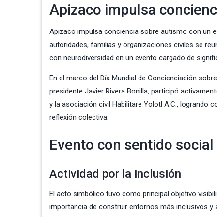
Apizaco impulsa concienci
Apizaco impulsa conciencia sobre autismo con un e
autoridades, familias y organizaciones civiles se reu
con neurodiversidad en un evento cargado de signifi
En el marco del Día Mundial de Concienciación sobre
presidente Javier Rivera Bonilla, participó activamen
y la asociación civil Habilitare Yolotl A.C., logrando
reflexión colectiva.
Evento con sentido social
Actividad por la inclusión
El acto simbólico tuvo como principal objetivo visibi
importancia de construir entornos más inclusivos y