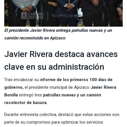
El presidente Javier Rivera entrega patrullas nuevas y un
camión reconstruido en Apizaco
.
Javier Rivera destaca avances
clave en su administración
Tras encabezar su i
nforme de los primeros 100 días de
gobierno,
el presidente municipal de
Apizaco
Javier Rivera
Bonilla
entregó tres
patrullas nuevas y un camión
recolector de basura.
Durante entrevista colectiva, destacó que estas acciones son
parte de su compromiso para optimizar los servicios