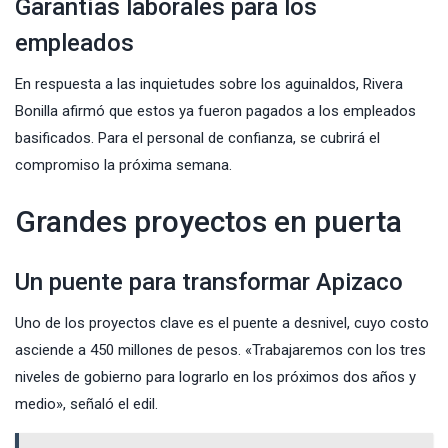
Garantías laborales para los
empleados
En respuesta a las inquietudes sobre los aguinaldos, Rivera
Bonilla afirmó que estos ya fueron pagados a los empleados
basificados. Para el personal de confianza, se cubrirá el
compromiso la próxima semana.
Grandes proyectos en puerta
Un puente para transformar Apizaco
Uno de los proyectos clave es el puente a desnivel, cuyo costo
asciende a 450 millones de pesos. «Trabajaremos con los tres
niveles de gobierno para lograrlo en los próximos dos años y
medio», señaló el edil.