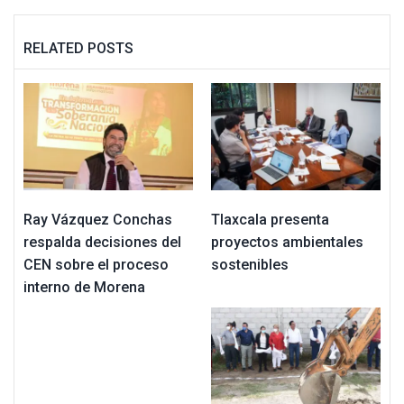
RELATED POSTS
Ray Vázquez Conchas
Tlaxcala presenta
respalda decisiones del
proyectos ambientales
CEN sobre el proceso
sostenibles
interno de Morena