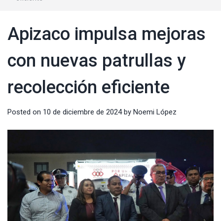
Apizaco impulsa mejoras
con nuevas patrullas y
recolección eficiente
Posted on
10 de diciembre de 2024
by
Noemi López