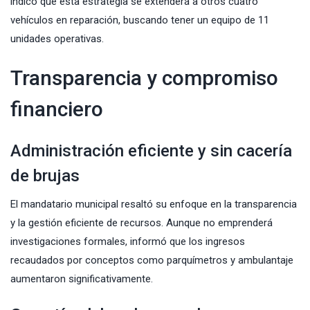
indicó que esta estrategia se extenderá a otros cuatro
vehículos en reparación, buscando tener un equipo de 11
unidades operativas.
Transparencia y compromiso
financiero
Administración eficiente y sin cacería
de brujas
El mandatario municipal resaltó su enfoque en la transparencia
y la gestión eficiente de recursos. Aunque no emprenderá
investigaciones formales, informó que los ingresos
recaudados por conceptos como parquímetros y ambulantaje
aumentaron significativamente.