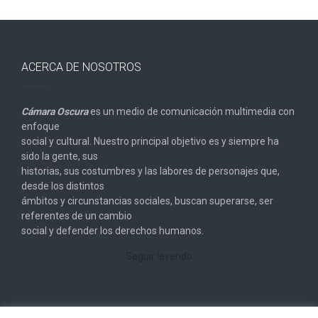
ACERCA DE NOSOTROS
Cámara Oscura
es un medio de comunicación multimedia con
enfoque
social y cultural. Nuestro principal objetivo es y siempre ha
sido la gente, sus
historias, sus costumbres y las labores de personajes que,
desde los distintos
ámbitos y circunstancias sociales, buscan superarse, ser
referentes de un cambio
social y defender los derechos humanos.
Seguir leyendo