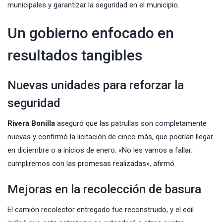
municipales y garantizar la seguridad en el municipio.
Un gobierno enfocado en
resultados tangibles
Nuevas unidades para reforzar la
seguridad
Rivera Bonilla
aseguró que las patrullas son completamente
nuevas y confirmó la licitación de cinco más, que podrían llegar
en diciembre o a inicios de enero. «No les vamos a fallar;
cumpliremos con las promesas realizadas», afirmó.
Mejoras en la recolección de basura
El camión recolector entregado fue reconstruido, y el edil