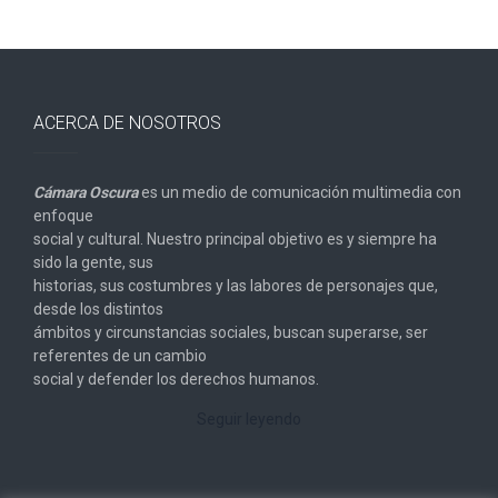
ACERCA DE NOSOTROS
Cámara Oscura
es un medio de comunicación multimedia con
enfoque
social y cultural. Nuestro principal objetivo es y siempre ha
sido la gente, sus
historias, sus costumbres y las labores de personajes que,
desde los distintos
ámbitos y circunstancias sociales, buscan superarse, ser
referentes de un cambio
social y defender los derechos humanos.
Seguir leyendo