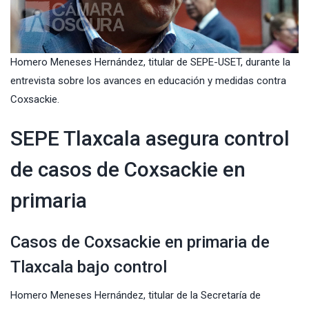
Homero Meneses Hernández, titular de SEPE-USET, durante la
entrevista sobre los avances en educación y medidas contra
Coxsackie.
SEPE Tlaxcala asegura control
de casos de Coxsackie en
primaria
Casos de Coxsackie en primaria de
Tlaxcala bajo control
Homero Meneses Hernández, titular de la
Secretaría de