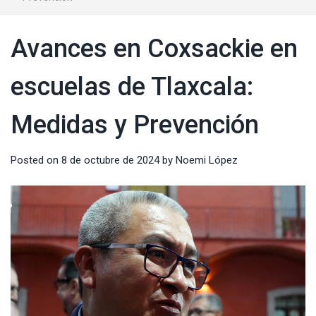
Avances en Coxsackie en
escuelas de Tlaxcala:
Medidas y Prevención
Posted on
8 de octubre de 2024
by
Noemi López