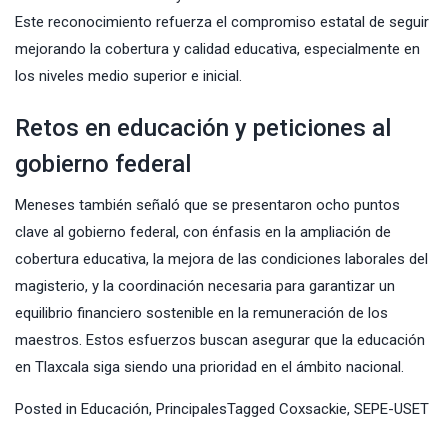
Este reconocimiento refuerza el compromiso estatal de seguir
mejorando la cobertura y calidad educativa, especialmente en
los niveles medio superior e inicial.
Retos en educación y peticiones al
gobierno federal
Meneses también señaló que se presentaron ocho puntos
clave al gobierno federal, con énfasis en la ampliación de
cobertura educativa, la mejora de las condiciones laborales del
magisterio, y la coordinación necesaria para garantizar un
equilibrio financiero sostenible en la remuneración de los
maestros. Estos esfuerzos buscan asegurar que la educación
en Tlaxcala siga siendo una prioridad en el ámbito nacional.
Posted in
Educación
,
Principales
Tagged
Coxsackie
,
SEPE-USET