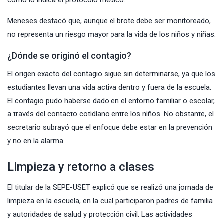
Meneses destacó que, aunque el brote debe ser monitoreado,
no representa un riesgo mayor para la vida de los niños y niñas.
¿Dónde se originó el contagio?
El origen exacto del contagio sigue sin determinarse, ya que los
estudiantes llevan una vida activa dentro y fuera de la escuela.
El contagio pudo haberse dado en el entorno familiar o escolar,
a través del contacto cotidiano entre los niños. No obstante, el
secretario subrayó que el enfoque debe estar en la prevención
y no en la alarma.
Limpieza y retorno a clases
El titular de la SEPE-USET explicó que se realizó una jornada de
limpieza en la escuela, en la cual participaron padres de familia
y autoridades de salud y protección civil. Las actividades