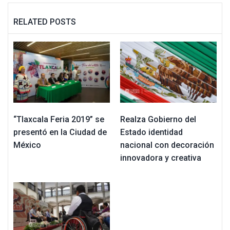
RELATED POSTS
“Tlaxcala Feria 2019” se
Realza Gobierno del
presentó en la Ciudad de
Estado identidad
México
nacional con decoración
innovadora y creativa