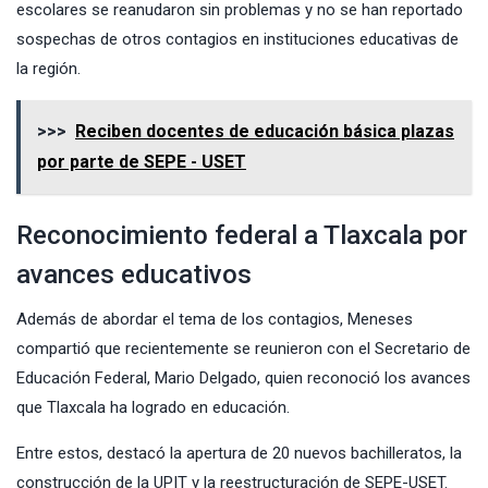
escolares se reanudaron sin problemas y no se han reportado
sospechas de otros contagios en instituciones educativas de
la región.
>>>
Reciben docentes de educación básica plazas
por parte de SEPE - USET
Reconocimiento federal a Tlaxcala por
avances educativos
Además de abordar el tema de los contagios, Meneses
compartió que recientemente se reunieron con el Secretario de
Educación Federal, Mario Delgado, quien reconoció los avances
que Tlaxcala ha logrado en educación.
Entre estos, destacó la apertura de 20 nuevos bachilleratos, la
construcción de la UPIT y la reestructuración de SEPE-USET.