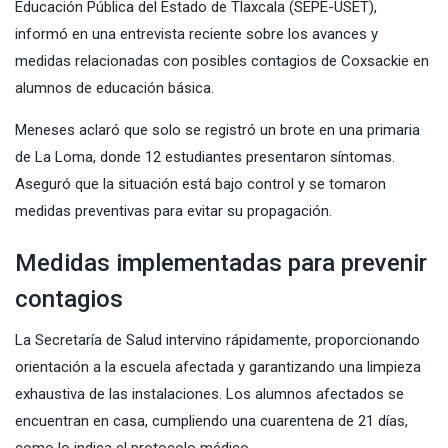
Educación Pública del Estado de Tlaxcala
(SEPE-USET),
informó en una entrevista reciente sobre los avances y
medidas relacionadas con posibles
contagios de Coxsackie
en
alumnos de educación básica.
Meneses aclaró que solo se registró un brote en una primaria
de La Loma, donde 12 estudiantes presentaron síntomas.
Aseguró que la situación está bajo control y se tomaron
medidas preventivas para evitar su propagación.
Medidas implementadas para prevenir
contagios
La Secretaría de Salud intervino rápidamente, proporcionando
orientación a la escuela afectada y garantizando una limpieza
exhaustiva de las instalaciones. Los alumnos afectados se
encuentran en casa, cumpliendo una cuarentena de 21 días,
como lo indica el protocolo médico.