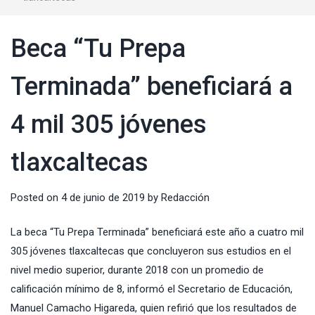
Beca “Tu Prepa
Terminada” beneficiará a
4 mil 305 jóvenes
tlaxcaltecas
Posted on
4 de junio de 2019
by
Redacción
La beca “Tu Prepa Terminada” beneficiará este año a cuatro mil
305 jóvenes tlaxcaltecas que concluyeron sus estudios en el
nivel medio superior, durante 2018 con un promedio de
calificación mínimo de 8, informó el Secretario de Educación,
Manuel Camacho Higareda, quien refirió que los resultados de