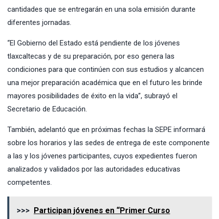
cantidades que se entregarán en una sola emisión durante
diferentes jornadas.
“El Gobierno del Estado está pendiente de los jóvenes
tlaxcaltecas y de su preparación, por eso genera las
condiciones para que continúen con sus estudios y alcancen
una mejor preparación académica que en el futuro les brinde
mayores posibilidades de éxito en la vida”, subrayó el
Secretario de Educación.
También, adelantó que en próximas fechas la SEPE informará
sobre los horarios y las sedes de entrega de este componente
a las y los jóvenes participantes, cuyos expedientes fueron
analizados y validados por las autoridades educativas
competentes.
>>>
Participan jóvenes en “Primer Curso