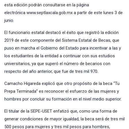
esta edición podrán consultarse en la página
electrónica
www.septlaxcala.gob.mx
a partir de este lunes 3 de
junio.
El funcionario estatal destacó el éxito que registró la edición
2019 de este componente del Sistema Estatal de Becas, que
puso en marcha el Gobierno del Estado para incentivar a las y
los estudiantes de la entidad a continuar con sus estudios
universitarios, ya que superó el número de becarios con
respecto del año anterior, que fue de tres mil 970.
Camacho Higareda explicó que otro propósito de la beca
“Tu
Prepa Terminada”
es reconocer el esfuerzo de las mujeres y
hombres por concluir su formación en el nivel medio superior.
El titular de la SEPE-USET enfatizó que, como una forma de
generar condiciones de mayor igualdad, la beca será de tres mil
500 pesos para mujeres y tres mil pesos para hombres,