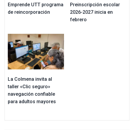
Emprende UTT programa
Preinscripción escolar
de reincorporación
2026-2027 inicia en
febrero
La Colmena invita al
taller «Clic seguro»
navegación confiable
para adultos mayores