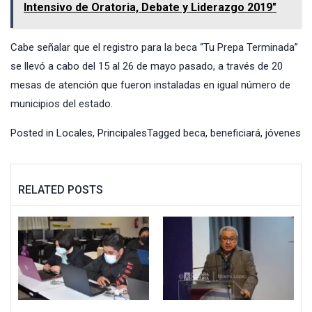
Intensivo de Oratoria, Debate y Liderazgo 2019"
Cabe señalar que el registro para la beca “Tu Prepa Terminada”
se llevó a cabo del 15 al 26 de mayo pasado, a través de 20
mesas de atención que fueron instaladas en igual número de
municipios del estado.
Posted in
Locales
,
Principales
Tagged
beca
,
beneficiará
,
jóvenes
RELATED POSTS