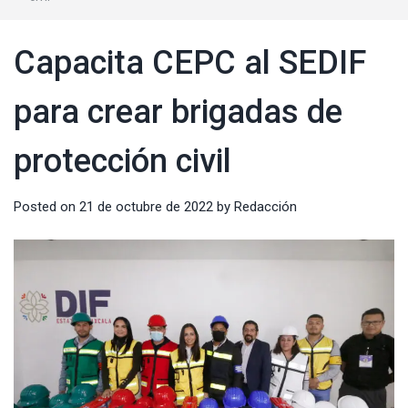
Capacita CEPC al SEDIF
para crear brigadas de
protección civil
Posted on
21 de octubre de 2022
by
Redacción