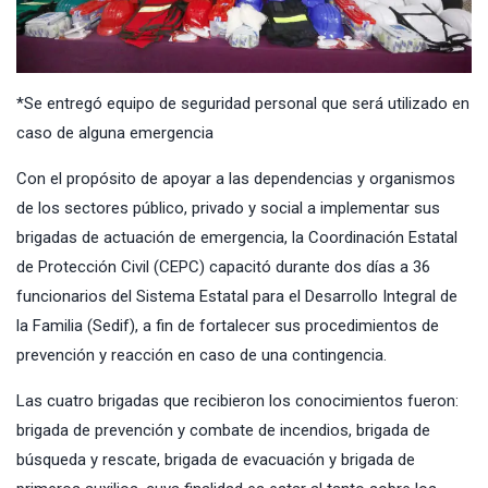
*Se entregó equipo de seguridad personal que será utilizado en
caso de alguna emergencia
Con el propósito de apoyar a las dependencias y organismos
de los sectores público, privado y social a implementar sus
brigadas de actuación de emergencia, la Coordinación Estatal
de Protección Civil (CEPC) capacitó durante dos días a 36
funcionarios del Sistema Estatal para el Desarrollo Integral de
la Familia (Sedif), a fin de fortalecer sus procedimientos de
prevención y reacción en caso de una contingencia.
Las cuatro brigadas que recibieron los conocimientos fueron:
brigada de prevención y combate de incendios, brigada de
búsqueda y rescate, brigada de evacuación y brigada de