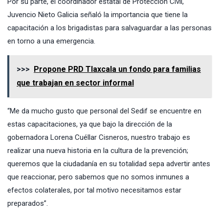
Por su parte, el coordinador estatal de Protección Civil,
Juvencio Nieto Galicia señaló la importancia que tiene la
capacitación a los brigadistas para salvaguardar a las personas
en torno a una emergencia.
>>>
Propone PRD Tlaxcala un fondo para familias
que trabajan en sector informal
“Me da mucho gusto que personal del Sedif se encuentre en
estas capacitaciones, ya que bajo la dirección de la
gobernadora Lorena Cuéllar Cisneros, nuestro trabajo es
realizar una nueva historia en la cultura de la prevención;
queremos que la ciudadanía en su totalidad sepa advertir antes
que reaccionar, pero sabemos que no somos inmunes a
efectos colaterales, por tal motivo necesitamos estar
preparados”.