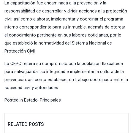
La capacitación fue encaminada a la prevención y la
responsabilidad de desarrollar y dirigir acciones a la protección
civil, así como elaborar, implementar y coordinar el programa
interno correspondiente para su inmueble, además de otorgar
el conocimiento pertinente en sus labores cotidianas, por lo
que estableció la normatividad del Sistema Nacional de
Protección Civil.
La CEPC reitera su compromiso con la población tlaxcalteca
para salvaguardar su integridad e implementar la cultura de la
prevención, así como establecer un trabajo coordinado entre la
sociedad civil y autoridades.
Posted in
Estado
,
Principales
RELATED POSTS