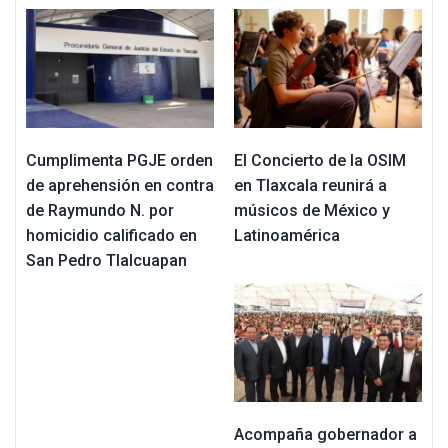
Cumplimenta PGJE orden
El Concierto de la OSIM
de aprehensión en contra
en Tlaxcala reunirá a
de Raymundo N. por
músicos de México y
homicidio calificado en
Latinoamérica
San Pedro Tlalcuapan
Acompaña gobernador a