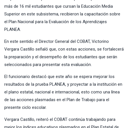
más de 16 mil estudiantes que cursan la Educación Media
Superior en este subsistema, recibieron la capacitación sobre
el Plan Nacional para la Evaluación de los Aprendizajes
PLANEA.
En este sentido el Director General del COBAT, Victorino
Vergara Castillo señaló que, con estas acciones, se fortalecerá
la preparación y el desempeño de los estudiantes que serán
seleccionados para presentar esta evaluación.
El funcionario destacó que este año se espera mejorar los
resultados de la prueba PLANEA, y proyectar a la institución en
el plano estatal, nacional e internacional, esto como una línea
de las acciones plasmadas en el Plan de Trabajo para el
presente ciclo escolar.
Vergara Castillo, reiteró el COBAT continúa trabajando para
mejor los índices educativos plasmados en el Plan Estatal de