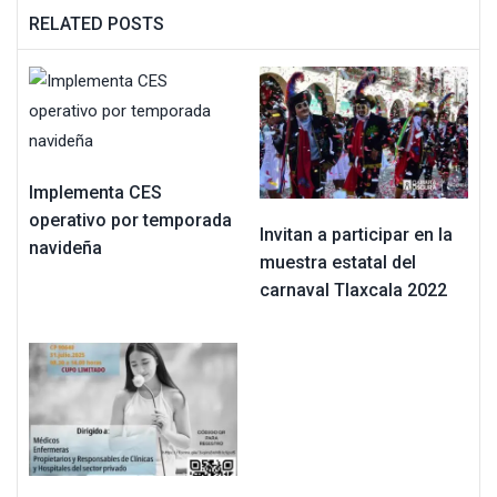
RELATED POSTS
Implementa CES
operativo por temporada
Invitan a participar en la
navideña
muestra estatal del
carnaval Tlaxcala 2022