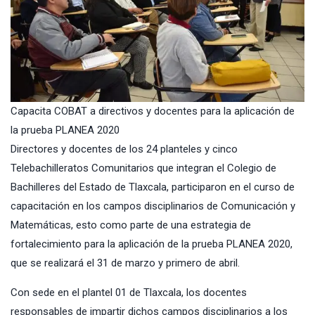
Capacita COBAT a directivos y docentes para la aplicación de
la prueba PLANEA 2020
Directores y docentes de los 24 planteles y cinco
Telebachilleratos Comunitarios que integran el Colegio de
Bachilleres del Estado de Tlaxcala, participaron en el curso de
capacitación en los campos disciplinarios de Comunicación y
Matemáticas, esto como parte de una estrategia de
fortalecimiento para la aplicación de la prueba PLANEA 2020,
que se realizará el 31 de marzo y primero de abril.
Con sede en el plantel 01 de Tlaxcala, los docentes
responsables de impartir dichos campos disciplinarios a los