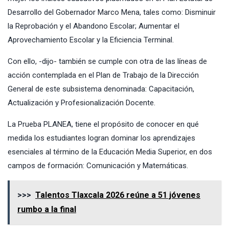
Desarrollo del Gobernador Marco Mena, tales como: Disminuir
la Reprobación y el Abandono Escolar; Aumentar el
Aprovechamiento Escolar y la Eficiencia Terminal.
Con ello, -dijo- también se cumple con otra de las líneas de
acción contemplada en el Plan de Trabajo de la Dirección
General de este subsistema denominada: Capacitación,
Actualización y Profesionalización Docente.
La Prueba PLANEA, tiene el propósito de conocer en qué
medida los estudiantes logran dominar los aprendizajes
esenciales al término de la Educación Media Superior, en dos
campos de formación: Comunicación y Matemáticas.
>>>
Talentos Tlaxcala 2026 reúne a 51 jóvenes
rumbo a la final