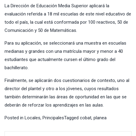
La Dirección de Educación Media Superior aplicará la
evaluación referida a 18 mil escuelas de este nivel educativo de
todo el país, la cual está conformada por 100 reactivos, 50 de
Comunicación y 50 de Matemáticas.
Para su aplicación, se seleccionará una muestra en escuelas
medianas y grandes con una matrícula mayor y menor a 40
estudiantes que actualmente cursen el último grado del
bachillerato.
Finalmente, se aplicarán dos cuestionarios de contexto, uno al
director del plantel y otro a los jóvenes, cuyos resultados
también determinarán las áreas de oportunidad en las que se
deberán de reforzar los aprendizajes en las aulas.
Posted in
Locales
,
Principales
Tagged
cobat
,
planea