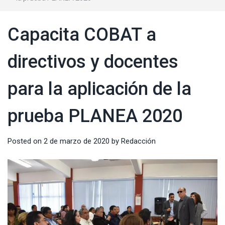
Capacita COBAT a
directivos y docentes
para la aplicación de la
prueba PLANEA 2020
Posted on
2 de marzo de 2020
by
Redacción