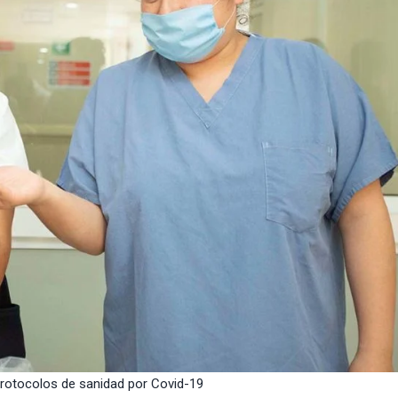
rotocolos de sanidad por Covid-19