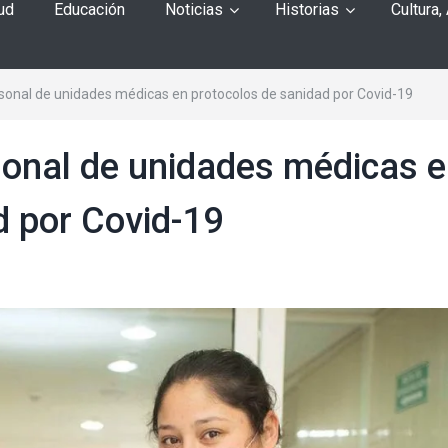
ud
Educación
Noticias
Historias
Cultura,
sonal de unidades médicas en protocolos de sanidad por Covid-19
onal de unidades médicas 
d por Covid-19