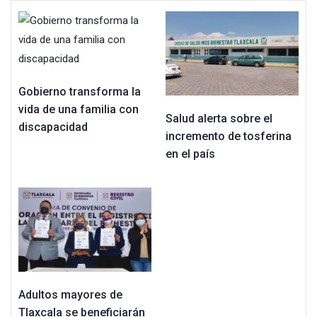
Gobierno transforma la
vida de una familia con
Salud alerta sobre el
discapacidad
incremento de tosferina
en el país
Adultos mayores de
Tlaxcala se beneficiarán