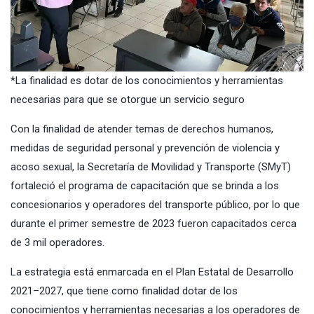
*La finalidad es dotar de los conocimientos y herramientas
necesarias para que se otorgue un servicio seguro
Con la finalidad de atender temas de derechos humanos,
medidas de seguridad personal y prevención de violencia y
acoso sexual, la Secretaría de Movilidad y Transporte (SMyT)
fortaleció el programa de capacitación que se brinda a los
concesionarios y operadores del transporte público, por lo que
durante el primer semestre de 2023 fueron capacitados cerca
de 3 mil operadores.
La estrategia está enmarcada en el Plan Estatal de Desarrollo
2021–2027, que tiene como finalidad dotar de los
conocimientos y herramientas necesarias a los operadores de