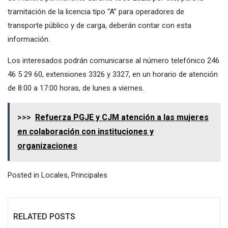
tramitación de la licencia tipo “A” para operadores de
transporte público y de carga, deberán contar con esta
información.
Los interesados podrán comunicarse al número telefónico 246
46 5 29 60, extensiones 3326 y 3327, en un horario de atención
de 8:00 a 17:00 horas, de lunes a viernes.
>>>
Refuerza PGJE y CJM atención a las mujeres
en colaboración con instituciones y
organizaciones
Posted in
Locales
,
Principales
RELATED POSTS