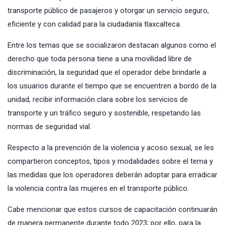
transporte público de pasajeros y otorgar un servicio seguro,
eficiente y con calidad para la ciudadanía tlaxcalteca.
Entre los temas que se socializaron destacan algunos como el
derecho que toda persona tiene a una movilidad libre de
discriminación, la seguridad que el operador debe brindarle a
los usuarios durante el tiempo que se encuentren a bordo de la
unidad, recibir información clara sobre los servicios de
transporte y un tráfico seguro y sostenible, respetando las
normas de seguridad vial.
Respecto a la prevención de la violencia y acoso sexual, se les
compartieron conceptos, tipos y modalidades sobre el tema y
las medidas que los operadores deberán adoptar para erradicar
la violencia contra las mujeres en el transporte público.
Cabe mencionar que estos cursos de capacitación continuarán
de manera permanente durante todo 2023; por ello, para la