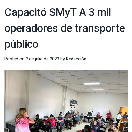
Capacitó SMyT A 3 mil
operadores de transporte
público
Posted on
2 de julio de 2023
by
Redacción