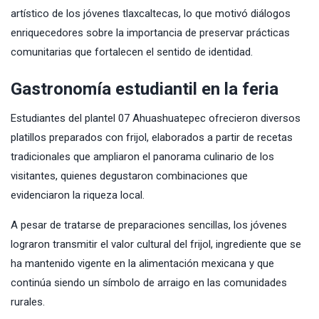
artístico de los jóvenes tlaxcaltecas, lo que motivó diálogos
enriquecedores sobre la importancia de preservar prácticas
comunitarias que fortalecen el sentido de identidad.
Gastronomía estudiantil en la feria
Estudiantes del plantel 07 Ahuashuatepec ofrecieron diversos
platillos preparados con frijol, elaborados a partir de recetas
tradicionales que ampliaron el panorama culinario de los
visitantes, quienes degustaron combinaciones que
evidenciaron la riqueza local.
A pesar de tratarse de preparaciones sencillas, los jóvenes
lograron transmitir el valor cultural del frijol, ingrediente que se
ha mantenido vigente en la alimentación mexicana y que
continúa siendo un símbolo de arraigo en las comunidades
rurales.