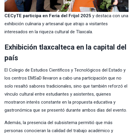
CECyTE participa en Feria del Frijol 2025
y destaca con una
exhibición culinaria y artesanal que atrajo a visitantes
interesados en la riqueza cultural de Tlaxcala.
Exhibición tlaxcalteca en la capital del
país
El Colegio de Estudios Científicos y Tecnológicos del Estado y
los centros EMSaD llevaron a cabo una participación que no
solo resaltó sabores tradicionales, sino que también reforzó el
vínculo cultural entre estudiantes y asistentes, quienes
mostraron interés constante en la propuesta educativa y
gastronómica que se presentó durante ambos días del evento.
Además, la presencia del subsistema permitió que más
personas conocieran la calidad del trabajo académico y