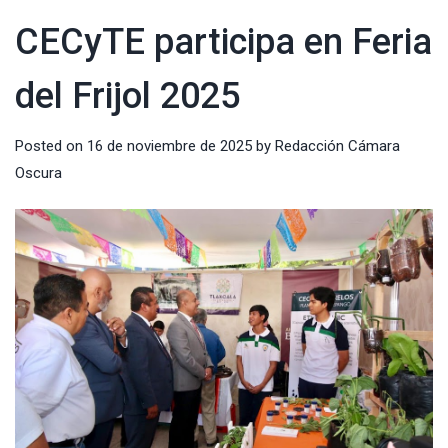
CECyTE participa en Feria
del Frijol 2025
Posted on
16 de noviembre de 2025
by
Redacción Cámara
Oscura