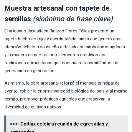
Muestra artesanal con tapete de
semillas
(sinónimo de frase clave)
El artesano tlaxcalteca Ricardo Flores Téllez presentó un
tapete hecho de frijol y aserrín teñido, pieza que generó gran
atención debido a su diseño detallado, su simbolismo agrícola
y la manera en que fusionó elementos creativos con
tradiciones comunitarias que continúan transmitiéndose de
generación en generación.
Asimismo, la obra artesanal reforzó el mensaje principal del
evento: exhibir la enorme variedad biológica del país y, al mismo
tiempo, promover prácticas agrícolas que preservan la
diversidad de cultivos nativos.
>>>
Coltlax celebra reunión de egresadas y