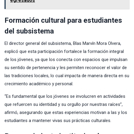
egresados
Formación cultural para estudiantes
del subsistema
El director general del subsistema, Blas Marvín Mora Olvera,
explicó que esta participación fortalece la formación integral
de los jóvenes, ya que los conecta con espacios que impulsan
su sentido de pertenencia y les permiten reconocer el valor de
las tradiciones locales, lo cual impacta de manera directa en su
crecimiento académico y personal.
“Es fundamental que los jóvenes se involucren en actividades
que refuercen su identidad y su orgullo por nuestras raíces”,
afirmó, asegurando que estas experiencias motivan a las y los
estudiantes a mantener vivas sus prácticas culturales.