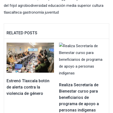
del frijol agrobiodiversidad educación media superior cultura
tlaxcalteca gastronomía juventud
RELATED POSTS
Estrenó Tlaxcala botón
Realiza Secretaría de
de alerta contra la
Bienestar curso para
violencia de género
beneficiarios de
programa de apoyo a
personas indígenas