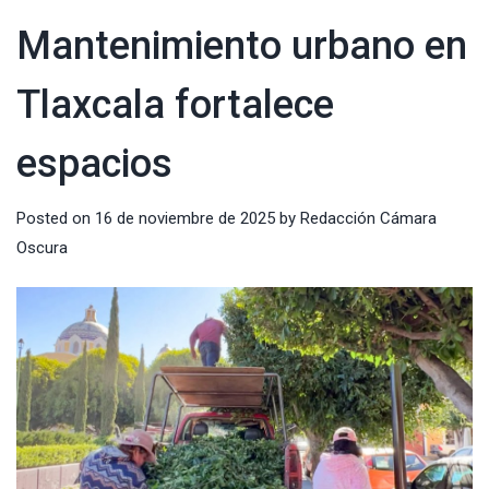
Mantenimiento urbano en
Tlaxcala fortalece
espacios
Posted on
16 de noviembre de 2025
by
Redacción Cámara
Oscura