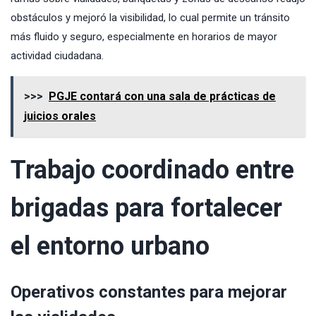
obstáculos y mejoró la visibilidad, lo cual permite un tránsito
más fluido y seguro, especialmente en horarios de mayor
actividad ciudadana.
>>>
PGJE contará con una sala de prácticas de
juicios orales
Trabajo coordinado entre
brigadas para fortalecer
el entorno urbano
Operativos constantes para mejorar