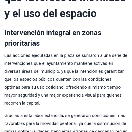
y el uso del espacio
Intervención integral en zonas
prioritarias
Las acciones ejecutadas en la plaza se sumaron a una serie de
intervenciones que el ayuntamiento mantiene activas en
diversas áreas del municipio, ya que la intención es garantizar
que los espacios públicos cuenten con las condiciones
óptimas para su uso cotidiano, ofreciendo al mismo tiempo
mayor seguridad y una mejor experiencia visual para quienes
recorren la capital.
Gracias a esta labor extendida, se generaron condiciones más
favorables para la movilidad peatonal, ya que la disminución de
ramas sobre vialidades, banquetas y zonas de descanso redujo