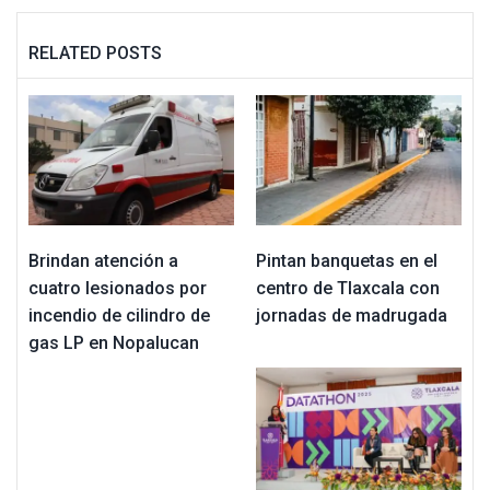
RELATED POSTS
Brindan atención a
Pintan banquetas en el
cuatro lesionados por
centro de Tlaxcala con
incendio de cilindro de
jornadas de madrugada
gas LP en Nopalucan