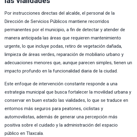
las vialidades
Por instrucciones directas del alcalde, el personal de la
Dirección de Servicios Públicos mantiene recorridos
permanentes por el municipio, a fin de detectar y atender de
manera anticipada las áreas que requieren mantenimiento
urgente, lo que incluye podas, retiro de vegetación dañada,
limpieza de áreas verdes, reparación de mobiliario urbano y
adecuaciones menores que, aunque parecen simples, tienen un
impacto profundo en la funcionalidad diaria de la ciudad.
Este enfoque de intervención constante responde a una
estrategia municipal que busca fortalecer la movilidad urbana y
conservar en buen estado las vialidades, lo que se traduce en
entornos más seguros para peatones, ciclistas y
automovilistas, además de generar una percepción más
positiva sobre el cuidado y la administración del espacio
público en Tlaxcala.