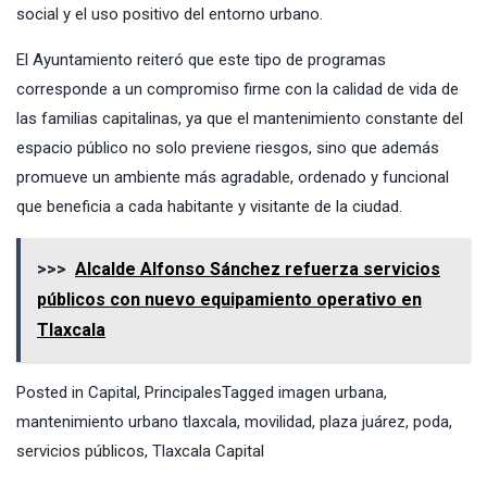
social y el uso positivo del entorno urbano.
El Ayuntamiento reiteró que este tipo de programas
corresponde a un compromiso firme con la calidad de vida de
las familias capitalinas, ya que el mantenimiento constante del
espacio público no solo previene riesgos, sino que además
promueve un ambiente más agradable, ordenado y funcional
que beneficia a cada habitante y visitante de la ciudad.
>>>
Alcalde Alfonso Sánchez refuerza servicios
públicos con nuevo equipamiento operativo en
Tlaxcala
Posted in
Capital
,
Principales
Tagged
imagen urbana
,
mantenimiento urbano tlaxcala
,
movilidad
,
plaza juárez
,
poda
,
servicios públicos
,
Tlaxcala Capital