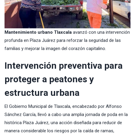
Mantenimiento urbano Tlaxcala
avanzó con una intervención
profunda en Plaza Juárez para reforzar la seguridad de las
familias y mejorar la imagen del corazón capitalino.
Intervención preventiva para
proteger a peatones y
estructura urbana
El Gobierno Municipal de Tlaxcala, encabezado por Alfonso
Sánchez García, llevó a cabo una amplia jornada de poda en la
histórica Plaza Juárez, una acción diseñada para reducir de
manera considerable los riesgos por la caída de ramas,