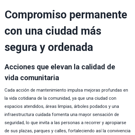
Compromiso permanente
con una ciudad más
segura y ordenada
Acciones que elevan la calidad de
vida comunitaria
Cada acción de mantenimiento impulsa mejoras profundas en
la vida cotidiana de la comunidad, ya que una ciudad con
espacios atendidos, áreas limpias, árboles podados y una
infraestructura cuidada fomenta una mayor sensación de
seguridad, lo que invita a las personas a recorrer y apropiarse
de sus plazas, parques y calles, fortaleciendo así la convivencia