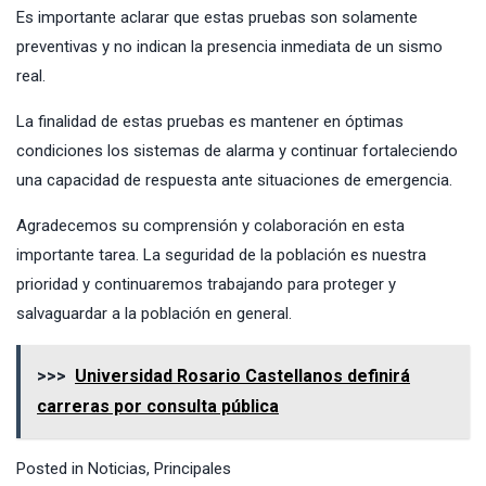
Es importante aclarar que estas pruebas son solamente
preventivas y no indican la presencia inmediata de un sismo
real.
La finalidad de estas pruebas es mantener en óptimas
condiciones los sistemas de alarma y continuar fortaleciendo
una capacidad de respuesta ante situaciones de emergencia.
Agradecemos su comprensión y colaboración en esta
importante tarea. La seguridad de la población es nuestra
prioridad y continuaremos trabajando para proteger y
salvaguardar a la población en general.
>>>
Universidad Rosario Castellanos definirá
carreras por consulta pública
Posted in
Noticias
,
Principales