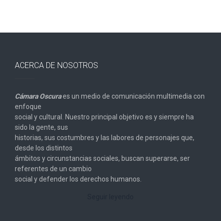
ACERCA DE NOSOTROS
Cámara Oscura
es un medio de comunicación multimedia con
enfoque
social y cultural. Nuestro principal objetivo es y siempre ha
sido la gente, sus
historias, sus costumbres y las labores de personajes que,
desde los distintos
ámbitos y circunstancias sociales, buscan superarse, ser
referentes de un cambio
social y defender los derechos humanos.
Seguir leyendo