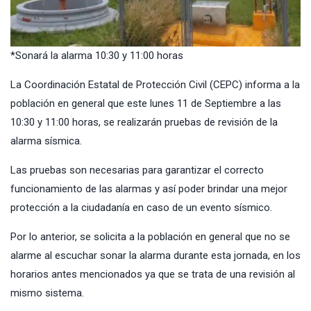
*Sonará la alarma 10:30 y 11:00 horas
La Coordinación Estatal de Protección Civil (CEPC) informa a la
población en general que este lunes 11 de Septiembre a las
10:30 y 11:00 horas, se realizarán pruebas de revisión de la
alarma sísmica.
Las pruebas son necesarias para garantizar el correcto
funcionamiento de las alarmas y así poder brindar una mejor
protección a la ciudadanía en caso de un evento sísmico.
Por lo anterior, se solicita a la población en general que no se
alarme al escuchar sonar la alarma durante esta jornada, en los
horarios antes mencionados ya que se trata de una revisión al
mismo sistema.