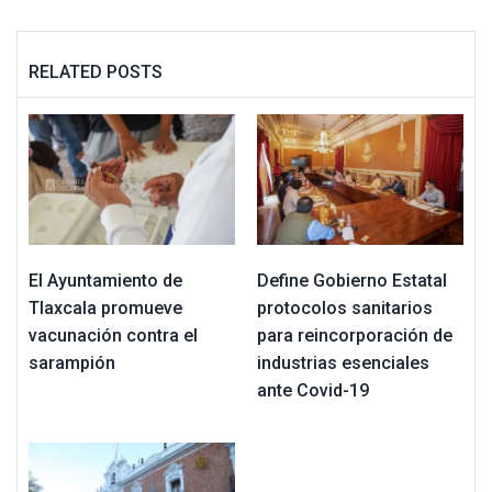
RELATED POSTS
El Ayuntamiento de
Define Gobierno Estatal
Tlaxcala promueve
protocolos sanitarios
vacunación contra el
para reincorporación de
sarampión
industrias esenciales
ante Covid-19