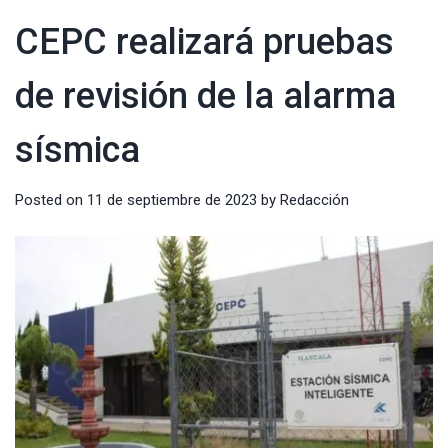
CEPC realizará pruebas
de revisión de la alarma
sísmica
Posted on
11 de septiembre de 2023
by
Redacción