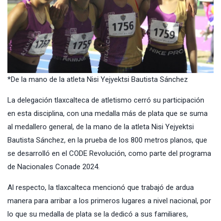
*De la mano de la atleta Nisi Yejyektsi Bautista Sánchez
La delegación tlaxcalteca de atletismo cerró su participación
en esta disciplina, con una medalla más de plata que se suma
al medallero general, de la mano de la atleta Nisi Yejyektsi
Bautista Sánchez, en la prueba de los 800 metros planos, que
se desarrolló en el CODE Revolución, como parte del programa
de Nacionales Conade 2024.
Al respecto, la tlaxcalteca mencionó que trabajó de ardua
manera para arribar a los primeros lugares a nivel nacional, por
lo que su medalla de plata se la dedicó a sus familiares,