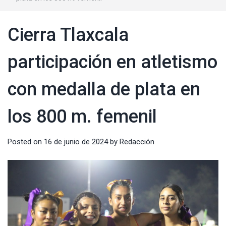
Cierra Tlaxcala
participación en atletismo
con medalla de plata en
los 800 m. femenil
Posted on
16 de junio de 2024
by
Redacción