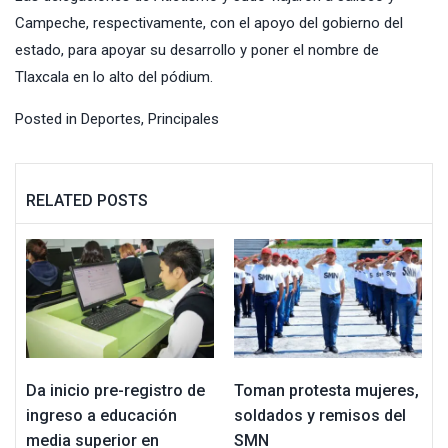
Campeche, respectivamente, con el apoyo del gobierno del
estado, para apoyar su desarrollo y poner el nombre de
Tlaxcala en lo alto del pódium.
Posted in
Deportes
,
Principales
RELATED POSTS
Da inicio pre-registro de
Toman protesta mujeres,
ingreso a educación
soldados y remisos del
media superior en
SMN