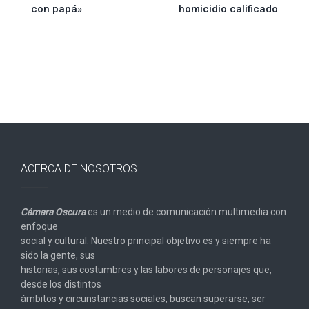
con papá»
homicidio calificado
entradas
ACERCA DE NOSOTROS
Cámara Oscura
es un medio de comunicación multimedia con
enfoque
social y cultural. Nuestro principal objetivo es y siempre ha
sido la gente, sus
historias, sus costumbres y las labores de personajes que,
desde los distintos
ámbitos y circunstancias sociales, buscan superarse, ser