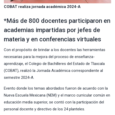
COBAT realiza jornada académica 2024-A
*Más de 800 docentes participaron en
academias impartidas por jefes de
materia y en conferencias virtuales
Con el propósito de brindar a los docentes las herramientas
necesarias para la mejora del proceso de enseñanza-
aprendizaje, el Colegio de Bachilleres del Estado de Tlaxcala
(COBAT), realizó la Jornada Académica correspondiente al
semestre 2024-A.
Evento donde los temas abordados fueron de acuerdo con la
Nueva Escuela Mexicana (NEM) y el marco curricular común en
educación media superior, se contó con la participación del
personal docente y directivo de los 24 planteles.