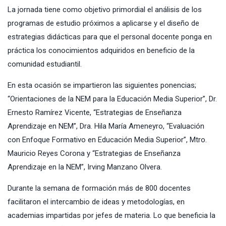
La jornada tiene como objetivo primordial el análisis de los
programas de estudio próximos a aplicarse y el diseño de
estrategias didácticas para que el personal docente ponga en
práctica los conocimientos adquiridos en beneficio de la
comunidad estudiantil.
En esta ocasión se impartieron las siguientes ponencias;
“Orientaciones de la NEM para la Educación Media Superior”, Dr.
Ernesto Ramírez Vicente, “Estrategias de Enseñanza
Aprendizaje en NEM”, Dra. Hila María Ameneyro, “Evaluación
con Enfoque Formativo en Educación Media Superior”, Mtro.
Mauricio Reyes Corona y “Estrategias de Enseñanza
Aprendizaje en la NEM”, Irving Manzano Olvera.
Durante la semana de formación más de 800 docentes
facilitaron el intercambio de ideas y metodologías, en
academias impartidas por jefes de materia. Lo que beneficia la