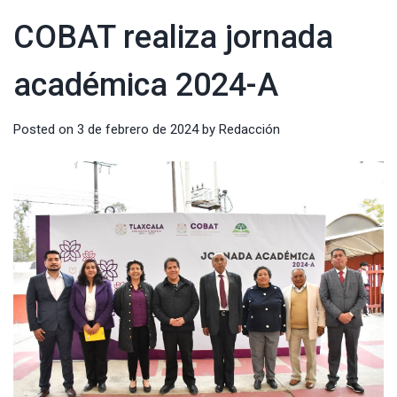
COBAT realiza jornada
académica 2024-A
Posted on
3 de febrero de 2024
by
Redacción