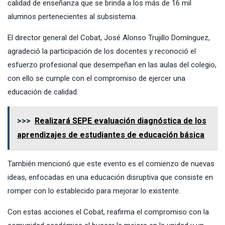
calidad de enseñanza que se brinda a los más de 16 mil
alumnos pertenecientes al subsistema.
El director general del Cobat, José Alonso Trujillo Domínguez,
agradeció la participación de los docentes y reconoció el
esfuerzo profesional que desempeñan en las aulas del colegio,
con ello se cumple con el compromiso de ejercer una
educación de calidad.
>>>
Realizará SEPE evaluación diagnóstica de los
aprendizajes de estudiantes de educación básica
También mencionó que este evento es el comienzo de nuevas
ideas, enfocadas en una educación disruptiva que consiste en
romper con lo establecido para mejorar lo existente.
Con estas acciones el Cobat, reafirma el compromiso con la