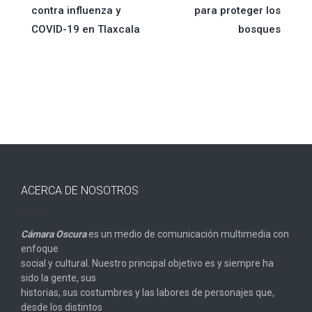
de
contra influenza y
para proteger los
COVID-19 en Tlaxcala
bosques
entradas
ACERCA DE NOSOTROS
Cámara Oscura
es un medio de comunicación multimedia con
enfoque
social y cultural. Nuestro principal objetivo es y siempre ha
sido la gente, sus
historias, sus costumbres y las labores de personajes que,
desde los distintos