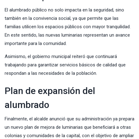
El alumbrado público no solo impacta en la seguridad, sino
también en la convivencia social, ya que permite que las
familias utilicen los espacios públicos con mayor tranquilidad.
En este sentido, las nuevas luminarias representan un avance
importante para la comunidad.
Asimismo, el gobierno municipal reiteró que continuará
trabajando para garantizar servicios básicos de calidad que
respondan a las necesidades de la población.
Plan de expansión del
alumbrado
Finalmente, el alcalde anunció que su administración ya prepara
un nuevo plan de mejora de luminarias que beneficiará a otras
colonias y comunidades de la capital, con el objetivo de ampliar