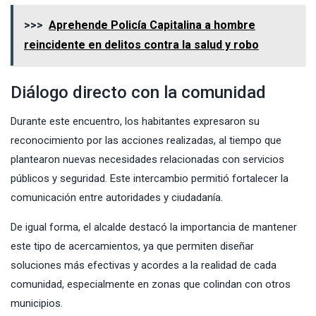
>>>
Aprehende Policía Capitalina a hombre
reincidente en delitos contra la salud y robo
Diálogo directo con la comunidad
Durante este encuentro, los habitantes expresaron su
reconocimiento por las acciones realizadas, al tiempo que
plantearon nuevas necesidades relacionadas con servicios
públicos y seguridad. Este intercambio permitió fortalecer la
comunicación entre autoridades y ciudadanía.
De igual forma, el alcalde destacó la importancia de mantener
este tipo de acercamientos, ya que permiten diseñar
soluciones más efectivas y acordes a la realidad de cada
comunidad, especialmente en zonas que colindan con otros
municipios.