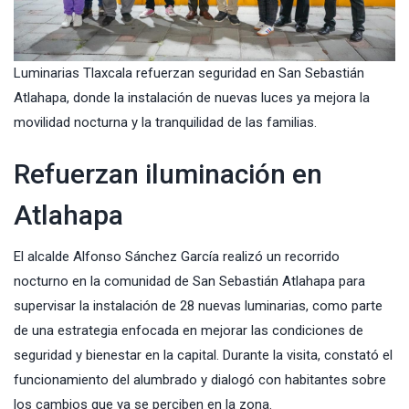
Luminarias Tlaxcala refuerzan seguridad en San Sebastián
Atlahapa, donde la instalación de nuevas luces ya mejora la
movilidad nocturna y la tranquilidad de las familias.
Refuerzan iluminación en
Atlahapa
El alcalde Alfonso Sánchez García realizó un recorrido
nocturno en la comunidad de San Sebastián Atlahapa para
supervisar la instalación de 28 nuevas luminarias, como parte
de una estrategia enfocada en mejorar las condiciones de
seguridad y bienestar en la capital. Durante la visita, constató el
funcionamiento del alumbrado y dialogó con habitantes sobre
los cambios que ya se perciben en la zona.