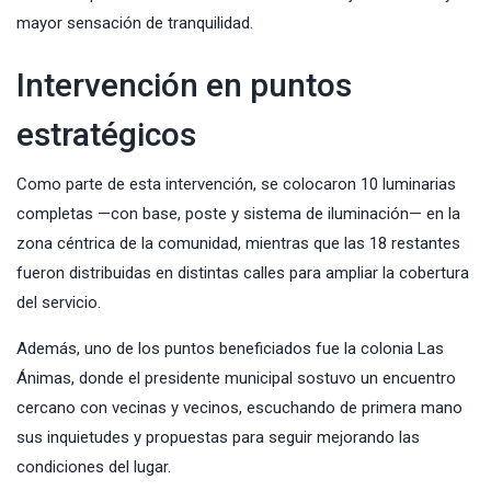
mayor sensación de tranquilidad.
Intervención en puntos
estratégicos
Como parte de esta intervención, se colocaron 10 luminarias
completas —con base, poste y sistema de iluminación— en la
zona céntrica de la comunidad, mientras que las 18 restantes
fueron distribuidas en distintas calles para ampliar la cobertura
del servicio.
Además, uno de los puntos beneficiados fue la colonia Las
Ánimas, donde el presidente municipal sostuvo un encuentro
cercano con vecinas y vecinos, escuchando de primera mano
sus inquietudes y propuestas para seguir mejorando las
condiciones del lugar.