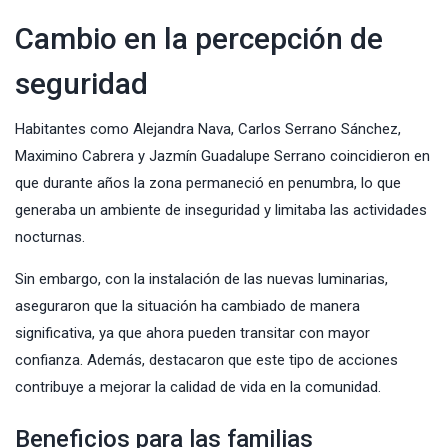
Cambio en la percepción de
seguridad
Habitantes como Alejandra Nava, Carlos Serrano Sánchez,
Maximino Cabrera y Jazmín Guadalupe Serrano coincidieron en
que durante años la zona permaneció en penumbra, lo que
generaba un ambiente de inseguridad y limitaba las actividades
nocturnas.
Sin embargo, con la instalación de las nuevas luminarias,
aseguraron que la situación ha cambiado de manera
significativa, ya que ahora pueden transitar con mayor
confianza. Además, destacaron que este tipo de acciones
contribuye a mejorar la calidad de vida en la comunidad.
Beneficios para las familias