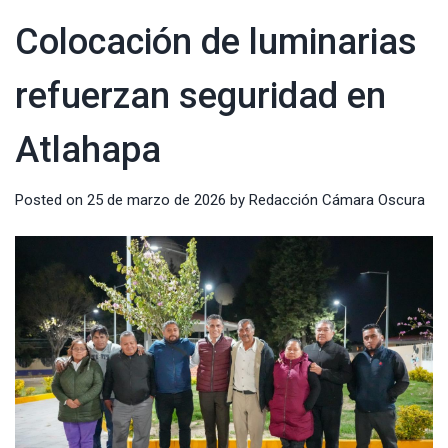
Colocación de luminarias
refuerzan seguridad en
Atlahapa
Posted on
25 de marzo de 2026
by
Redacción Cámara Oscura