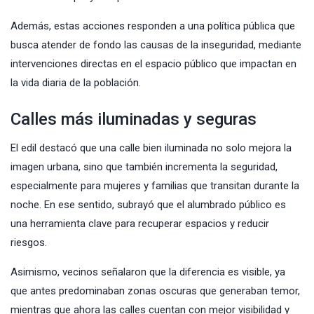
Además, estas acciones responden a una política pública que
busca atender de fondo las causas de la inseguridad, mediante
intervenciones directas en el espacio público que impactan en
la vida diaria de la población.
Calles más iluminadas y seguras
El edil destacó que una calle bien iluminada no solo mejora la
imagen urbana, sino que también incrementa la seguridad,
especialmente para mujeres y familias que transitan durante la
noche. En ese sentido, subrayó que el alumbrado público es
una herramienta clave para recuperar espacios y reducir
riesgos.
Asimismo, vecinos señalaron que la diferencia es visible, ya
que antes predominaban zonas oscuras que generaban temor,
mientras que ahora las calles cuentan con mejor visibilidad y