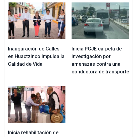
Inauguración de Calles
Inicia PGJE carpeta de
en Huactzinco Impulsa la
investigación por
Calidad de Vida
amenazas contra una
conductora de transporte
Inicia rehabilitación de