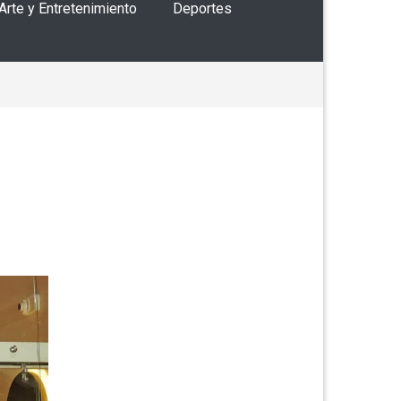
 Arte y Entretenimiento
Deportes