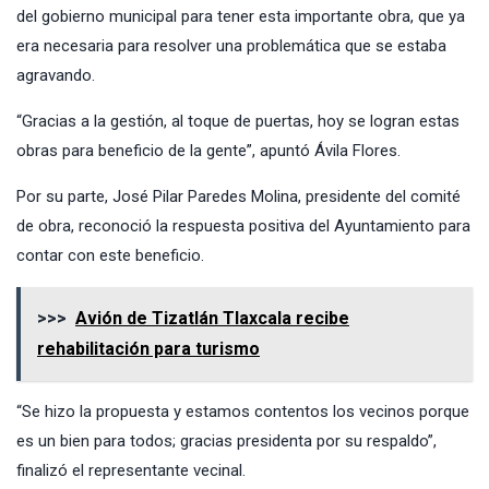
del gobierno municipal para tener esta importante obra, que ya
era necesaria para resolver una problemática que se estaba
agravando.
“Gracias a la gestión, al toque de puertas, hoy se logran estas
obras para beneficio de la gente”, apuntó Ávila Flores.
Por su parte, José Pilar Paredes Molina, presidente del comité
de obra, reconoció la respuesta positiva del Ayuntamiento para
contar con este beneficio.
>>>
Avión de Tizatlán Tlaxcala recibe
rehabilitación para turismo
“Se hizo la propuesta y estamos contentos los vecinos porque
es un bien para todos; gracias presidenta por su respaldo”,
finalizó el representante vecinal.