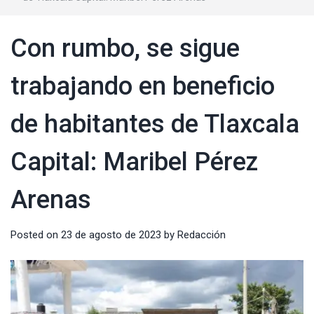
Con rumbo, se sigue
trabajando en beneficio
de habitantes de Tlaxcala
Capital: Maribel Pérez
Arenas
Posted on
23 de agosto de 2023
by
Redacción