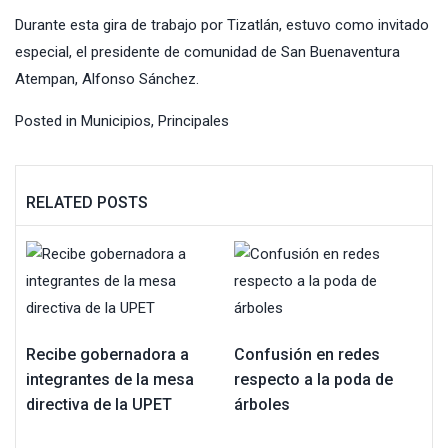
Durante esta gira de trabajo por Tizatlán, estuvo como invitado
especial, el presidente de comunidad de San Buenaventura
Atempan, Alfonso Sánchez.
Posted in
Municipios
,
Principales
RELATED POSTS
Recibe gobernadora a
Confusión en redes
integrantes de la mesa
respecto a la poda de
directiva de la UPET
árboles