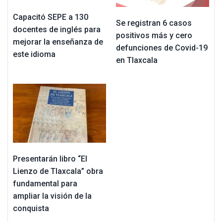
Capacitó SEPE a 130
Se registran 6 casos
docentes de inglés para
positivos más y cero
mejorar la enseñanza de
defunciones de Covid-19
este idioma
en Tlaxcala
Presentarán libro “El
Lienzo de Tlaxcala” obra
fundamental para
ampliar la visión de la
conquista