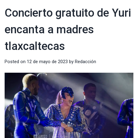
Concierto gratuito de Yuri
encanta a madres
tlaxcaltecas
Posted on
12 de mayo de 2023
by
Redacción