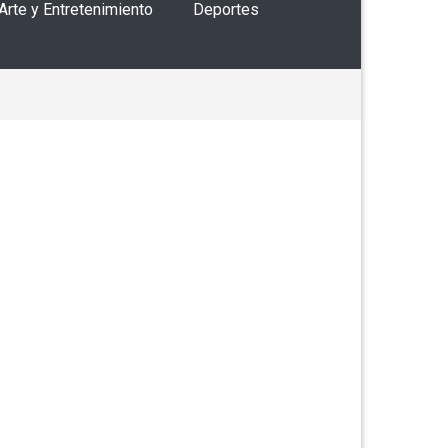
 Arte y Entretenimiento
Deportes