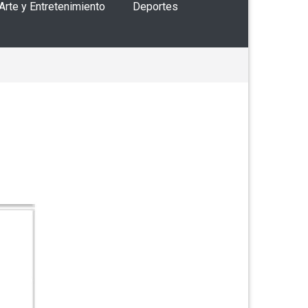
 Arte y Entretenimiento
Deportes