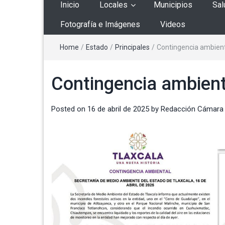
Inicio
Locales
Municipios
Sal
Fotografía e Imágenes
Videos
Home
/
Estado
/
Principales
/
Contingencia ambienta
Contingencia ambienta
Posted on
16 de abril de 2025
by
Redacción Cámara