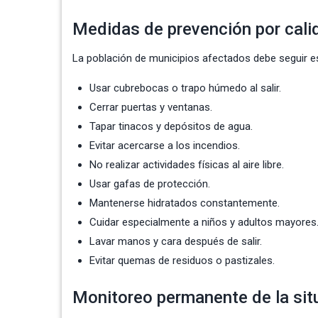
Medidas de prevención por calid
La población de municipios afectados debe seguir 
Usar cubrebocas o trapo húmedo al salir.
Cerrar puertas y ventanas.
Tapar tinacos y depósitos de agua.
Evitar acercarse a los incendios.
No realizar actividades físicas al aire libre.
Usar gafas de protección.
Mantenerse hidratados constantemente.
Cuidar especialmente a niños y adultos mayores
Lavar manos y cara después de salir.
Evitar quemas de residuos o pastizales.
Monitoreo permanente de la sit