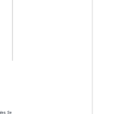
les. Se