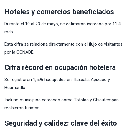
Hoteles y comercios beneficiados
Durante el 10 al 23 de mayo, se estimaron ingresos por 11.4
mdp.
Esta cifra se relaciona directamente con el flujo de visitantes
por la CONADE.
Cifra récord en ocupación hotelera
Se registraron 1,596 huéspedes en Tlaxcala, Apizaco y
Huamantla.
Incluso municipios cercanos como Totolac y Chiautempan
recibieron turistas.
Seguridad y calidez: clave del éxito