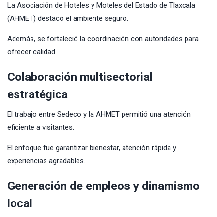
La Asociación de Hoteles y Moteles del Estado de Tlaxcala
(AHMET) destacó el ambiente seguro.
Además, se fortaleció la coordinación con autoridades para
ofrecer calidad.
Colaboración multisectorial
estratégica
El trabajo entre Sedeco y la AHMET permitió una atención
eficiente a visitantes.
El enfoque fue garantizar bienestar, atención rápida y
experiencias agradables.
Generación de empleos y dinamismo
local