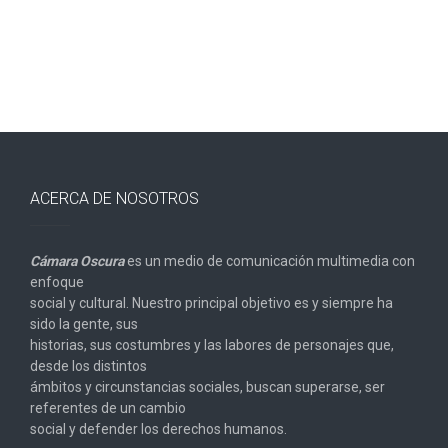
entradas
ACERCA DE NOSOTROS
Cámara Oscura
es un medio de comunicación multimedia con
enfoque
social y cultural. Nuestro principal objetivo es y siempre ha
sido la gente, sus
historias, sus costumbres y las labores de personajes que,
desde los distintos
ámbitos y circunstancias sociales, buscan superarse, ser
referentes de un cambio
social y defender los derechos humanos.