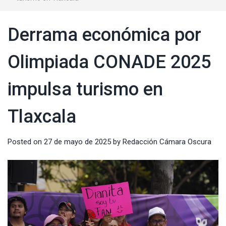
Derrama económica por
Olimpiada CONADE 2025
impulsa turismo en
Tlaxcala
Posted on
27 de mayo de 2025
by
Redacción Cámara Oscura