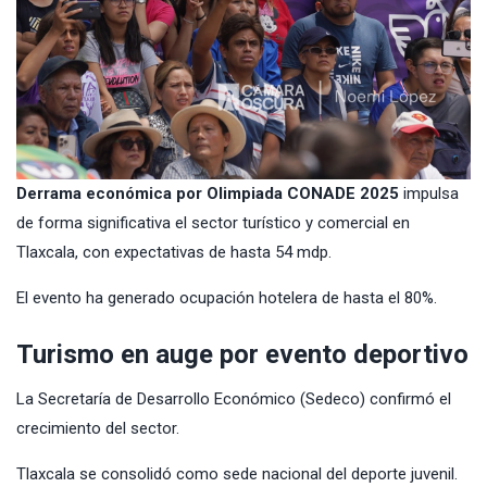
Derrama económica por Olimpiada CONADE 2025
impulsa
de forma significativa el sector turístico y comercial en
Tlaxcala, con expectativas de hasta 54 mdp.
El evento ha generado ocupación hotelera de hasta el 80%.
Turismo en auge por evento deportivo
La Secretaría de Desarrollo Económico (Sedeco) confirmó el
crecimiento del sector.
Tlaxcala se consolidó como sede nacional del deporte juvenil.