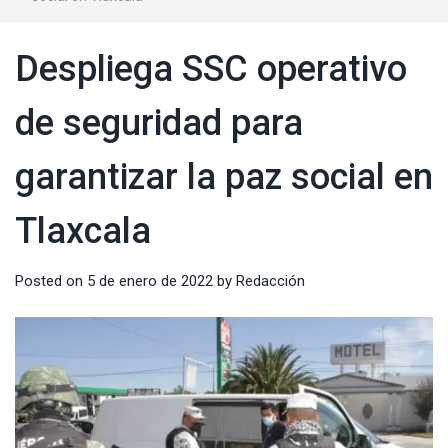
Despliega SSC operativo
de seguridad para
garantizar la paz social en
Tlaxcala
Posted on
5 de enero de 2022
by
Redacción