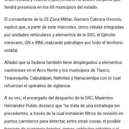
tendrá presencia en los 60 municipios del estado.
El comandante de la 23 Zona Militar, Gumaro Cabrera Osornio,
explicó que, a partir de este miércoles, cinco células integradas
por unidades vehiculares y elementos de la SSC, el Ejército
mexicano, GN e INM, realizarán patrullajes por todo el territorio
estatal.
Añadió que la Sedena también tiene desplegados a elementos
castrenses en el Arco Norte y los municipios de Tlaxco,
Tequexquitla, Calpulalpan, Nativitas y Nanacamilpa con lo cual
refuerzan el operativo de vigilancia.
A su vez, el encargado del despacho de la SSC, Maximino
Hernández Pulido destacó que “se trata de una estrategia sin
precedentes, a través de la cual instalarán filtros de revisión en
puntos carreteros para detectar, entre otras cosas, el posible