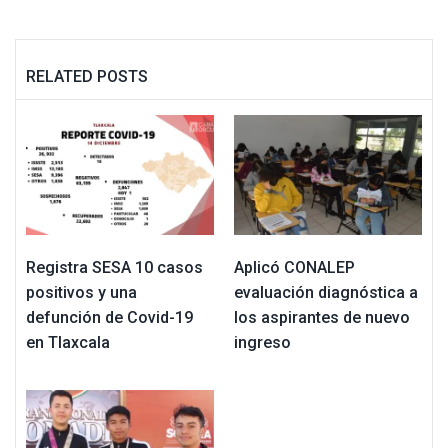
RELATED POSTS
Registra SESA 10 casos
Aplicó CONALEP
positivos y una
evaluación diagnóstica a
defunción de Covid-19
los aspirantes de nuevo
en Tlaxcala
ingreso