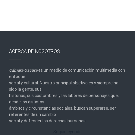
ACERCA DE NOSOTROS
Cámara Oscura
es un medio de comunicación multimedia con
enfoque
social y cultural. Nuestro principal objetivo es y siempre ha
sido la gente, sus
historias, sus costumbres y las labores de personajes que,
desde los distintos
ámbitos y circunstancias sociales, buscan superarse, ser
referentes de un cambio
social y defender los derechos humanos.
Seguir leyendo