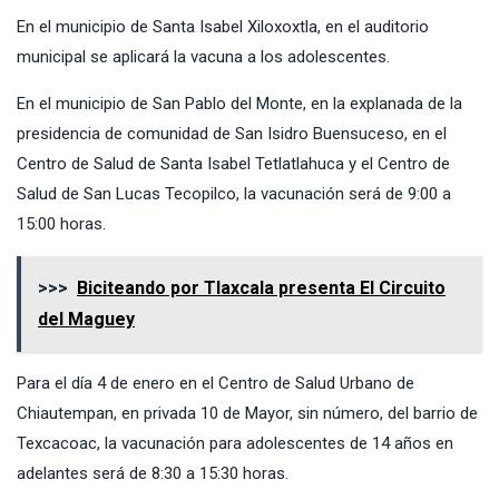
En el municipio de Santa Isabel Xiloxoxtla, en el auditorio
municipal se aplicará la vacuna a los adolescentes.
En el municipio de San Pablo del Monte, en la explanada de la
presidencia de comunidad de San Isidro Buensuceso, en el
Centro de Salud de Santa Isabel Tetlatlahuca y el Centro de
Salud de San Lucas Tecopilco, la vacunación será de 9:00 a
15:00 horas.
>>>
Biciteando por Tlaxcala presenta El Circuito
del Maguey
Para el día 4 de enero en el Centro de Salud Urbano de
Chiautempan, en privada 10 de Mayor, sin número, del barrio de
Texcacoac, la vacunación para adolescentes de 14 años en
adelantes será de 8:30 a 15:30 horas.