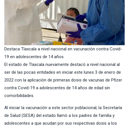
Destaca Tlaxcala a nivel nacional en vacunación contra Covid-
19 en adolescentes de 14 años
El estado de Tlaxcala nuevamente destacó a nivel nacional al
ser de las pocas entidades en iniciar este lunes 3 de enero de
2022 con la aplicación de primeras dosis de
vacunas de Pfizer
contra Covid-19 a adolescentes de 14 años de edad sin
comorbilidades.
Al iniciar la vacunación a este sector poblacional, la
Secretaría
de Salud
(SESA) del estado llamó a los padres de familia y
adolescentes a que acudan por sus respectivas dosis a los