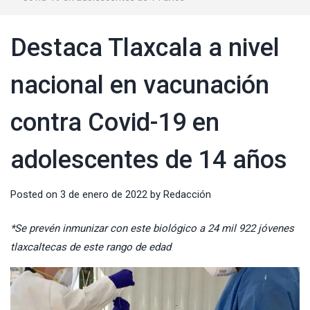
Destaca Tlaxcala a nivel
nacional en vacunación
contra Covid-19 en
adolescentes de 14 años
Posted on
3 de enero de 2022
by
Redacción
*Se prevén inmunizar con este biológico a 24 mil 922 jóvenes
tlaxcaltecas de este rango de edad