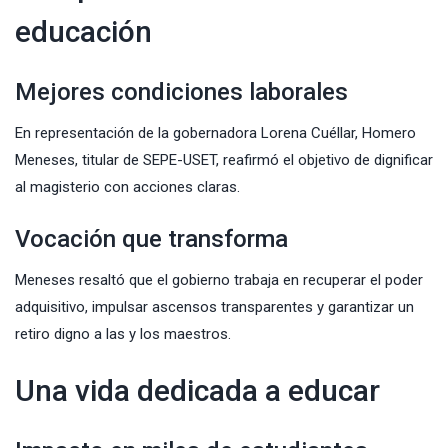
educación
Mejores condiciones laborales
En representación de la gobernadora Lorena Cuéllar, Homero
Meneses, titular de SEPE-USET, reafirmó el objetivo de dignificar
al magisterio con acciones claras.
Vocación que transforma
Meneses resaltó que el gobierno trabaja en recuperar el poder
adquisitivo, impulsar ascensos transparentes y garantizar un
retiro digno a las y los maestros.
Una vida dedicada a educar