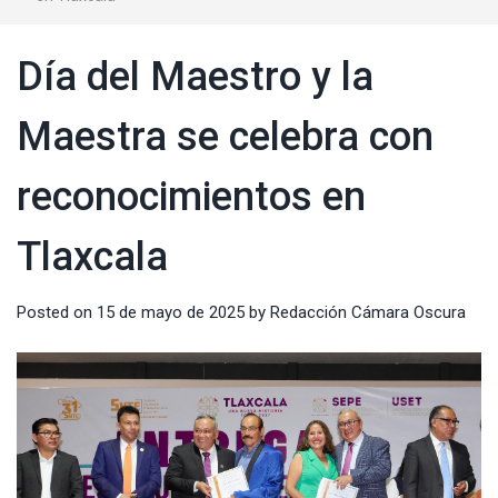
Día del Maestro y la
Maestra se celebra con
reconocimientos en
Tlaxcala
Posted on
15 de mayo de 2025
by
Redacción Cámara Oscura