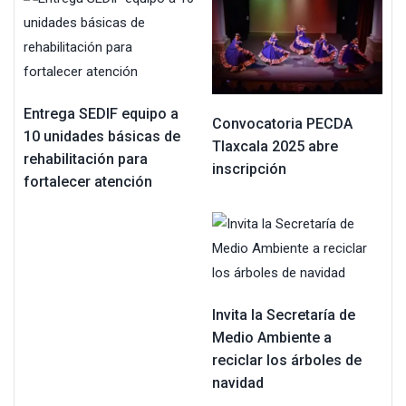
Entrega SEDIF equipo a
Convocatoria PECDA
10 unidades básicas de
Tlaxcala 2025 abre
rehabilitación para
inscripción
fortalecer atención
Invita la Secretaría de
Medio Ambiente a
reciclar los árboles de
navidad