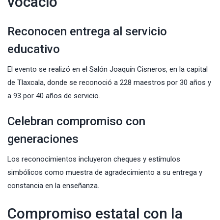
vocació
Reconocen entrega al servicio
educativo
El evento se realizó en el Salón Joaquín Cisneros, en la capital
de Tlaxcala, donde se reconoció a 228 maestros por 30 años y
a 93 por 40 años de servicio.
Celebran compromiso con
generaciones
Los reconocimientos incluyeron cheques y estímulos
simbólicos como muestra de agradecimiento a su entrega y
constancia en la enseñanza.
Compromiso estatal con la