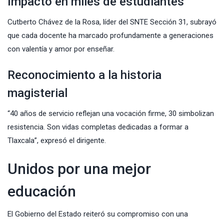
Impacto en miles de estudiantes
Cutberto Chávez de la Rosa, líder del SNTE Sección 31, subrayó
que cada docente ha marcado profundamente a generaciones
con valentía y amor por enseñar.
Reconocimiento a la historia
magisterial
“40 años de servicio reflejan una vocación firme, 30 simbolizan
resistencia. Son vidas completas dedicadas a formar a
Tlaxcala”, expresó el dirigente.
Unidos por una mejor
educación
El Gobierno del Estado reiteró su compromiso con una