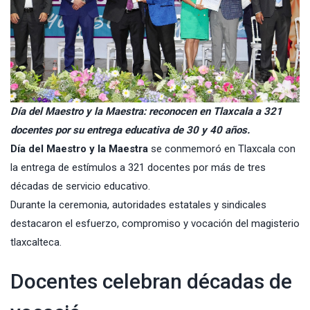
Día del Maestro y la Maestra: reconocen en Tlaxcala a 321
docentes por su entrega educativa de 30 y 40 años.
Día del Maestro y la Maestra
se conmemoró en Tlaxcala con
la entrega de estímulos a 321 docentes por más de tres
décadas de servicio educativo.
Durante la ceremonia, autoridades estatales y sindicales
destacaron el esfuerzo, compromiso y vocación del magisterio
tlaxcalteca.
Docentes celebran décadas de