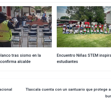
lanco tras sismo en la
Encuentro Niñas STEM inspira
 confirma alcalde
estudiantes
acional
Tlaxcala cuenta con un santuario que protege a
bur