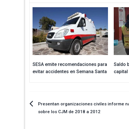
SESA emite recomendaciones para
Saldo b
evitar accidentes en Semana Santa
capital
Navegación
Presentan organizaciones civiles informe n
sobre los CJM de 2018 a 2012
de