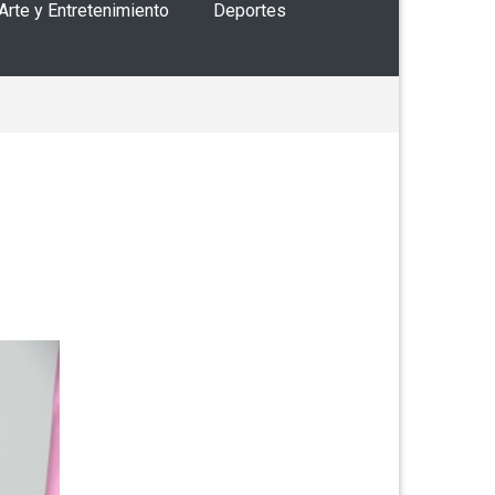
 Arte y Entretenimiento
Deportes