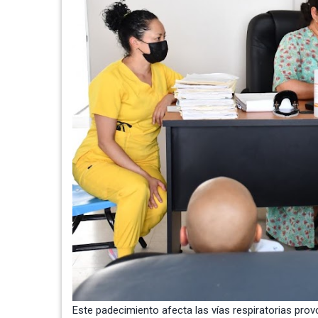
Este padecimiento afecta las vías respiratorias provo