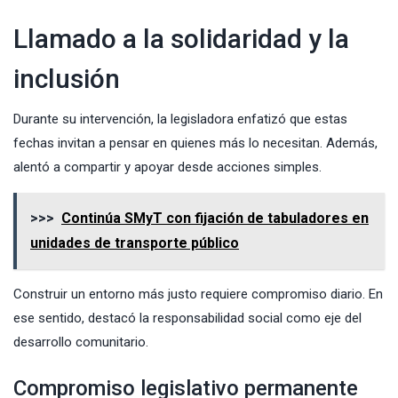
Llamado a la solidaridad y la
inclusión
Durante su intervención, la legisladora enfatizó que estas
fechas invitan a pensar en quienes más lo necesitan. Además,
alentó a compartir y apoyar desde acciones simples.
>>>
Continúa SMyT con fijación de tabuladores en
unidades de transporte público
Construir un entorno más justo requiere compromiso diario. En
ese sentido, destacó la responsabilidad social como eje del
desarrollo comunitario.
Compromiso legislativo permanente