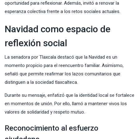
oportunidad para reflexionar. Además, invitó a renovar la
esperanza colectiva frente a los retos sociales actuales.
Navidad como espacio de
reflexión social
La senadora por Tlaxcala destacó que la Navidad es un
momento propicio para el reencuentro familiar. Asimismo,
señaló que permite reafirmar los lazos comunitarios que
distinguen a la sociedad tlaxcalteca.
Durante su mensaje, enfatizó que la identidad local se fortalece
en momentos de unión. Por ello, llamó a mantener vivos los
valores de solidaridad y respeto mutuo.
Reconocimiento al esfuerzo