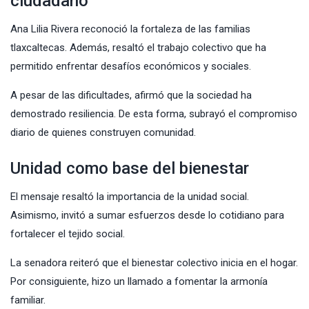
ciudadano
Ana Lilia Rivera reconoció la fortaleza de las familias
tlaxcaltecas. Además, resaltó el trabajo colectivo que ha
permitido enfrentar desafíos económicos y sociales.
A pesar de las dificultades, afirmó que la sociedad ha
demostrado resiliencia. De esta forma, subrayó el compromiso
diario de quienes construyen comunidad.
Unidad como base del bienestar
El mensaje resaltó la importancia de la unidad social.
Asimismo, invitó a sumar esfuerzos desde lo cotidiano para
fortalecer el tejido social.
La senadora reiteró que el bienestar colectivo inicia en el hogar.
Por consiguiente, hizo un llamado a fomentar la armonía
familiar.