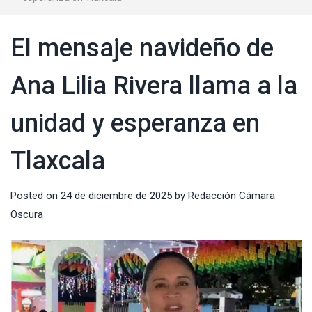
El mensaje navideño de
Ana Lilia Rivera llama a la
unidad y esperanza en
Tlaxcala
Posted on
24 de diciembre de 2025
by
Redacción Cámara
Oscura