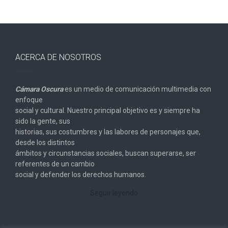
ACERCA DE NOSOTROS
Cámara Oscura
es un medio de comunicación multimedia con
enfoque
social y cultural. Nuestro principal objetivo es y siempre ha
sido la gente, sus
historias, sus costumbres y las labores de personajes que,
desde los distintos
ámbitos y circunstancias sociales, buscan superarse, ser
referentes de un cambio
social y defender los derechos humanos.
Seguir leyendo