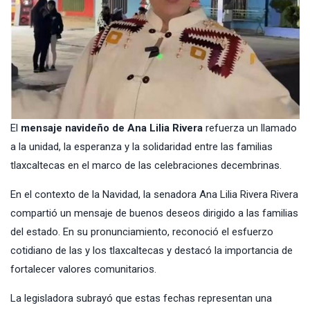
El
mensaje navideño de Ana Lilia Rivera
refuerza un llamado
a la unidad, la esperanza y la solidaridad entre las familias
tlaxcaltecas en el marco de las celebraciones decembrinas.
En el contexto de la Navidad, la senadora Ana Lilia Rivera Rivera
compartió un mensaje de buenos deseos dirigido a las familias
del estado. En su pronunciamiento, reconoció el esfuerzo
cotidiano de las y los tlaxcaltecas y destacó la importancia de
fortalecer valores comunitarios.
La legisladora subrayó que estas fechas representan una