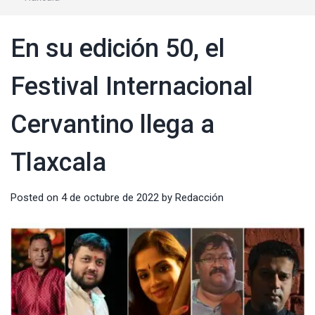
En su edición 50, el
Festival Internacional
Cervantino llega a
Tlaxcala
Posted on
4 de octubre de 2022
by
Redacción