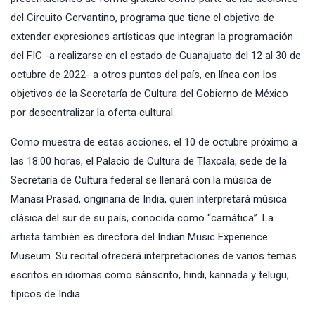
del Circuito Cervantino, programa que tiene el objetivo de
extender expresiones artísticas que integran la programación
del FIC -a realizarse en el estado de Guanajuato del 12 al 30 de
octubre de 2022- a otros puntos del país, en línea con los
objetivos de la Secretaría de Cultura del Gobierno de México
por descentralizar la oferta cultural.
Como muestra de estas acciones, el 10 de octubre próximo a
las 18:00 horas, el Palacio de Cultura de Tlaxcala, sede de la
Secretaría de Cultura federal se llenará con la música de
Manasi Prasad, originaria de India, quien interpretará música
clásica del sur de su país, conocida como “carnática”. La
artista también es directora del Indian Music Experience
Museum. Su recital ofrecerá interpretaciones de varios temas
escritos en idiomas como sánscrito, hindi, kannada y telugu,
típicos de India.