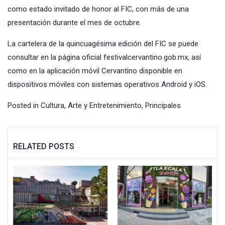
como estado invitado de honor al FIC, con más de una
presentación durante el mes de octubre.
La cartelera de la quincuagésima edición del FIC se puede
consultar en la página oficial festivalcervantino.gob.mx, así
como en la aplicación móvil Cervantino disponible en
dispositivos móviles con sistemas operativos Android y iOS.
Posted in
Cultura, Arte y Entretenimiento
,
Principales
RELATED POSTS