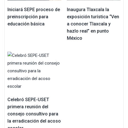
Iniciará SEPE proceso de
Inaugura Tlaxcala la
preinscripción para
exposición turística “Ven
educación básica
a conocer Tlaxcala y
hazlo real” en punto
México
Celebró SEPE-USET
primera reunión del
consejo consultivo para
la erradicación del acoso