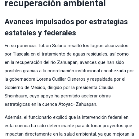
recuperación ambiental
Avances impulsados por estrategias
estatales y federales
En su ponencia, Tobón Solano resaltó los logros alcanzados
por Tlaxcala en el tratamiento de aguas residuales, así como
en la recuperación del río Zahuapan, avances que han sido
posibles gracias a la coordinación institucional encabezada por
la gobernadora Lorena Cuéllar Cisneros y respaldada por el
Gobierno de México, dirigido por la presidenta Claudia
Sheinbaum, cuyo apoyo ha permitido acelerar obras
estratégicas en la cuenca Atoyac–Zahuapan.
Además, el funcionario explicó que la intervención federal en
esta cuenca ha sido determinante para detonar proyectos que
impactan directamente en la salud ambiental, ya que mejoran la