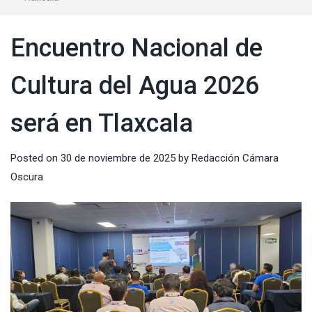
Encuentro Nacional de
Cultura del Agua 2026
será en Tlaxcala
Posted on
30 de noviembre de 2025
by
Redacción Cámara
Oscura