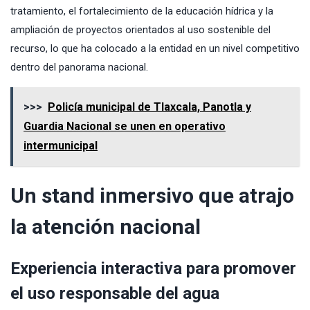
tratamiento, el fortalecimiento de la educación hídrica y la
ampliación de proyectos orientados al uso sostenible del
recurso, lo que ha colocado a la entidad en un nivel competitivo
dentro del panorama nacional.
>>>
Policía municipal de Tlaxcala, Panotla y
Guardia Nacional se unen en operativo
intermunicipal
Un stand inmersivo que atrajo
la atención nacional
Experiencia interactiva para promover
el uso responsable del agua