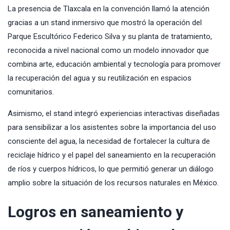
La presencia de Tlaxcala en la convención llamó la atención
gracias a un stand inmersivo que mostró la operación del
Parque Escultórico Federico Silva y su planta de tratamiento,
reconocida a nivel nacional como un modelo innovador que
combina arte, educación ambiental y tecnología para promover
la recuperación del agua y su reutilización en espacios
comunitarios.
Asimismo, el stand integró experiencias interactivas diseñadas
para sensibilizar a los asistentes sobre la importancia del uso
consciente del agua, la necesidad de fortalecer la cultura de
reciclaje hídrico y el papel del saneamiento en la recuperación
de ríos y cuerpos hídricos, lo que permitió generar un diálogo
amplio sobre la situación de los recursos naturales en México.
Logros en saneamiento y