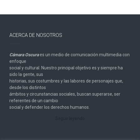
ACERCA DE NOSOTROS
Cámara Oscura
es un medio de comunicación multimedia con
enfoque
social y cultural. Nuestro principal objetivo es y siempre ha
sido la gente, sus
historias, sus costumbres y las labores de personajes que,
desde los distintos
ámbitos y circunstancias sociales, buscan superarse, ser
referentes de un cambio
social y defender los derechos humanos.
Seguir leyendo