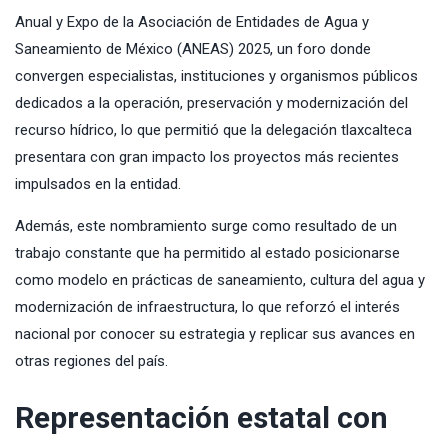
Anual y Expo de la Asociación de Entidades de Agua y
Saneamiento de México (ANEAS) 2025, un foro donde
convergen especialistas, instituciones y organismos públicos
dedicados a la operación, preservación y modernización del
recurso hídrico, lo que permitió que la delegación tlaxcalteca
presentara con gran impacto los proyectos más recientes
impulsados en la entidad.
Además, este nombramiento surge como resultado de un
trabajo constante que ha permitido al estado posicionarse
como modelo en prácticas de saneamiento, cultura del agua y
modernización de infraestructura, lo que reforzó el interés
nacional por conocer su estrategia y replicar sus avances en
otras regiones del país.
Representación estatal con