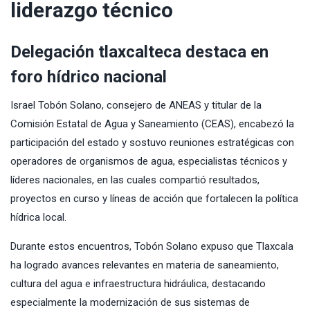
liderazgo técnico
Delegación tlaxcalteca destaca en
foro hídrico nacional
Israel Tobón Solano, consejero de ANEAS y titular de la
Comisión Estatal de Agua y Saneamiento (CEAS), encabezó la
participación del estado y sostuvo reuniones estratégicas con
operadores de organismos de agua, especialistas técnicos y
líderes nacionales, en las cuales compartió resultados,
proyectos en curso y líneas de acción que fortalecen la política
hídrica local.
Durante estos encuentros, Tobón Solano expuso que Tlaxcala
ha logrado avances relevantes en materia de saneamiento,
cultura del agua e infraestructura hidráulica, destacando
especialmente la modernización de sus sistemas de