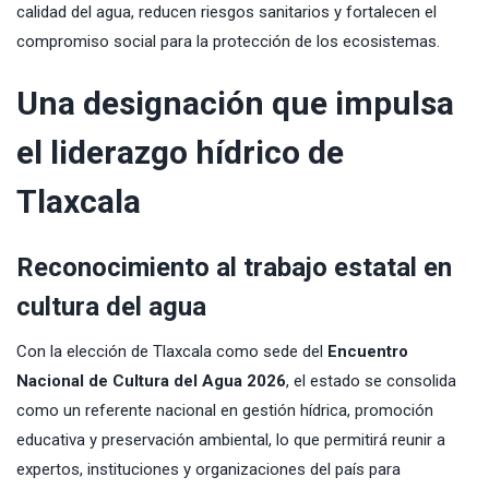
calidad del agua, reducen riesgos sanitarios y fortalecen el
compromiso social para la protección de los ecosistemas.
Una designación que impulsa
el liderazgo hídrico de
Tlaxcala
Reconocimiento al trabajo estatal en
cultura del agua
Con la elección de Tlaxcala como sede del
Encuentro
Nacional de Cultura del Agua 2026
, el estado se consolida
como un referente nacional en gestión hídrica, promoción
educativa y preservación ambiental, lo que permitirá reunir a
expertos, instituciones y organizaciones del país para