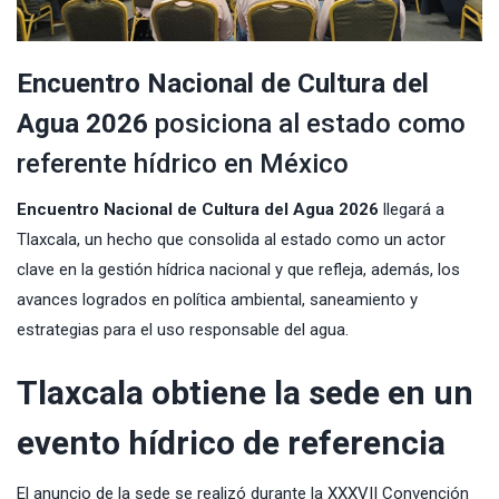
Encuentro Nacional de Cultura del
Agua 2026
posiciona al estado como
referente hídrico en México
Encuentro Nacional de Cultura del Agua 2026
llegará a
Tlaxcala, un hecho que consolida al estado como un actor
clave en la gestión hídrica nacional y que refleja, además, los
avances logrados en política ambiental, saneamiento y
estrategias para el uso responsable del agua.
Tlaxcala obtiene la sede en un
evento hídrico de referencia
El anuncio de la sede se realizó durante la XXXVII Convención