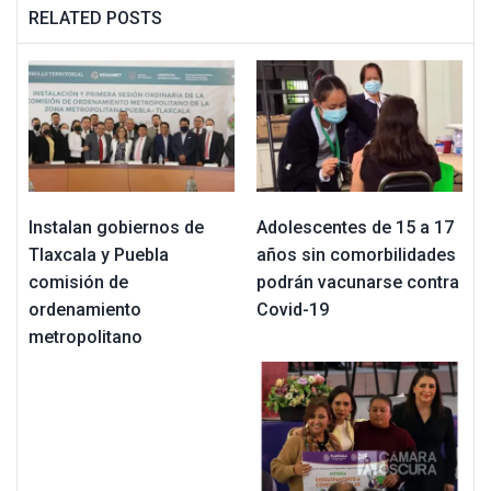
RELATED POSTS
Instalan gobiernos de
Adolescentes de 15 a 17
Tlaxcala y Puebla
años sin comorbilidades
comisión de
podrán vacunarse contra
ordenamiento
Covid-19
metropolitano