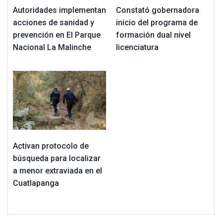
Autoridades implementan
Constató gobernadora
acciones de sanidad y
inicio del programa de
prevención en El Parque
formación dual nivel
Nacional La Malinche
licenciatura
Activan protocolo de
búsqueda para localizar
a menor extraviada en el
Cuatlapanga