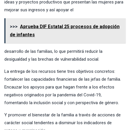
ideas y proyectos productivos que presentan las mujeres para
mejorar sus ingresos y así apoyar el
>>>
Aprueba DIF Estatal 25 procesos de adopción
de infantes
desarrollo de las familias, lo que permitirá reducir la
desigualdad y las brechas de vulnerabilidad social.
La entrega de los recursos tiene tres objetivos concretos:
fortalecer las capacidades financieras de las jefas de familia.
Encauzar los apoyos para que hagan frente a los efectos
negativos originados por la pandemia del Covid-19,
fomentando la inclusión social y con perspectiva de género.
Y promover el bienestar de la familia a través de acciones de
carácter social tendientes a disminuir los indicadores de