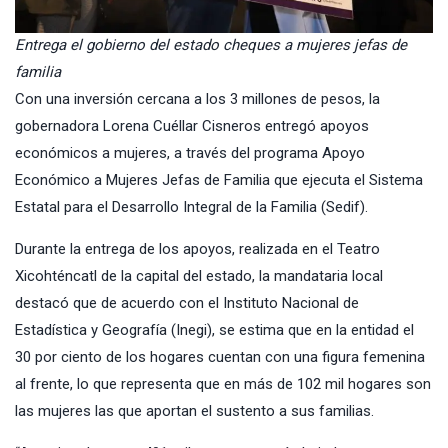
Entrega el gobierno del estado cheques a mujeres jefas de
familia
Con una inversión cercana a los 3 millones de pesos, la
gobernadora
Lorena Cuéllar Cisneros
entregó apoyos
económicos a mujeres, a través del programa Apoyo
Económico a Mujeres Jefas de Familia que ejecuta el Sistema
Estatal para el Desarrollo Integral de la Familia (
Sedif
).
Durante la entrega de los apoyos, realizada en el Teatro
Xicohténcatl de la capital del estado, la mandataria local
destacó que de acuerdo con el Instituto Nacional de
Estadística y Geografía (Inegi), se estima que en la entidad el
30 por ciento de los hogares cuentan con una figura femenina
al frente, lo que representa que en más de 102 mil hogares son
las mujeres las que aportan el sustento a sus familias.