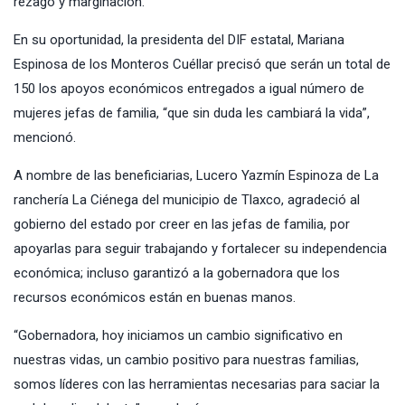
rezago y marginación.
En su oportunidad, la presidenta del DIF estatal, Mariana
Espinosa de los Monteros Cuéllar precisó que serán un total de
150 los apoyos económicos entregados a igual número de
mujeres jefas de familia, “que sin duda les cambiará la vida”,
mencionó.
A nombre de las beneficiarias, Lucero Yazmín Espinoza de La
ranchería La Ciénega del municipio de Tlaxco, agradeció al
gobierno del estado por creer en las jefas de familia, por
apoyarlas para seguir trabajando y fortalecer su independencia
económica; incluso garantizó a la gobernadora que los
recursos económicos están en buenas manos.
“Gobernadora, hoy iniciamos un cambio significativo en
nuestras vidas, un cambio positivo para nuestras familias,
somos líderes con las herramientas necesarias para saciar la