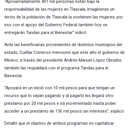
“Aproximadamente 401 mil personas están bajo la
responsabilidad de las mujeres en Tlaxcala, imagínense un
tercio de la población de Tlaxcala la sostienen las mujeres, por
eso con el apoyo del Gobierno Federal también hoy se
entregarán Tandas para el Bienestar” indicó.
Ante las beneficiarias provenientes de distintos municipios del
estado, Cuéllar Cisneros mencionó que este año el gobierno de
México, a través del presidente Andrés Manuel López Obrador,
también las respaldará con el programa Tandas para el
Bienestar.
“Apoyará en un inició con 10 mil pesos para que tengan un
recurso que lo vayan pagando y al pagarlo les llegará otro
préstamo por 20 mil pesos e irá incrementado hasta poder
acceder a un préstamo de 150 mil pesos sin intereses”, explicó.
Detalló que el objetivo de ambos programas es capitalizar