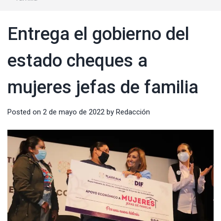
Entrega el gobierno del
estado cheques a
mujeres jefas de familia
Posted on
2 de mayo de 2022
by
Redacción