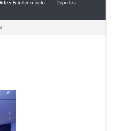
 Arte y Entretenimiento
Deportes
al