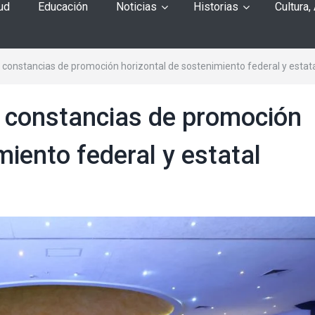
ud
Educación
Noticias
Historias
Cultura,
constancias de promoción horizontal de sostenimiento federal y estat
 constancias de promoción
miento federal y estatal