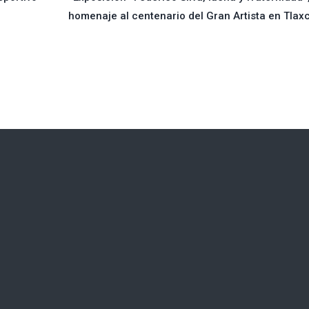
homenaje al centenario del Gran Artista en Tlax