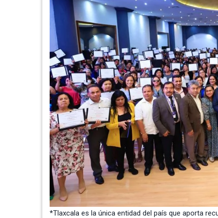
*Tlaxcala es la única entidad del país que aporta r