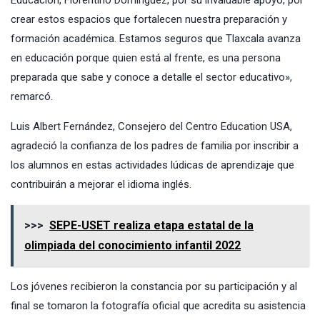
Educación, Florentino Domínguez, por su invaluable apoyo, por
crear estos espacios que fortalecen nuestra preparación y
formación académica. Estamos seguros que Tlaxcala avanza
en educación porque quien está al frente, es una persona
preparada que sabe y conoce a detalle el sector educativo»,
remarcó.
Luis Albert Fernández, Consejero del Centro Education USA,
agradeció la confianza de los padres de familia por inscribir a
los alumnos en estas actividades lúdicas de aprendizaje que
contribuirán a mejorar el idioma inglés.
>>>
SEPE-USET realiza etapa estatal de la
olimpiada del conocimiento infantil 2022
Los jóvenes recibieron la constancia por su participación y al
final se tomaron la fotografía oficial que acredita su asistencia