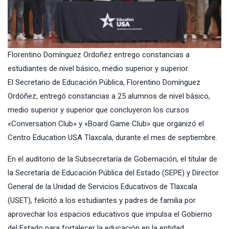
Florentino Domínguez Ordoñez entrego constancias a
estudiantes de nivel básico, medio superior y superior.
El Secretario de Educación Pública, Florentino Domínguez
Ordóñez, entregó constancias a 25 alumnos de nivel básico,
medio superior y superior que concluyeron los cursos
«Conversation Club» y «Board Game Club» que organizó el
Centro Education USA Tlaxcala, durante el mes de septiembre.
En el auditorio de la Subsecretaría de Gobernación, el titular de
la Secretaría de Educación Pública del Estado (SEPE) y Director
General de la Unidad de Servicios Educativos de Tlaxcala
(USET), felicitó a los estudiantes y padres de familia por
aprovechar los espacios educativos que impulsa el Gobierno
del Estado para fortalecer la educación en la entidad.