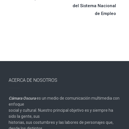
del Sistema Nacional
entradas
de Empleo
ACERCA DE NOSOTROS
Cámara Oscura
es un medio de comunicación multimedia con
enfoque
social y cultural. Nuestro principal objetivo es y siempre ha
sido la gente, sus
historias, sus costumbres y las labores de personajes que,
desde los distintos