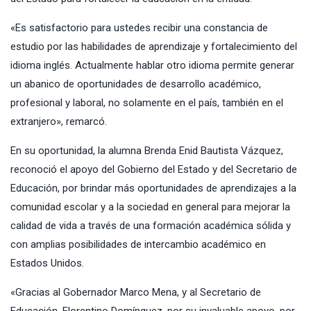
«Es satisfactorio para ustedes recibir una constancia de
estudio por las habilidades de aprendizaje y fortalecimiento del
idioma inglés. Actualmente hablar otro idioma permite generar
un abanico de oportunidades de desarrollo académico,
profesional y laboral, no solamente en el país, también en el
extranjero», remarcó.
En su oportunidad, la alumna Brenda Enid Bautista Vázquez,
reconoció el apoyo del Gobierno del Estado y del Secretario de
Educación, por brindar más oportunidades de aprendizajes a la
comunidad escolar y a la sociedad en general para mejorar la
calidad de vida a través de una formación académica sólida y
con amplias posibilidades de intercambio académico en
Estados Unidos.
«Gracias al Gobernador Marco Mena, y al Secretario de