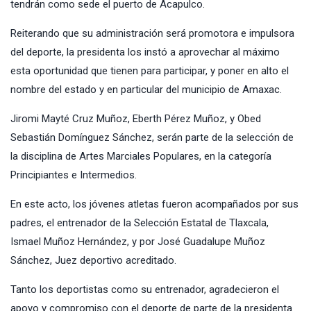
tendrán como sede el puerto de Acapulco.
Reiterando que su administración será promotora e impulsora
del deporte, la presidenta los instó a aprovechar al máximo
esta oportunidad que tienen para participar, y poner en alto el
nombre del estado y en particular del municipio de Amaxac.
Jiromi Mayté Cruz Muñoz, Eberth Pérez Muñoz, y Obed
Sebastián Domínguez Sánchez, serán parte de la selección de
la disciplina de Artes Marciales Populares, en la categoría
Principiantes e Intermedios.
En este acto, los jóvenes atletas fueron acompañados por sus
padres, el entrenador de la Selección Estatal de Tlaxcala,
Ismael Muñoz Hernández, y por José Guadalupe Muñoz
Sánchez, Juez deportivo acreditado.
Tanto los deportistas como su entrenador, agradecieron el
apoyo y compromiso con el deporte de parte de la presidenta