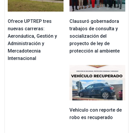
Ofrece UPTREP tres
Clausuró gobernadora
nuevas carreras:
trabajos de consulta y
Aeronáutica, Gestión y
socialización del
Administración y
proyecto de ley de
Mercadotecnia
protección al ambiente
Internacional
Vehículo con reporte de
robo es recuperado