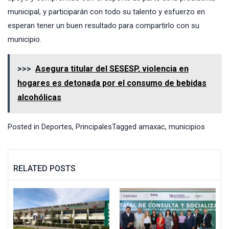
municipal, y participarán con todo su talento y esfuerzo en
esperan tener un buen resultado para compartirlo con su
municipio.
>>>
Asegura titular del SESESP, violencia en
hogares es detonada por el consumo de bebidas
alcohólicas
Posted in
Deportes
,
Principales
Tagged
amaxac
,
municipios
RELATED POSTS