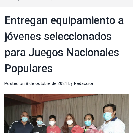
Entregan equipamiento a
jóvenes seleccionados
para Juegos Nacionales
Populares
Posted on
8 de octubre de 2021
by
Redacción