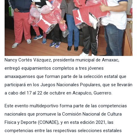
Nancy Cortés Vázquez, presidenta municipal de Amaxac,
entregó equipamientos completos a tres jóvenes
amaxaquenses que forman parte de la selección estatal que
participará en los Juegos Nacionales Populares, que se llevarán
a cabo del 17 al 22 de octubre en Acapulco, Guerrero.
Este evento multideportivo forma parte de las competencias
nacionales que promueve la Comisión Nacional de Cultura
Física y Deporte (CONADE), y en esta edición 2021, las
competencias entre las respectivas selecciones estatales