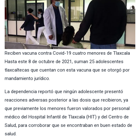
Reciben vacuna contra Covid-19 cuatro menores de Tlaxcala
Hasta este 8 de octubre de 2021, suman 25 adolescentes
tlaxcaltecas que cuentan con esta vacuna que se otorgó por
mandamiento jurídico.
La dependencia reportó que ningún adolescente presentó
reacciones adversas posterior a las dosis que recibieron, ya
que previamente los menores fueron valorados por personal
médico del Hospital Infantil de Tlaxcala (HIT) y del Centro de
Salud, para corroborar que se encontraban en buen estado de
salud.