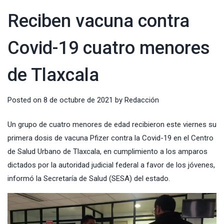
Reciben vacuna contra
Covid-19 cuatro menores
de Tlaxcala
Posted on
8 de octubre de 2021
by
Redacción
Un grupo de cuatro menores de edad recibieron este viernes su
primera dosis de vacuna Pfizer contra la
Covid-19
en el Centro
de Salud Urbano de Tlaxcala, en cumplimiento a los amparos
dictados por la autoridad judicial federal a favor de los jóvenes,
informó la
Secretaría de Salud
(SESA) del estado.