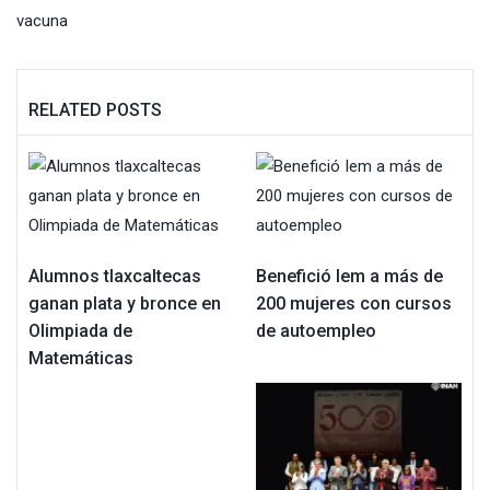
vacuna
RELATED POSTS
Alumnos tlaxcaltecas
Benefició Iem a más de
ganan plata y bronce en
200 mujeres con cursos
Olimpiada de
de autoempleo
Matemáticas