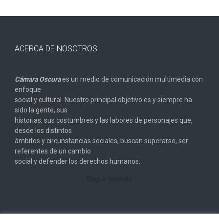
ACERCA DE NOSOTROS
Cámara Oscura
es un medio de comunicación multimedia con
enfoque
social y cultural. Nuestro principal objetivo es y siempre ha
sido la gente, sus
historias, sus costumbres y las labores de personajes que,
desde los distintos
ámbitos y circunstancias sociales, buscan superarse, ser
referentes de un cambio
social y defender los derechos humanos.
Seguir leyendo