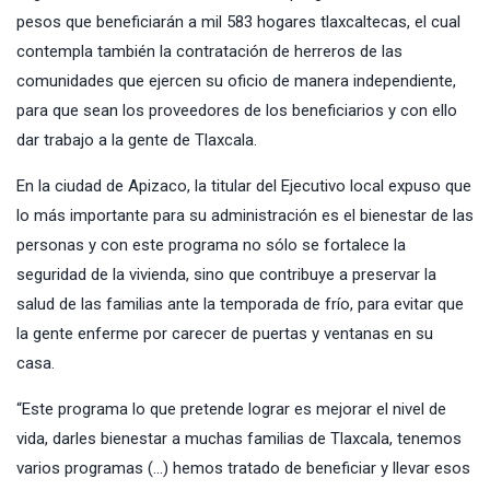
pesos que beneficiarán a mil 583 hogares tlaxcaltecas, el cual
contempla también la contratación de herreros de las
comunidades que ejercen su oficio de manera independiente,
para que sean los proveedores de los beneficiarios y con ello
dar trabajo a la gente de Tlaxcala.
En la ciudad de Apizaco, la titular del Ejecutivo local expuso que
lo más importante para su administración es el bienestar de las
personas y con este programa no sólo se fortalece la
seguridad de la vivienda, sino que contribuye a preservar la
salud de las familias ante la temporada de frío, para evitar que
la gente enferme por carecer de puertas y ventanas en su
casa.
“Este programa lo que pretende lograr es mejorar el nivel de
vida, darles bienestar a muchas familias de Tlaxcala, tenemos
varios programas (…) hemos tratado de beneficiar y llevar esos