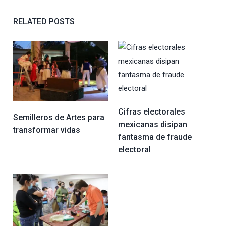
RELATED POSTS
Cifras electorales
Semilleros de Artes para
mexicanas disipan
transformar vidas
fantasma de fraude
electoral