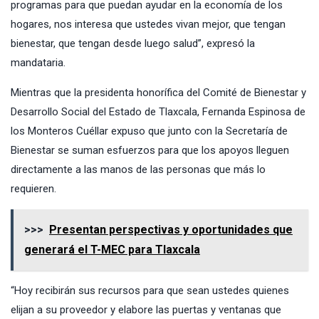
programas para que puedan ayudar en la economía de los
hogares, nos interesa que ustedes vivan mejor, que tengan
bienestar, que tengan desde luego salud”, expresó la
mandataria.
Mientras que la presidenta honorífica del Comité de Bienestar y
Desarrollo Social del Estado de Tlaxcala, Fernanda Espinosa de
los Monteros Cuéllar expuso que junto con la Secretaría de
Bienestar se suman esfuerzos para que los apoyos lleguen
directamente a las manos de las personas que más lo
requieren.
>>>
Presentan perspectivas y oportunidades que
generará el T-MEC para Tlaxcala
“Hoy recibirán sus recursos para que sean ustedes quienes
elijan a su proveedor y elabore las puertas y ventanas que