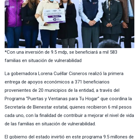
*Con una inversión de 9.5 mdp, se beneficiará a mil 583
familias en situación de vulnerabilidad
La gobernadora Lorena Cuéllar Cisneros realizó la primera
entrega de apoyos económicos a 371 beneficiarios
provenientes de 20 municipios de la entidad, a través del
Programa “Puertas y Ventanas para Tu Hogar” que coordina la
Secretaría de Bienestar estatal, quienes recibieron 6 mil pesos
cada uno, con la finalidad de contribuir a mejorar el nivel de vida
de las familias en situación de vulnerabilidad.
El gobierno del estado invirtió en este programa 9.5 millones de