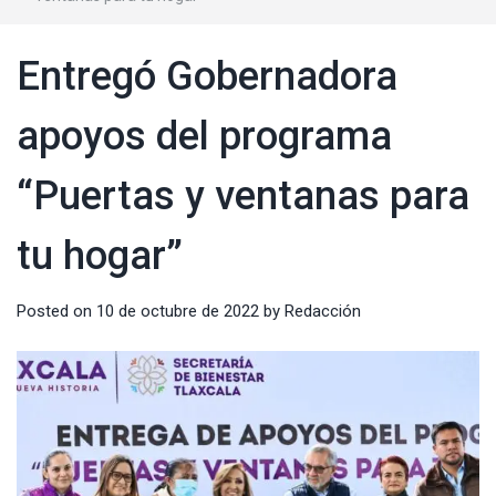
Entregó Gobernadora
apoyos del programa
“Puertas y ventanas para
tu hogar”
Posted on
10 de octubre de 2022
by
Redacción