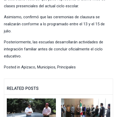
clases presenciales del actual ciclo escolar.
Asimismo, confirmó que las ceremonias de clausura se
realizarán conforme a lo programado entre el 13 y el 15 de
julio.
Posteriormente, las escuelas desarrollarán actividades de
integración familiar antes de concluir oficialmente el ciclo
educativo.
Posted in
Apizaco
,
Municipios
,
Principales
RELATED POSTS