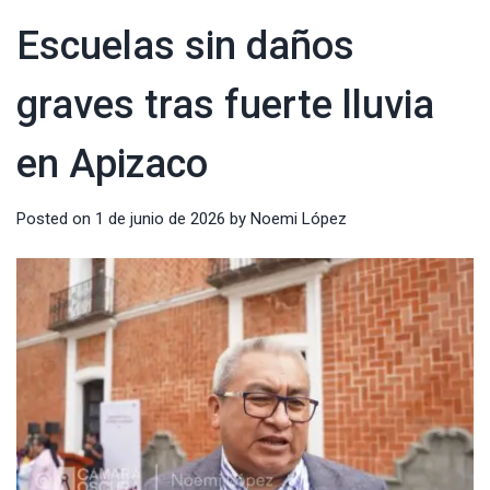
Escuelas sin daños
graves tras fuerte lluvia
en Apizaco
Posted on
1 de junio de 2026
by
Noemi López