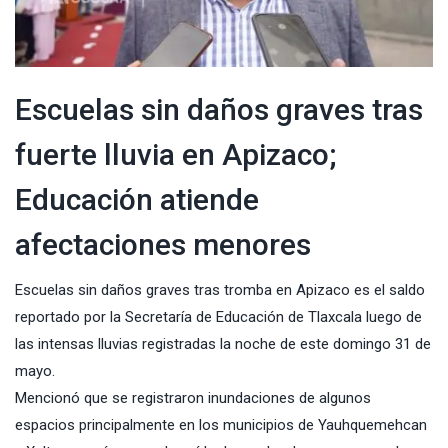
Escuelas sin daños graves tras
fuerte lluvia en Apizaco;
Educación atiende
afectaciones menores
Escuelas sin daños graves tras tromba en Apizaco es el saldo
reportado por la Secretaría de Educación de Tlaxcala luego de
las intensas lluvias registradas la noche de este domingo 31 de
mayo.
Mencionó que se registraron inundaciones de algunos
espacios principalmente en los municipios de Yauhquemehcan