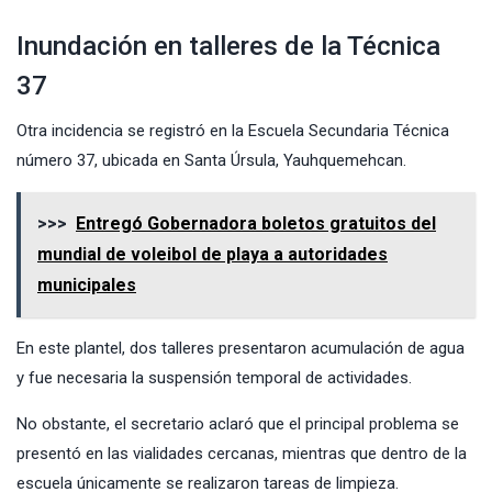
Inundación en talleres de la Técnica
37
Otra incidencia se registró en la Escuela Secundaria Técnica
número 37, ubicada en Santa Úrsula, Yauhquemehcan.
>>>
Entregó Gobernadora boletos gratuitos del
mundial de voleibol de playa a autoridades
municipales
En este plantel, dos talleres presentaron acumulación de agua
y fue necesaria la suspensión temporal de actividades.
No obstante, el secretario aclaró que el principal problema se
presentó en las vialidades cercanas, mientras que dentro de la
escuela únicamente se realizaron tareas de limpieza.