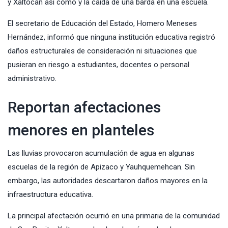
y Xaltocan así como y la caída de una barda en una escuela.
El secretario de Educación del Estado, Homero Meneses
Hernández, informó que ninguna institución educativa registró
daños estructurales de consideración ni situaciones que
pusieran en riesgo a estudiantes, docentes o personal
administrativo.
Reportan afectaciones
menores en planteles
Las lluvias provocaron acumulación de agua en algunas
escuelas de la región de Apizaco y Yauhquemehcan. Sin
embargo, las autoridades descartaron daños mayores en la
infraestructura educativa.
La principal afectación ocurrió en una primaria de la comunidad