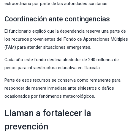
extraordinaria por parte de las autoridades sanitarias.
Coordinación ante contingencias
El funcionario explicó que la dependencia reserva una parte de
los recursos provenientes del Fondo de Aportaciones Múltiples
(FAM) para atender situaciones emergentes.
Cada año este fondo destina alrededor de 240 millones de
pesos para infraestructura educativa en Tlaxcala.
Parte de esos recursos se conserva como remanente para
responder de manera inmediata ante siniestros o daños
ocasionados por fenómenos meteorológicos.
Llaman a fortalecer la
prevención