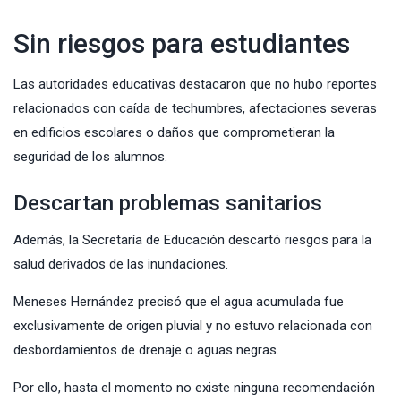
Sin riesgos para estudiantes
Las autoridades educativas destacaron que no hubo reportes
relacionados con caída de techumbres, afectaciones severas
en edificios escolares o daños que comprometieran la
seguridad de los alumnos.
Descartan problemas sanitarios
Además, la Secretaría de Educación descartó riesgos para la
salud derivados de las inundaciones.
Meneses Hernández precisó que el agua acumulada fue
exclusivamente de origen pluvial y no estuvo relacionada con
desbordamientos de drenaje o aguas negras.
Por ello, hasta el momento no existe ninguna recomendación