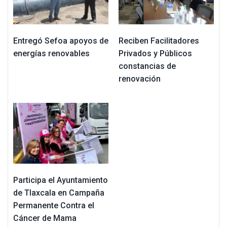
Entregó Sefoa apoyos de
Reciben Facilitadores
energías renovables
Privados y Públicos
constancias de
renovación
Participa el Ayuntamiento
de Tlaxcala en Campaña
Permanente Contra el
Cáncer de Mama