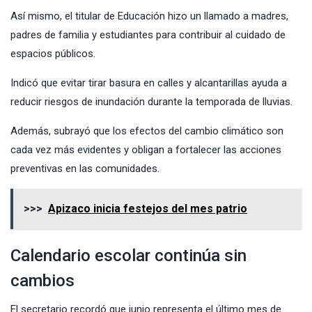
Así mismo, el titular de Educación hizo un llamado a madres,
padres de familia y estudiantes para contribuir al cuidado de
espacios públicos.
Indicó que evitar tirar basura en calles y alcantarillas ayuda a
reducir riesgos de inundación durante la temporada de lluvias.
Además, subrayó que los efectos del cambio climático son
cada vez más evidentes y obligan a fortalecer las acciones
preventivas en las comunidades.
>>>
Apizaco inicia festejos del mes patrio
Calendario escolar continúa sin
cambios
El secretario recordó que junio representa el último mes de