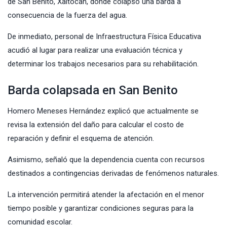
de San Benito, Xaltocan, donde colapsó una barda a
consecuencia de la fuerza del agua.
De inmediato, personal de Infraestructura Física Educativa
acudió al lugar para realizar una evaluación técnica y
determinar los trabajos necesarios para su rehabilitación.
Barda colapsada en San Benito
Homero Meneses Hernández explicó que actualmente se
revisa la extensión del daño para calcular el costo de
reparación y definir el esquema de atención.
Asimismo, señaló que la dependencia cuenta con recursos
destinados a contingencias derivadas de fenómenos naturales.
La intervención permitirá atender la afectación en el menor
tiempo posible y garantizar condiciones seguras para la
comunidad escolar.